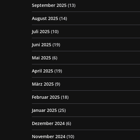
September 2025
(13)
August 2025
(14)
Juli 2025
(10)
Juni 2025
(19)
Mai 2025
(6)
April 2025
(19)
März 2025
(9)
Februar 2025
(18)
Januar 2025
(25)
Dezember 2024
(6)
November 2024
(10)