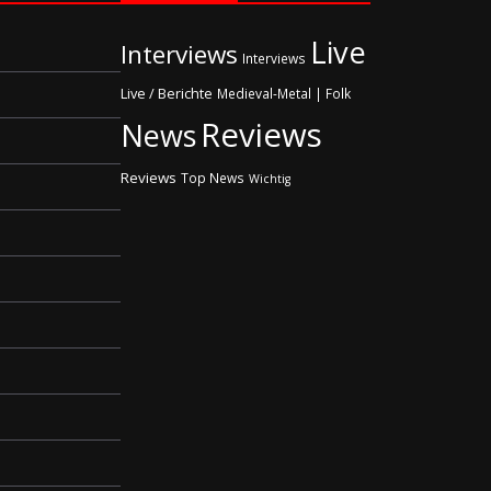
Live
Interviews
Interviews
Live / Berichte
Medieval-Metal | Folk
Reviews
News
Reviews
Top News
Wichtig