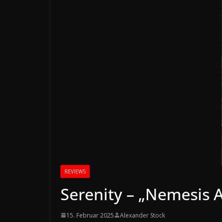
REVIEWS
Serenity – „Nemesis A
15. Februar 2025
Alexander Stock