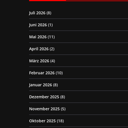
Juli 2026
(8)
Juni 2026
(1)
Mai 2026
(11)
April 2026
(2)
März 2026
(4)
Februar 2026
(10)
Januar 2026
(8)
Dezember 2025
(8)
November 2025
(5)
Oktober 2025
(18)