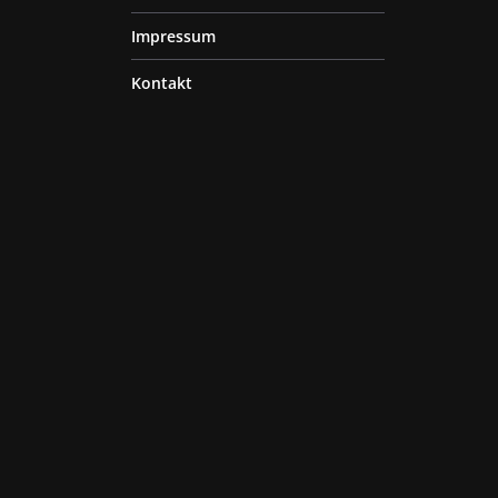
Impressum
Kontakt