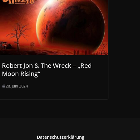
Robert Jon & The Wreck – „Red
Moon Rising“
28. Juni 2024
Datenschutzerklärung