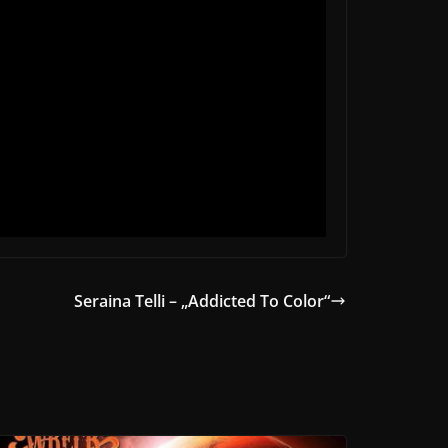
Seraina Telli – „Addicted To Color“