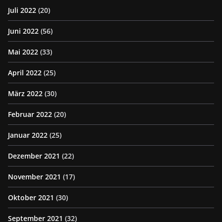
Juli 2022
(20)
Juni 2022
(56)
Mai 2022
(33)
April 2022
(25)
März 2022
(30)
Februar 2022
(20)
Januar 2022
(25)
Dezember 2021
(22)
November 2021
(17)
Oktober 2021
(30)
September 2021
(32)