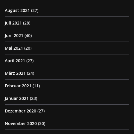
August 2021
(27)
Juli 2021
(28)
Juni 2021
(40)
Mai 2021
(20)
April 2021
(27)
März 2021
(24)
Februar 2021
(11)
Januar 2021
(23)
Dezember 2020
(27)
November 2020
(30)