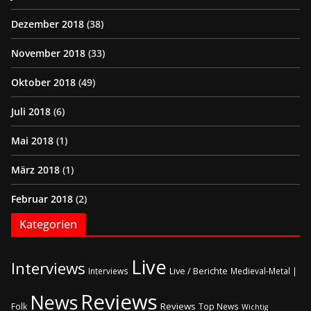
Dezember 2018
(38)
November 2018
(33)
Oktober 2018
(49)
Juli 2018
(6)
Mai 2018
(1)
März 2018
(1)
Februar 2018
(2)
Kategorien
Live
Interviews
Live / Berichte
Interviews
Medieval-Metal |
Reviews
News
Reviews
Folk
Top News
Wichtig