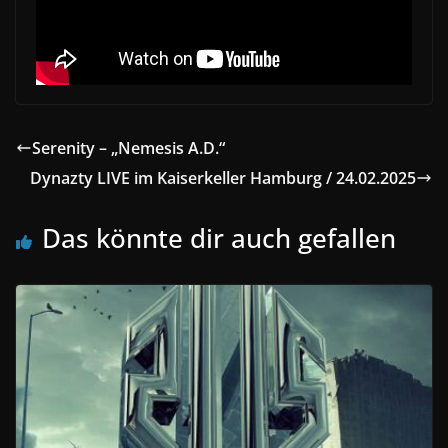
Serenity – „Nemesis A.D.“
Dynazty LIVE im Kaiserkeller Hamburg / 24.02.2025
Das könnte dir auch gefallen