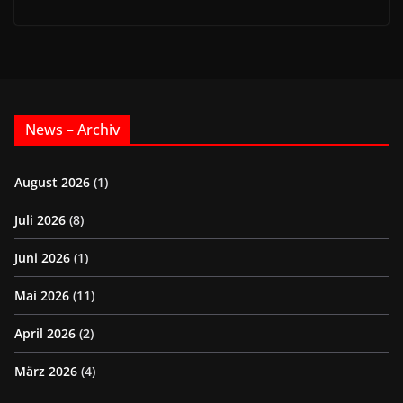
News – Archiv
August 2026
(1)
Juli 2026
(8)
Juni 2026
(1)
Mai 2026
(11)
April 2026
(2)
März 2026
(4)