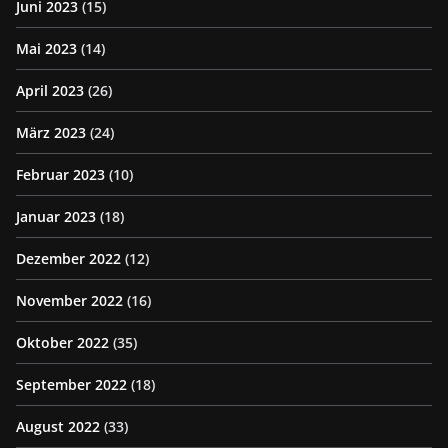
Juni 2023
(15)
Mai 2023
(14)
April 2023
(26)
März 2023
(24)
Februar 2023
(10)
Januar 2023
(18)
Dezember 2022
(12)
November 2022
(16)
Oktober 2022
(35)
September 2022
(18)
August 2022
(33)