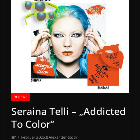
REVIEWS
Seraina Telli – „Addicted
To Color“
17. Februar 2025
Alexander Stock