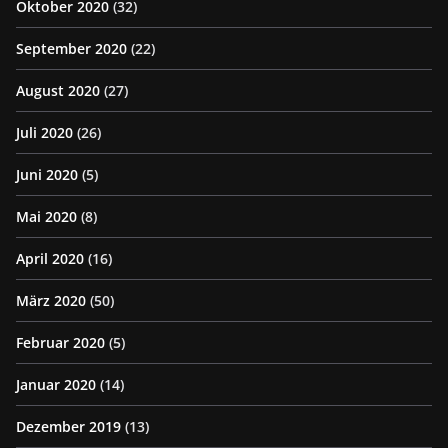
Oktober 2020
(32)
September 2020
(22)
August 2020
(27)
Juli 2020
(26)
Juni 2020
(5)
Mai 2020
(8)
April 2020
(16)
März 2020
(50)
Februar 2020
(5)
Januar 2020
(14)
Dezember 2019
(13)