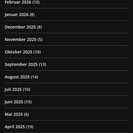
Februar 2026
(10)
Januar 2026
(8)
Dezember 2025
(8)
November 2025
(5)
Oktober 2025
(18)
September 2025
(13)
August 2025
(14)
Juli 2025
(10)
Juni 2025
(19)
Mai 2025
(6)
April 2025
(19)