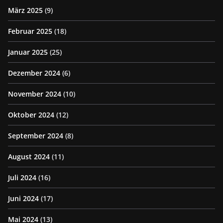
März 2025
(9)
Februar 2025
(18)
Januar 2025
(25)
Dezember 2024
(6)
November 2024
(10)
Oktober 2024
(12)
September 2024
(8)
August 2024
(11)
Juli 2024
(16)
Juni 2024
(17)
Mai 2024
(13)