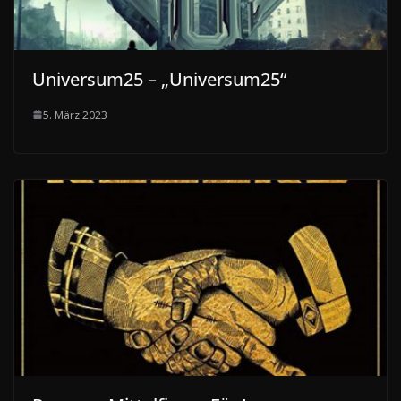
Universum25 – „Universum25“
5. März 2023