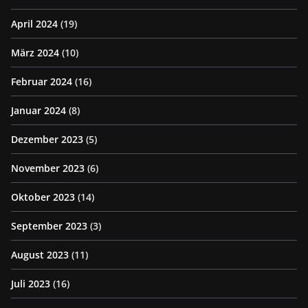
April 2024
(19)
März 2024
(10)
Februar 2024
(16)
Januar 2024
(8)
Dezember 2023
(5)
November 2023
(6)
Oktober 2023
(14)
September 2023
(3)
August 2023
(11)
Juli 2023
(16)