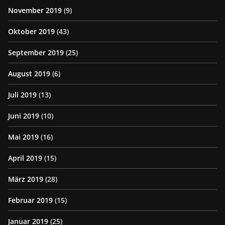
November 2019
(9)
Oktober 2019
(43)
September 2019
(25)
August 2019
(6)
Juli 2019
(13)
Juni 2019
(10)
Mai 2019
(16)
April 2019
(15)
März 2019
(28)
Februar 2019
(15)
Januar 2019
(25)