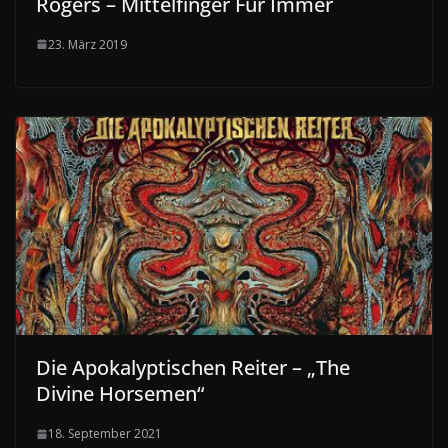
Rogers – Mittelfinger Für Immer
23. März 2019
Die Apokalyptischen Reiter – „The
Divine Horsemen“
18. September 2021