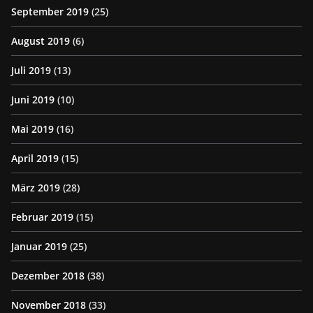
September 2019
(25)
August 2019
(6)
Juli 2019
(13)
Juni 2019
(10)
Mai 2019
(16)
April 2019
(15)
März 2019
(28)
Februar 2019
(15)
Januar 2019
(25)
Dezember 2018
(38)
November 2018
(33)