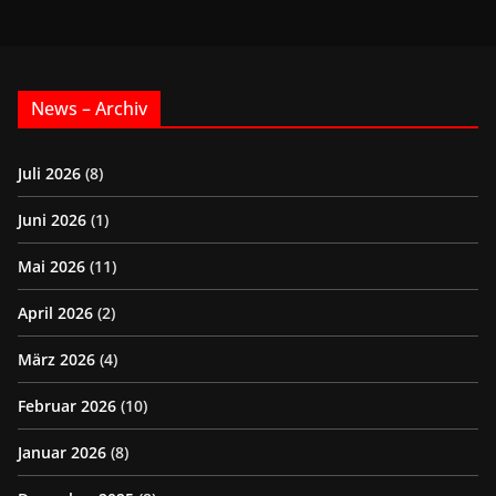
News – Archiv
Juli 2026
(8)
Juni 2026
(1)
Mai 2026
(11)
April 2026
(2)
März 2026
(4)
Februar 2026
(10)
Januar 2026
(8)