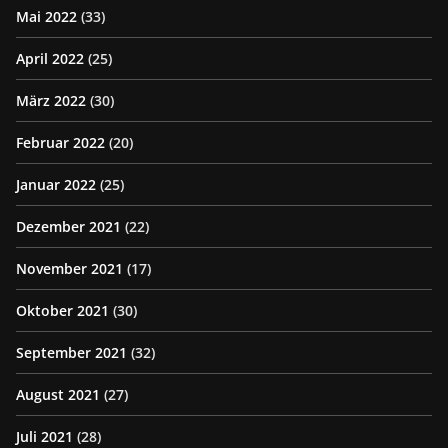
Mai 2022
(33)
April 2022
(25)
März 2022
(30)
Februar 2022
(20)
Januar 2022
(25)
Dezember 2021
(22)
November 2021
(17)
Oktober 2021
(30)
September 2021
(32)
August 2021
(27)
Juli 2021
(28)