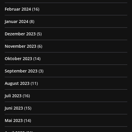
Februar 2024
(16)
Januar 2024
(8)
Dezember 2023
(5)
November 2023
(6)
Oktober 2023
(14)
September 2023
(3)
August 2023
(11)
Juli 2023
(16)
Juni 2023
(15)
Mai 2023
(14)