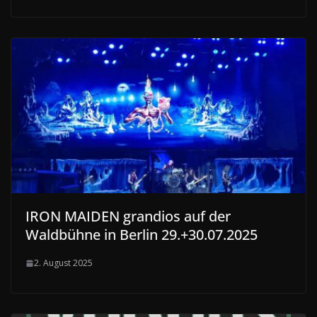
IRON MAIDEN grandios auf der
Waldbühne in Berlin 29.+30.07.2025
2. August 2025