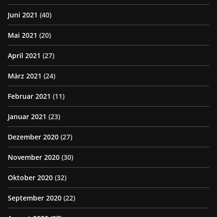
Juni 2021
(40)
Mai 2021
(20)
April 2021
(27)
März 2021
(24)
Februar 2021
(11)
Januar 2021
(23)
Dezember 2020
(27)
November 2020
(30)
Oktober 2020
(32)
September 2020
(22)