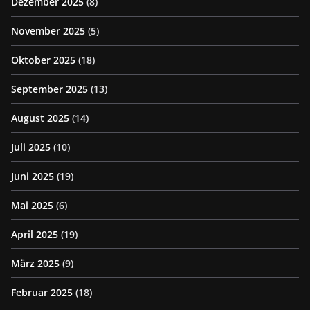
Dezember 2025
(8)
November 2025
(5)
Oktober 2025
(18)
September 2025
(13)
August 2025
(14)
Juli 2025
(10)
Juni 2025
(19)
Mai 2025
(6)
April 2025
(19)
März 2025
(9)
Februar 2025
(18)