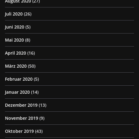
August 2020
(27)
Juli 2020
(26)
Juni 2020
(5)
Mai 2020
(8)
April 2020
(16)
März 2020
(50)
Februar 2020
(5)
Januar 2020
(14)
Dezember 2019
(13)
November 2019
(9)
Oktober 2019
(43)