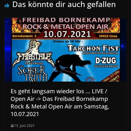
Das könnte dir auch gefallen
Es geht langsam wieder los … LIVE /
Open Air -> Das Freibad Bornekamp
Rock & Metal Open Air am Samstag,
10.07.2021
13. Juni 2021