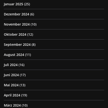
Januar 2025
(25)
Dezember 2024
(6)
November 2024
(10)
Oktober 2024
(12)
September 2024
(8)
August 2024
(11)
Juli 2024
(16)
Juni 2024
(17)
Mai 2024
(13)
April 2024
(19)
März 2024
(10)