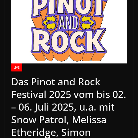
LIVE
Das Pinot and Rock
Festival 2025 vom bis 02.
– 06. Juli 2025, u.a. mit
Snow Patrol, Melissa
Etheridge, Simon