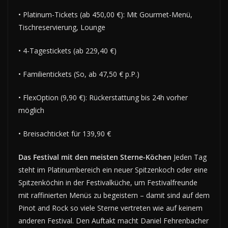
• Platinum-Tickets (ab 450,00 €): Mit Gourmet-Menü,
Tischreservierung, Lounge
• 4-Tagestickets (ab 229,40 €)
• Familientickets (So, ab 47,50 € p.P.)
• FlexOption (9,90 €): Rückerstattung bis 24h vorher
möglich
• Breisachticket für 139,90 €
Das Festival mit den meisten Sterne-Köchen
Jeden Tag
steht im Platinumbereich ein neuer Spitzenkoch oder eine
Spitzenköchin in der Festivalküche, um Festivalfreunde
mit raffinierten Menüs zu begeistern – damit sind auf dem
Pinot and Rock so viele Sterne vertreten wie auf keinem
anderen Festival. Den Auftakt macht Daniel Fehrenbacher