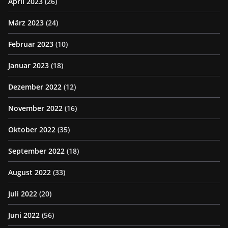
April 2023
(26)
März 2023
(24)
Februar 2023
(10)
Januar 2023
(18)
Dezember 2022
(12)
November 2022
(16)
Oktober 2022
(35)
September 2022
(18)
August 2022
(33)
Juli 2022
(20)
Juni 2022
(56)