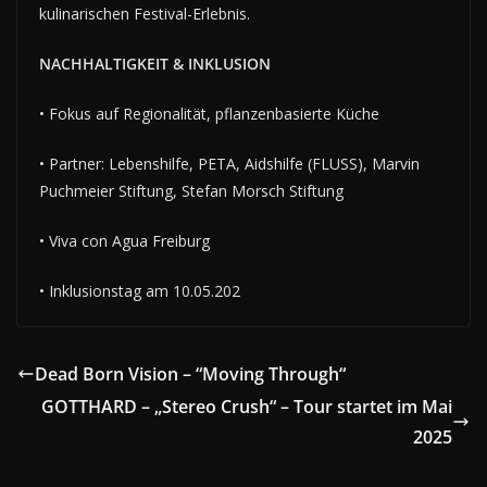
kulinarischen Festival-Erlebnis.
NACHHALTIGKEIT & INKLUSION
• Fokus auf Regionalität, pflanzenbasierte Küche
• Partner: Lebenshilfe, PETA, Aidshilfe (FLUSS), Marvin
Puchmeier Stiftung, Stefan Morsch Stiftung
• Viva con Agua Freiburg
• Inklusionstag am 10.05.202
Dead Born Vision – “Moving Through“
GOTTHARD – „Stereo Crush“ – Tour startet im Mai
2025