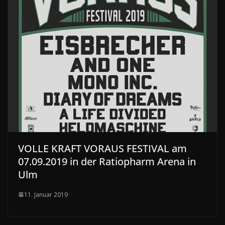
VOLLE KRAFT VORAUS FESTIVAL am
07.09.2019 in der Ratiopharm Arena in
Ulm
11. Januar 2019