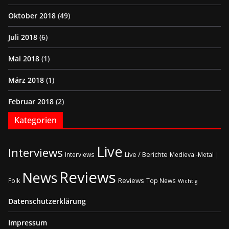
Oktober 2018
(49)
Juli 2018
(6)
Mai 2018
(1)
März 2018
(1)
Februar 2018
(2)
Kategorien
Live
Interviews
Live / Berichte
Interviews
Medieval-Metal |
Reviews
News
Reviews
Folk
Top News
Wichtig
Datenschutzerklärung
Impressum