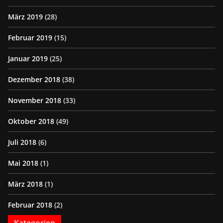
März 2019
(28)
Februar 2019
(15)
Januar 2019
(25)
Dezember 2018
(38)
November 2018
(33)
Oktober 2018
(49)
Juli 2018
(6)
Mai 2018
(1)
März 2018
(1)
Februar 2018
(2)