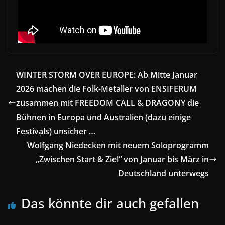
WINTER STORM OVER EUROPE: Ab Mitte Januar
2026 machen die Folk-Metaller von ENSIFERUM
zusammen mit FREEDOM CALL & DRAGONY die
Bühnen in Europa und Australien (dazu einige
Festivals) unsicher …
Wolfgang Niedecken mit neuem Soloprogramm
„Zwischen Start & Ziel“ von Januar bis März in
Deutschland unterwegs
Das könnte dir auch gefallen