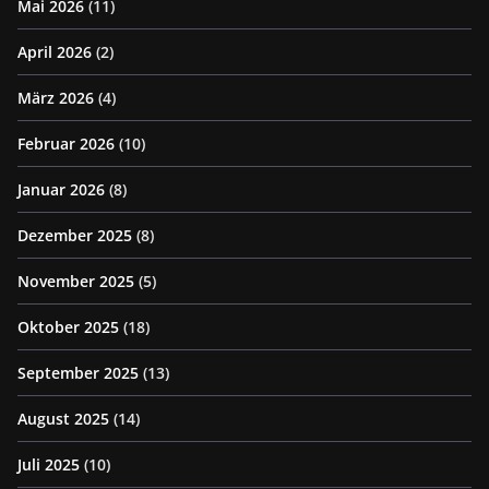
Mai 2026
(11)
April 2026
(2)
März 2026
(4)
Februar 2026
(10)
Januar 2026
(8)
Dezember 2025
(8)
November 2025
(5)
Oktober 2025
(18)
September 2025
(13)
August 2025
(14)
Juli 2025
(10)