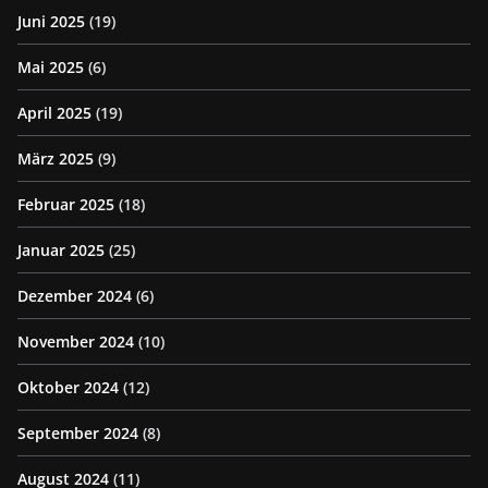
Juni 2025
(19)
Mai 2025
(6)
April 2025
(19)
März 2025
(9)
Februar 2025
(18)
Januar 2025
(25)
Dezember 2024
(6)
November 2024
(10)
Oktober 2024
(12)
September 2024
(8)
August 2024
(11)