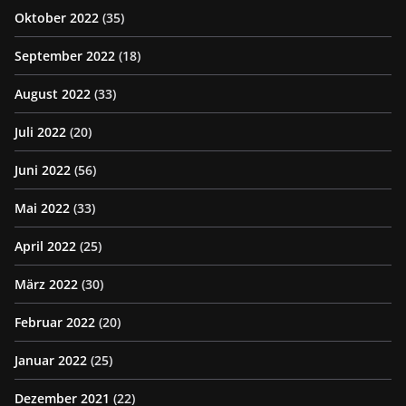
Oktober 2022
(35)
September 2022
(18)
August 2022
(33)
Juli 2022
(20)
Juni 2022
(56)
Mai 2022
(33)
April 2022
(25)
März 2022
(30)
Februar 2022
(20)
Januar 2022
(25)
Dezember 2021
(22)