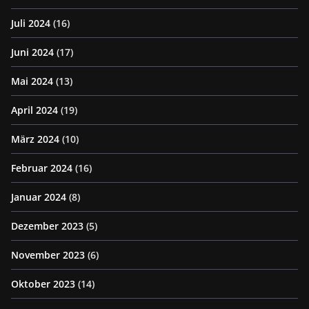
Juli 2024
(16)
Juni 2024
(17)
Mai 2024
(13)
April 2024
(19)
März 2024
(10)
Februar 2024
(16)
Januar 2024
(8)
Dezember 2023
(5)
November 2023
(6)
Oktober 2023
(14)