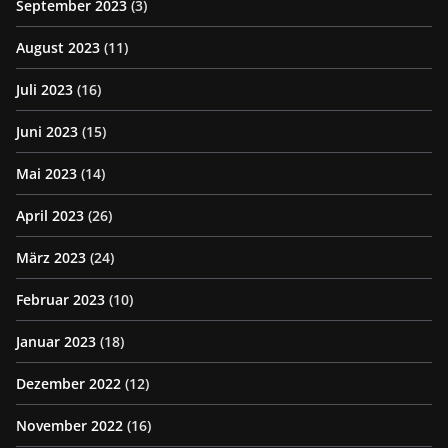
September 2023
(3)
August 2023
(11)
Juli 2023
(16)
Juni 2023
(15)
Mai 2023
(14)
April 2023
(26)
März 2023
(24)
Februar 2023
(10)
Januar 2023
(18)
Dezember 2022
(12)
November 2022
(16)