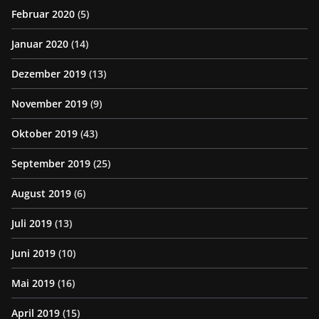
Februar 2020
(5)
Januar 2020
(14)
Dezember 2019
(13)
November 2019
(9)
Oktober 2019
(43)
September 2019
(25)
August 2019
(6)
Juli 2019
(13)
Juni 2019
(10)
Mai 2019
(16)
April 2019
(15)