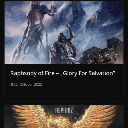
Raphsody of Fire – „Glory For Salvation”
22. Oktober 2022