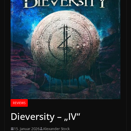
REVIEWS
Dieversity – „IV“
15. Januar 2026
Alexander Stock