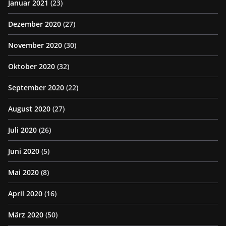
Januar 2021
(23)
Dezember 2020
(27)
November 2020
(30)
Oktober 2020
(32)
September 2020
(22)
August 2020
(27)
Juli 2020
(26)
Juni 2020
(5)
Mai 2020
(8)
April 2020
(16)
März 2020
(50)