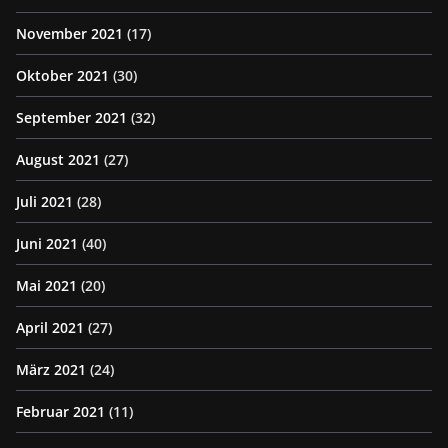
November 2021
(17)
Oktober 2021
(30)
September 2021
(32)
August 2021
(27)
Juli 2021
(28)
Juni 2021
(40)
Mai 2021
(20)
April 2021
(27)
März 2021
(24)
Februar 2021
(11)