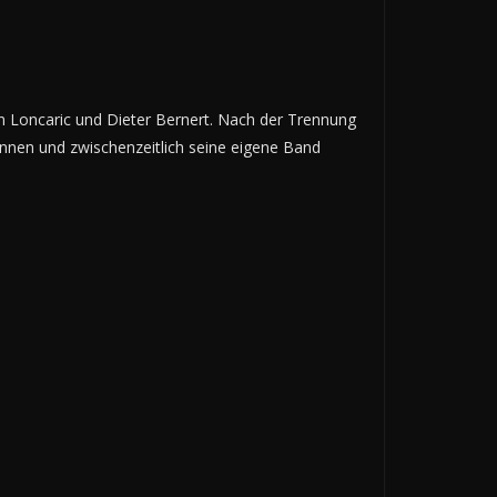
n Loncaric und Dieter Bernert. Nach der Trennung
onnen und zwischenzeitlich seine eigene Band