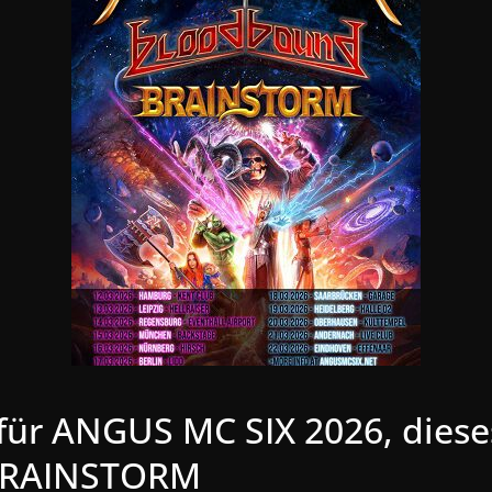
 für ANGUS MC SIX 2026, die
RAINSTORM