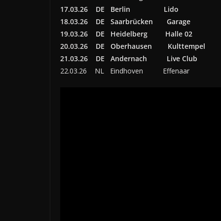
17.03.26 DE Berlin Lido
18.03.26 DE Saarbrücken Garage
19.03.26 DE Heidelberg Halle 02
20.03.26 DE Oberhausen Kulttempel
21.03.26 DE Andernach Live Club
22.03.26 NL Eindhoven Effenaar