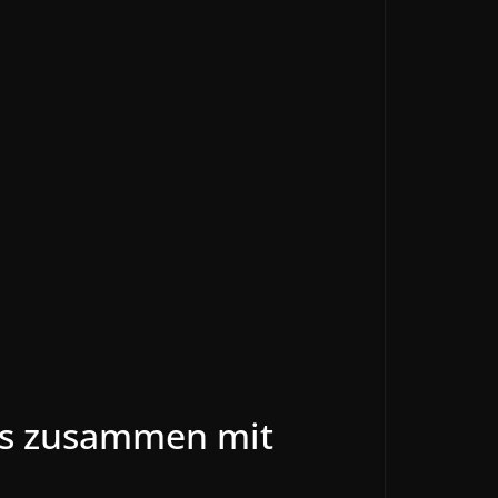
ses zusammen mit