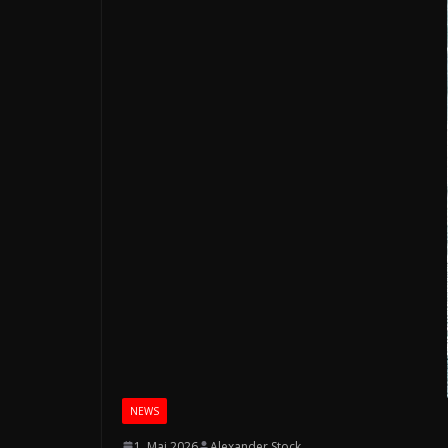
NEWS
1. Mai 2026
Alexander Stock