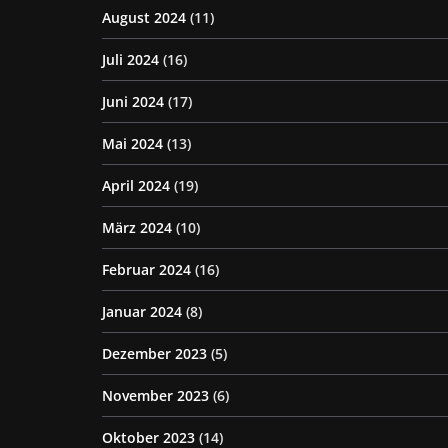
August 2024
(11)
Juli 2024
(16)
Juni 2024
(17)
Mai 2024
(13)
April 2024
(19)
März 2024
(10)
Februar 2024
(16)
Januar 2024
(8)
Dezember 2023
(5)
November 2023
(6)
Oktober 2023
(14)