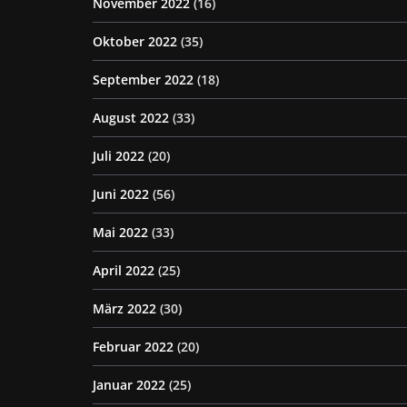
November 2022
(16)
Oktober 2022
(35)
September 2022
(18)
August 2022
(33)
Juli 2022
(20)
Juni 2022
(56)
Mai 2022
(33)
April 2022
(25)
März 2022
(30)
Februar 2022
(20)
Januar 2022
(25)