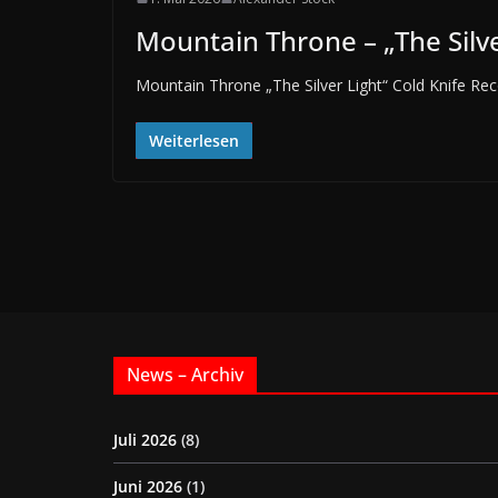
Mountain Throne – „The Silve
Mountain Throne „The Silver Light“ Cold Knife Re
Weiterlesen
News – Archiv
Juli 2026
(8)
Juni 2026
(1)