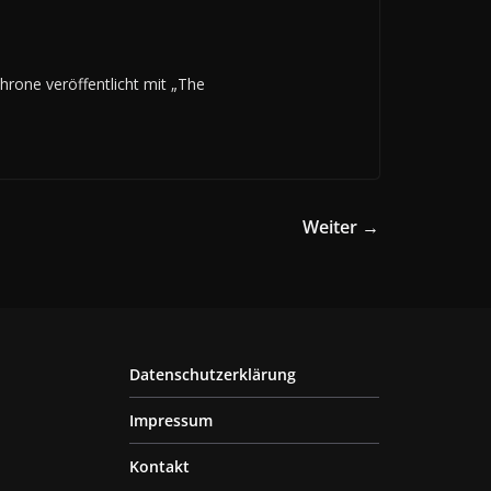
hrone veröffentlicht mit „The
Weiter →
Datenschutzerklärung
Impressum
Kontakt