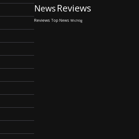
Reviews
News
Reviews
Top News
Wichtig