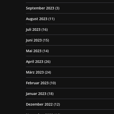
September 2023
(3)
August 2023
(11)
Juli 2023
(16)
Juni 2023
(15)
Mai 2023
(14)
April 2023
(26)
März 2023
(24)
Februar 2023
(10)
Januar 2023
(18)
Dezember 2022
(12)