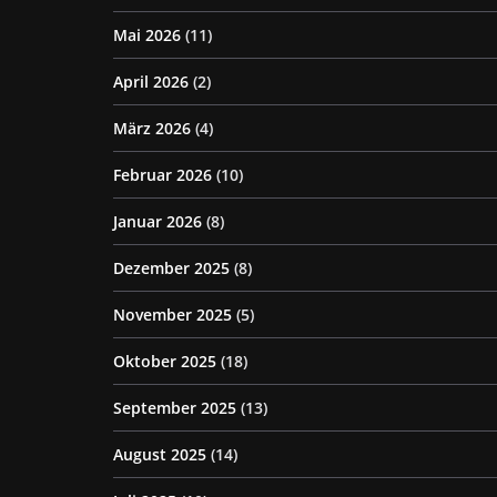
Mai 2026
(11)
April 2026
(2)
März 2026
(4)
Februar 2026
(10)
Januar 2026
(8)
Dezember 2025
(8)
November 2025
(5)
Oktober 2025
(18)
September 2025
(13)
August 2025
(14)