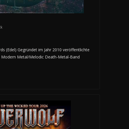
ck
rds (Edel) Gegründet im Jahr 2010 veröffentlichte
 Modern Metal/Melodic Death-Metal-Band