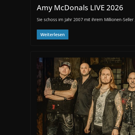
Amy McDonals LIVE 2026
Sie schoss im Jahr 2007 mit ihrem Millionen-Seller
Weiterlesen