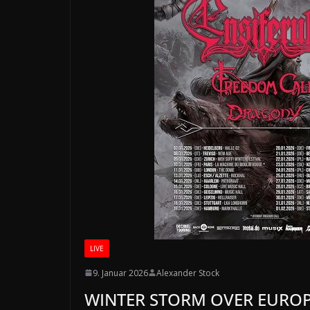
LIVE
9. Januar 2026
Alexander Stock
WINTER STORM OVER EUROPE