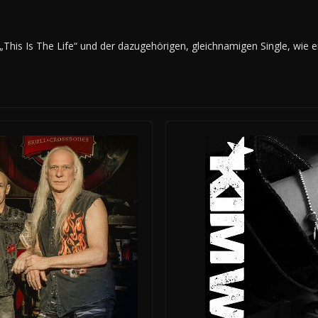
 „This Is The Life“ und der dazugehörigen, gleichnamigen Single, wie e