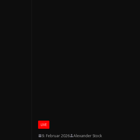
LIVE
9. Februar 2026
Alexander Stock