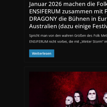
Januar 2026 machen die Folk
ENSIFERUM zusammen mit 
DRAGONY die Bühnen in Eu
Australien (dazu einige Festi
Spricht man von den wahren Größen des Folk Me
ENSIFERUM nicht vorbei, die mit „Winter Storm“ i
Weiterlesen