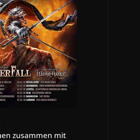
k
en zusammen mit