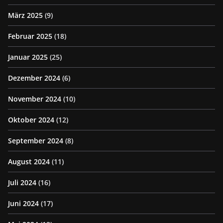
März 2025
(9)
Februar 2025
(18)
Januar 2025
(25)
Dezember 2024
(6)
November 2024
(10)
Oktober 2024
(12)
September 2024
(8)
August 2024
(11)
Juli 2024
(16)
Juni 2024
(17)