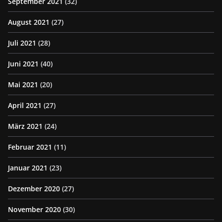
September 2021
(32)
August 2021
(27)
Juli 2021
(28)
Juni 2021
(40)
Mai 2021
(20)
April 2021
(27)
März 2021
(24)
Februar 2021
(11)
Januar 2021
(23)
Dezember 2020
(27)
November 2020
(30)