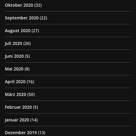
Oktober 2020
(32)
September 2020
(22)
August 2020
(27)
Juli 2020
(26)
Juni 2020
(5)
Mai 2020
(8)
April 2020
(16)
März 2020
(50)
Februar 2020
(5)
Januar 2020
(14)
Dezember 2019
(13)