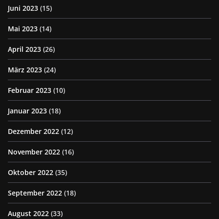
Juni 2023
(15)
Mai 2023
(14)
April 2023
(26)
März 2023
(24)
Februar 2023
(10)
Januar 2023
(18)
Dezember 2022
(12)
November 2022
(16)
Oktober 2022
(35)
September 2022
(18)
August 2022
(33)