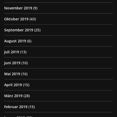
November 2019
(9)
Oktober 2019
(43)
September 2019
(25)
August 2019
(6)
Juli 2019
(13)
Juni 2019
(10)
Mai 2019
(16)
April 2019
(15)
März 2019
(28)
Februar 2019
(15)