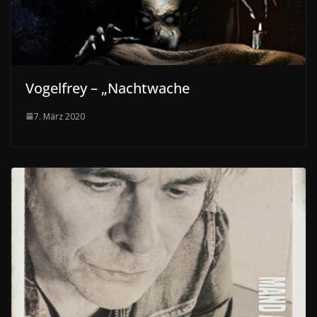
Vogelfrey – „Nachtwache
7. März 2020