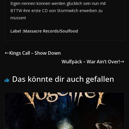
Eigen nennen können werden glücklich sein nun mit
BTTW ihre erste CD von Stormwitch erwerben zu
müssen!
Label :Massacre Records/Soulfood
Kings Call – Show Down
Wulfpäck – War Ain’t Over!
Das könnte dir auch gefallen