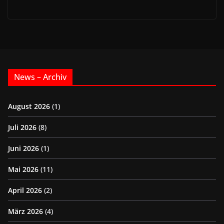
News – Archiv
August 2026
(1)
Juli 2026
(8)
Juni 2026
(1)
Mai 2026
(11)
April 2026
(2)
März 2026
(4)