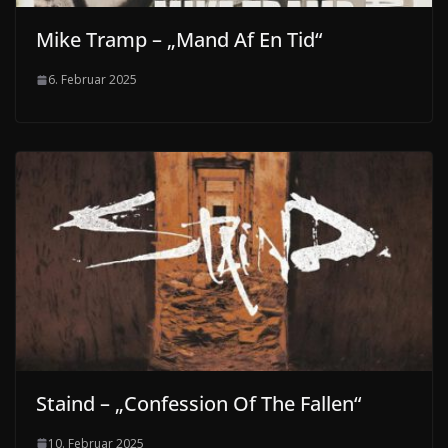
Mike Tramp – „Mand Af En Tid“
6. Februar 2025
Staind – „Confession Of The Fallen“
10. Februar 2025