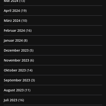
Mai 2024
(13)
April 2024
(19)
März 2024
(10)
Februar 2024
(16)
Januar 2024
(8)
Dezember 2023
(5)
November 2023
(6)
Oktober 2023
(14)
September 2023
(3)
August 2023
(11)
Juli 2023
(16)