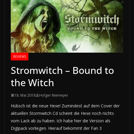
REVIEWS
Stromwitch – Bound to
the Witch
18. Mai 2018
Holger Niemeyer
Hübsch ist die neue Hexe! Zumindest auf dem Cover der
aktuellen Stormwitch Cd scheint die Hexe noch nichts
vom Lack ab zu haben. Ich habe hier die Version als
Digipack vorliegen. Hierauf bekommt der Fan 3