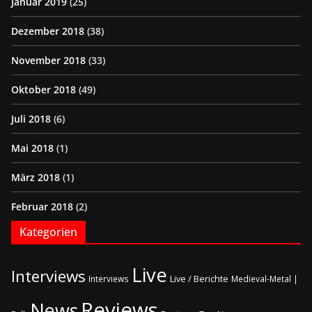
Januar 2019
(25)
Dezember 2018
(38)
November 2018
(33)
Oktober 2018
(49)
Juli 2018
(6)
Mai 2018
(1)
März 2018
(1)
Februar 2018
(2)
Kategorien
Live
Interviews
Live / Berichte
Interviews
Medieval-Metal |
Reviews
News