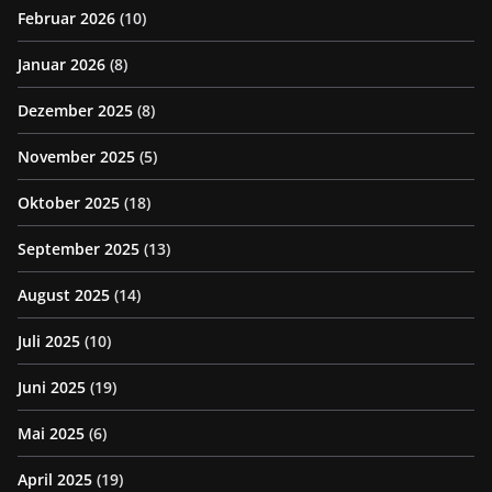
Februar 2026
(10)
Januar 2026
(8)
Dezember 2025
(8)
November 2025
(5)
Oktober 2025
(18)
September 2025
(13)
August 2025
(14)
Juli 2025
(10)
Juni 2025
(19)
Mai 2025
(6)
April 2025
(19)