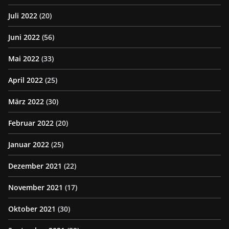
Juli 2022
(20)
Juni 2022
(56)
Mai 2022
(33)
April 2022
(25)
März 2022
(30)
Februar 2022
(20)
Januar 2022
(25)
Dezember 2021
(22)
November 2021
(17)
Oktober 2021
(30)