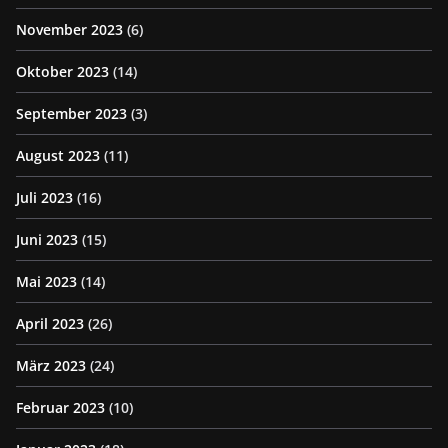
November 2023
(6)
Oktober 2023
(14)
September 2023
(3)
August 2023
(11)
Juli 2023
(16)
Juni 2023
(15)
Mai 2023
(14)
April 2023
(26)
März 2023
(24)
Februar 2023
(10)