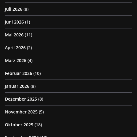
Juli 2026
(8)
Juni 2026
(1)
Mai 2026
(11)
April 2026
(2)
März 2026
(4)
Februar 2026
(10)
Januar 2026
(8)
Dezember 2025
(8)
November 2025
(5)
Oktober 2025
(18)