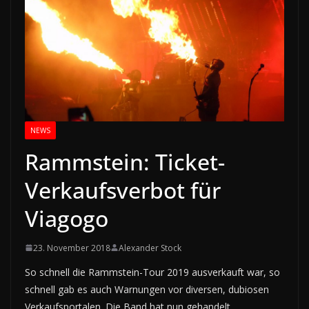
NEWS
Rammstein: Ticket-
Verkaufsverbot für
Viagogo
23. November 2018
Alexander Stock
So schnell die Rammstein-Tour 2019 ausverkauft war, so
schnell gab es auch Warnungen vor diversen, dubiosen
Verkaufsportalen. Die Band hat nun gehandelt …