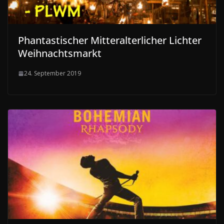
Phantastischer Mitteralterlicher Lichter
Weihnachtsmarkt
24. September 2019