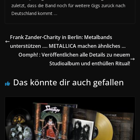
zuletzt, dass die Band noch für weitere Gigs zurück nach
Deutschland kommt …
Frank Zander-Charity in Berlin: Metalbands
unterstützen …. METALLICA machen ähnliches …
Oomph! : Veröffentlichen alle Details zu neuem
Studioalbum und enthüllen Ritual!
Das könnte dir auch gefallen