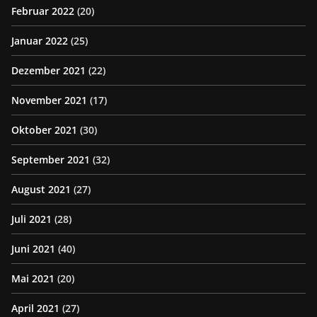
Februar 2022
(20)
Januar 2022
(25)
Dezember 2021
(22)
November 2021
(17)
Oktober 2021
(30)
September 2021
(32)
August 2021
(27)
Juli 2021
(28)
Juni 2021
(40)
Mai 2021
(20)
April 2021
(27)