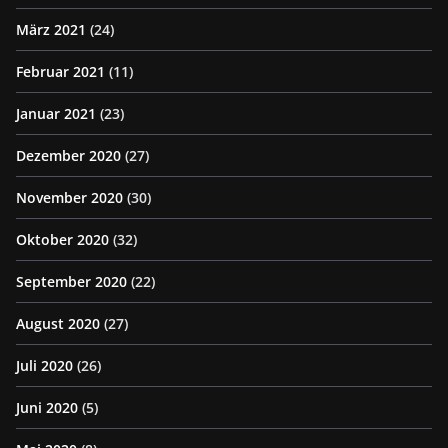
März 2021
(24)
Februar 2021
(11)
Januar 2021
(23)
Dezember 2020
(27)
November 2020
(30)
Oktober 2020
(32)
September 2020
(22)
August 2020
(27)
Juli 2020
(26)
Juni 2020
(5)