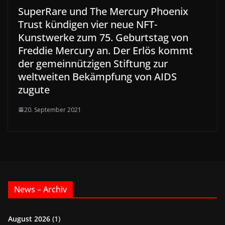
SuperRare und The Mercury Phoenix
Trust kündigen vier neue NFT-
Kunstwerke zum 75. Geburtstag von
Freddie Mercury an. Der Erlös kommt
der gemeinnützigen Stiftung zur
weltweiten Bekämpfung von AIDS
zugute
20. September 2021
News – Archiv
August 2026
(1)