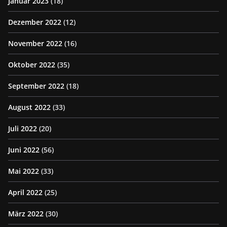
Januar 2023
(18)
Dezember 2022
(12)
November 2022
(16)
Oktober 2022
(35)
September 2022
(18)
August 2022
(33)
Juli 2022
(20)
Juni 2022
(56)
Mai 2022
(33)
April 2022
(25)
März 2022
(30)