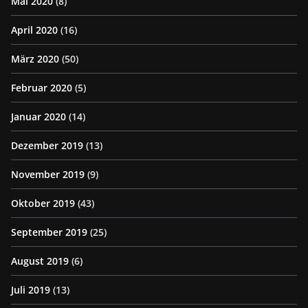
Mai 2020
(8)
April 2020
(16)
März 2020
(50)
Februar 2020
(5)
Januar 2020
(14)
Dezember 2019
(13)
November 2019
(9)
Oktober 2019
(43)
September 2019
(25)
August 2019
(6)
Juli 2019
(13)