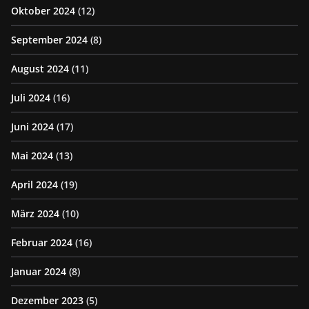
Oktober 2024
(12)
September 2024
(8)
August 2024
(11)
Juli 2024
(16)
Juni 2024
(17)
Mai 2024
(13)
April 2024
(19)
März 2024
(10)
Februar 2024
(16)
Januar 2024
(8)
Dezember 2023
(5)