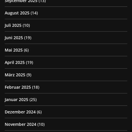
September 2025
(13)
August 2025
(14)
Juli 2025
(10)
Juni 2025
(19)
Mai 2025
(6)
April 2025
(19)
März 2025
(9)
Februar 2025
(18)
Januar 2025
(25)
Dezember 2024
(6)
November 2024
(10)