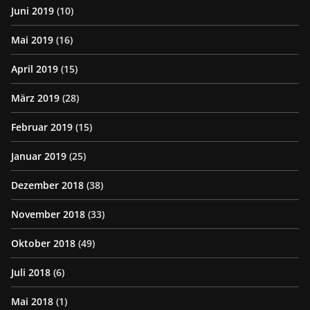
Juni 2019
(10)
Mai 2019
(16)
April 2019
(15)
März 2019
(28)
Februar 2019
(15)
Januar 2019
(25)
Dezember 2018
(38)
November 2018
(33)
Oktober 2018
(49)
Juli 2018
(6)
Mai 2018
(1)