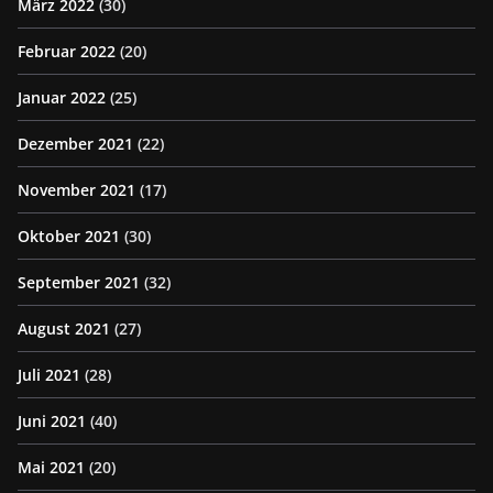
März 2022
(30)
Februar 2022
(20)
Januar 2022
(25)
Dezember 2021
(22)
November 2021
(17)
Oktober 2021
(30)
September 2021
(32)
August 2021
(27)
Juli 2021
(28)
Juni 2021
(40)
Mai 2021
(20)