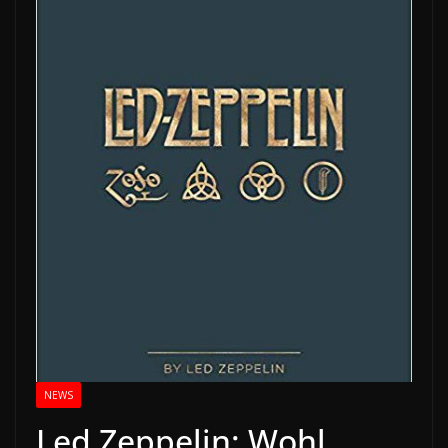
NEWS
Led Zeppelin: Wohl