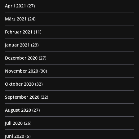
April 2021
(27)
März 2021
(24)
Februar 2021
(11)
Januar 2021
(23)
Dezember 2020
(27)
November 2020
(30)
Oktober 2020
(32)
September 2020
(22)
August 2020
(27)
Juli 2020
(26)
Juni 2020
(5)