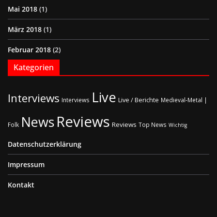
Mai 2018
(1)
März 2018
(1)
Februar 2018
(2)
Kategorien
Live
Interviews
Live / Berichte
Interviews
Medieval-Metal |
Reviews
News
Reviews
Folk
Top News
Wichtig
Datenschutzerklärung
Impressum
Kontakt