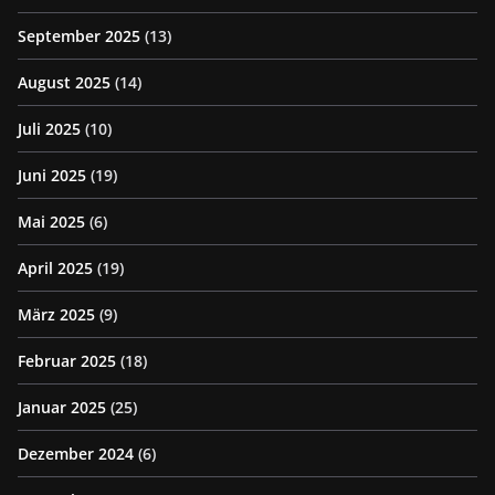
September 2025
(13)
August 2025
(14)
Juli 2025
(10)
Juni 2025
(19)
Mai 2025
(6)
April 2025
(19)
März 2025
(9)
Februar 2025
(18)
Januar 2025
(25)
Dezember 2024
(6)