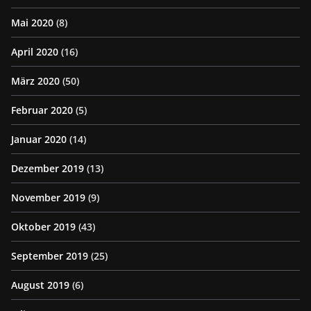
Mai 2020
(8)
April 2020
(16)
März 2020
(50)
Februar 2020
(5)
Januar 2020
(14)
Dezember 2019
(13)
November 2019
(9)
Oktober 2019
(43)
September 2019
(25)
August 2019
(6)