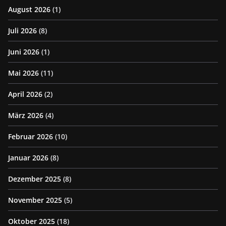
August 2026
(1)
Juli 2026
(8)
Juni 2026
(1)
Mai 2026
(11)
April 2026
(2)
März 2026
(4)
Februar 2026
(10)
Januar 2026
(8)
Dezember 2025
(8)
November 2025
(5)
Oktober 2025
(18)