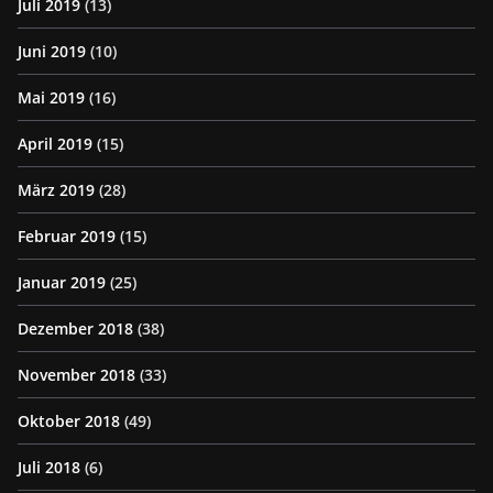
Juli 2019
(13)
Juni 2019
(10)
Mai 2019
(16)
April 2019
(15)
März 2019
(28)
Februar 2019
(15)
Januar 2019
(25)
Dezember 2018
(38)
November 2018
(33)
Oktober 2018
(49)
Juli 2018
(6)