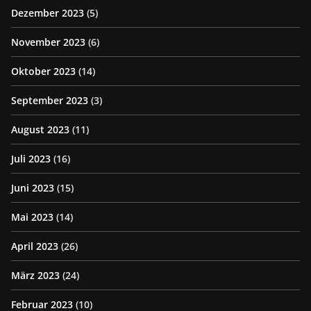
Dezember 2023
(5)
November 2023
(6)
Oktober 2023
(14)
September 2023
(3)
August 2023
(11)
Juli 2023
(16)
Juni 2023
(15)
Mai 2023
(14)
April 2023
(26)
März 2023
(24)
Februar 2023
(10)