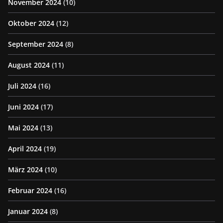
November 2024
(10)
Oktober 2024
(12)
September 2024
(8)
August 2024
(11)
Juli 2024
(16)
Juni 2024
(17)
Mai 2024
(13)
April 2024
(19)
März 2024
(10)
Februar 2024
(16)
Januar 2024
(8)