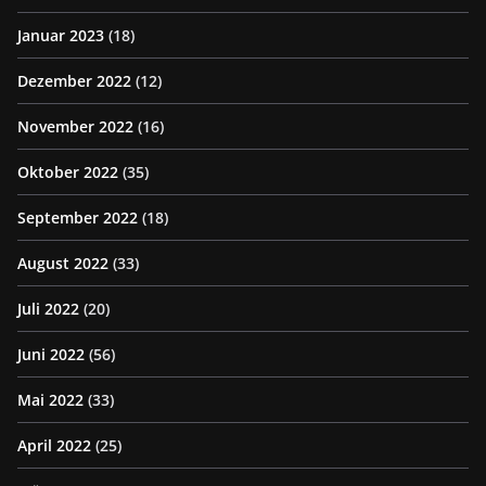
Januar 2023
(18)
Dezember 2022
(12)
November 2022
(16)
Oktober 2022
(35)
September 2022
(18)
August 2022
(33)
Juli 2022
(20)
Juni 2022
(56)
Mai 2022
(33)
April 2022
(25)