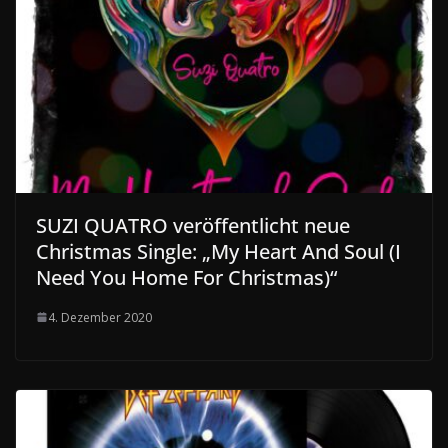
SUZI QUATRO veröffentlicht neue
Christmas Single: „My Heart And Soul (I
Need You Home For Christmas)“
4. Dezember 2020