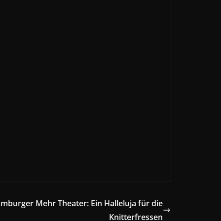
mburger Mehr Theater: Ein Halleluja für die
Knitterfressen