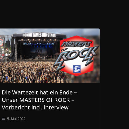
Die Wartezeit hat ein Ende –
Unser MASTERS Of ROCK –
Vorbericht incl. Interview
15. Mai 2022