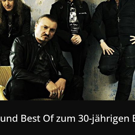
y und Best Of zum 30-jährigen