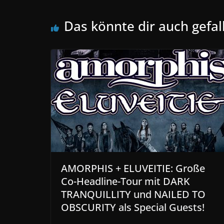
Das könnte dir auch gefal
AMORPHIS + ELUVEITIE: Große
Co-Headline-Tour mit DARK
TRANQUILLITY und NAILED TO
OBSCURITY als Special Guests!