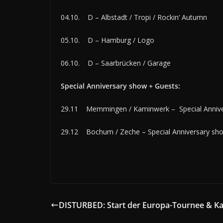
04.10. D – Albstadt / Tropi / Rockin‘ Autumn
05.10. D – Hamburg / Logo
06.10. D – Saarbrücken / Garage
Special Anniversary show + Guests:
29.11 Memmingen / Kaminwerk – Special Annive
29.12 Bochum / Zeche – Special Anniversary sh
DISTURBED: Start der Europa-Tournee & K