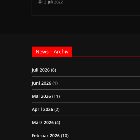
12. Juli 2022
News – Archiv
Juli 2026
(8)
Juni 2026
(1)
Mai 2026
(11)
April 2026
(2)
März 2026
(4)
Februar 2026
(10)