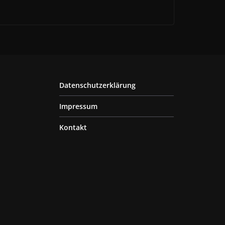
Datenschutzerklärung
Impressum
Kontakt