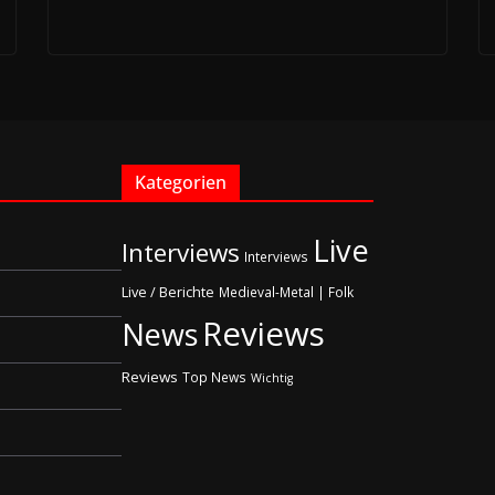
Kategorien
Live
Interviews
Interviews
Live / Berichte
Medieval-Metal | Folk
Reviews
News
Reviews
Top News
Wichtig