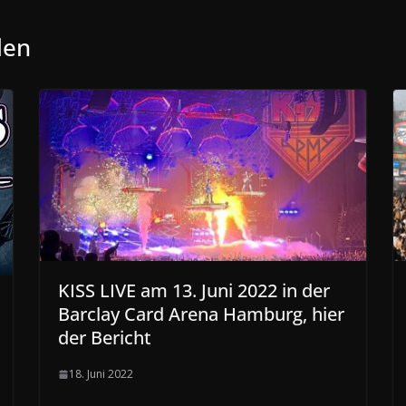
len
KISS LIVE am 13. Juni 2022 in der
Barclay Card Arena Hamburg, hier
der Bericht
18. Juni 2022