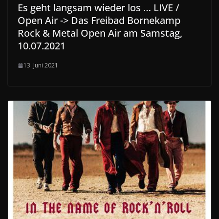
Es geht langsam wieder los … LIVE /
Open Air -> Das Freibad Bornekamp
Rock & Metal Open Air am Samstag,
10.07.2021
13. Juni 2021