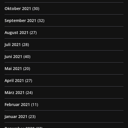
Oktober 2021
(30)
September 2021
(32)
August 2021
(27)
Juli 2021
(28)
Juni 2021
(40)
Mai 2021
(20)
April 2021
(27)
März 2021
(24)
Februar 2021
(11)
Januar 2021
(23)