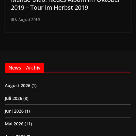
2019 – Tour im Herbst 2019
8. August 2019
News – Archiv
August 2026
(1)
Juli 2026
(8)
Juni 2026
(1)
Mai 2026
(11)