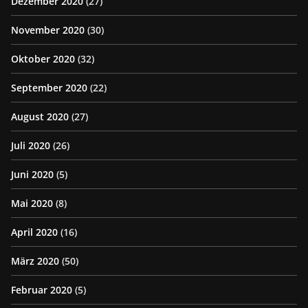
Dezember 2020
(27)
November 2020
(30)
Oktober 2020
(32)
September 2020
(22)
August 2020
(27)
Juli 2020
(26)
Juni 2020
(5)
Mai 2020
(8)
April 2020
(16)
März 2020
(50)
Februar 2020
(5)