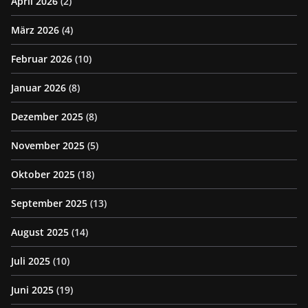
April 2026
(2)
März 2026
(4)
Februar 2026
(10)
Januar 2026
(8)
Dezember 2025
(8)
November 2025
(5)
Oktober 2025
(18)
September 2025
(13)
August 2025
(14)
Juli 2025
(10)
Juni 2025
(19)