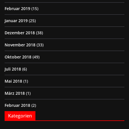
Februar 2019
(15)
Januar 2019
(25)
Dezember 2018
(38)
November 2018
(33)
Oktober 2018
(49)
Juli 2018
(6)
Mai 2018
(1)
März 2018
(1)
Februar 2018
(2)
Kategorien