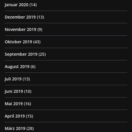
Januar 2020
(14)
Dezember 2019
(13)
November 2019
(9)
Oktober 2019
(43)
September 2019
(25)
August 2019
(6)
Juli 2019
(13)
Juni 2019
(10)
Mai 2019
(16)
April 2019
(15)
März 2019
(28)