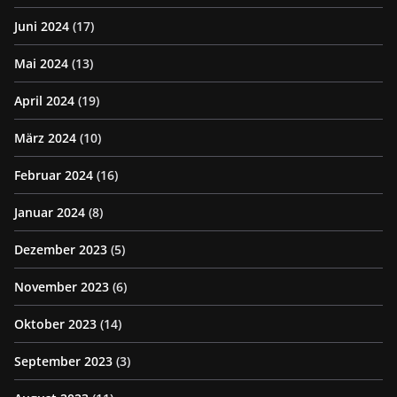
Juni 2024
(17)
Mai 2024
(13)
April 2024
(19)
März 2024
(10)
Februar 2024
(16)
Januar 2024
(8)
Dezember 2023
(5)
November 2023
(6)
Oktober 2023
(14)
September 2023
(3)