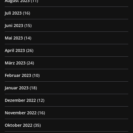
August 2023
(11)
Juli 2023
(16)
Juni 2023
(15)
Mai 2023
(14)
April 2023
(26)
März 2023
(24)
Februar 2023
(10)
Januar 2023
(18)
Dezember 2022
(12)
November 2022
(16)
Oktober 2022
(35)