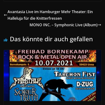
Avantasia Live im Hamburger Mehr Theater: Ein
Halleluja für die Knitterfressen
MONO INC. – Symphonic Live (Album)
Das könnte dir auch gefallen