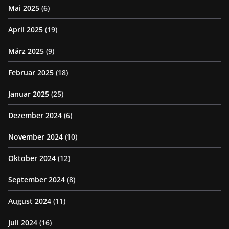
Mai 2025
(6)
April 2025
(19)
März 2025
(9)
Februar 2025
(18)
Januar 2025
(25)
Dezember 2024
(6)
November 2024
(10)
Oktober 2024
(12)
September 2024
(8)
August 2024
(11)
Juli 2024
(16)