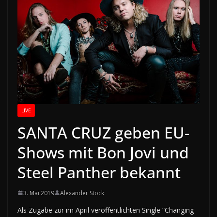
LIVE
SANTA CRUZ geben EU-
Shows mit Bon Jovi und
Steel Panther bekannt
3. Mai 2019
Alexander Stock
Als Zugabe zur im April veröffentlichten Single “Changing