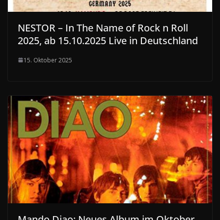
NESTOR – In The Name of Rock n Roll
2025, ab 15.10.2025 Live in Deutschland
15. Oktober 2025
Mando Diao: Neues Album im Oktober