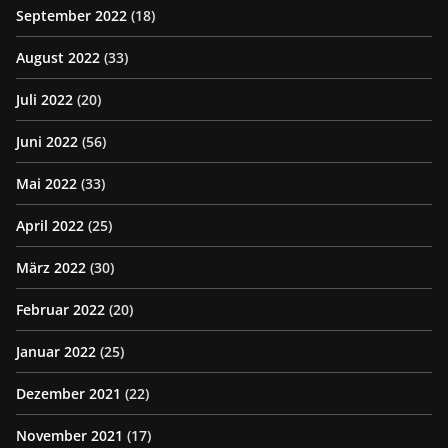
September 2022
(18)
August 2022
(33)
Juli 2022
(20)
Juni 2022
(56)
Mai 2022
(33)
April 2022
(25)
März 2022
(30)
Februar 2022
(20)
Januar 2022
(25)
Dezember 2021
(22)
November 2021
(17)