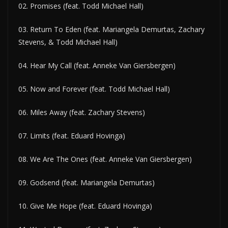
02. Promises (feat. Todd Michael Hall)
03. Return To Eden (feat. Mariangela Demurtas, Zachary
Stevens, & Todd Michael Hall)
04. Hear My Call (feat. Anneke Van Giersbergen)
05. Now and Forever (feat. Todd Michael Hall)
06. Miles Away (feat. Zachary Stevens)
07. Limits (feat. Eduard Hovinga)
08. We Are The Ones (feat. Anneke Van Giersbergen)
09. Godsend (feat. Mariangela Demurtas)
10. Give Me Hope (feat. Eduard Hovinga)