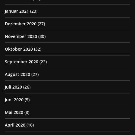
Januar 2021
(23)
Dezember 2020
(27)
November 2020
(30)
Oktober 2020
(32)
September 2020
(22)
August 2020
(27)
Juli 2020
(26)
Juni 2020
(5)
Mai 2020
(8)
April 2020
(16)