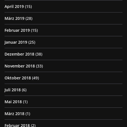
April 2019
(15)
März 2019
(28)
Februar 2019
(15)
Januar 2019
(25)
Dezember 2018
(38)
November 2018
(33)
Oktober 2018
(49)
Juli 2018
(6)
Mai 2018
(1)
März 2018
(1)
Februar 2018
(2)