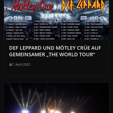
DEF LEPPARD UND MÖTLEY CRÜE AUF
GEMEINSAMER „THE WORLD TOUR“
7. April 2023