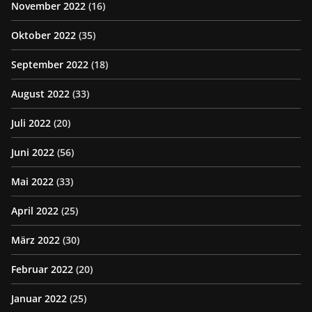
November 2022
(16)
Oktober 2022
(35)
September 2022
(18)
August 2022
(33)
Juli 2022
(20)
Juni 2022
(56)
Mai 2022
(33)
April 2022
(25)
März 2022
(30)
Februar 2022
(20)
Januar 2022
(25)