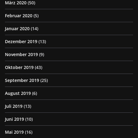
März 2020
(50)
Februar 2020
(5)
Januar 2020
(14)
Dezember 2019
(13)
November 2019
(9)
Oktober 2019
(43)
September 2019
(25)
August 2019
(6)
Juli 2019
(13)
Juni 2019
(10)
Mai 2019
(16)