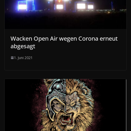
Wacken Open Air wegen Corona erneut
abgesagt
1. Juni 2021