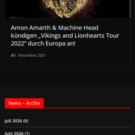
Amon Amarth & Machine Head
kündigen „Vikings and Lionhearts Tour
2022” durch Europa an!
1. November 2021
News – Archiv
Juli 2026
(8)
Juni 2026
(1)