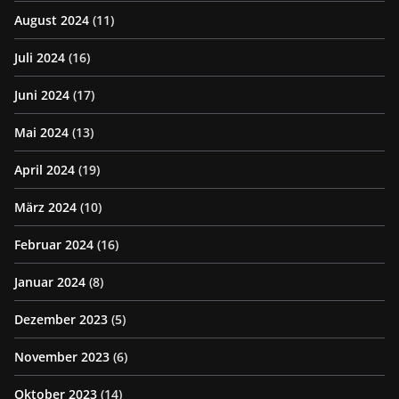
August 2024
(11)
Juli 2024
(16)
Juni 2024
(17)
Mai 2024
(13)
April 2024
(19)
März 2024
(10)
Februar 2024
(16)
Januar 2024
(8)
Dezember 2023
(5)
November 2023
(6)
Oktober 2023
(14)