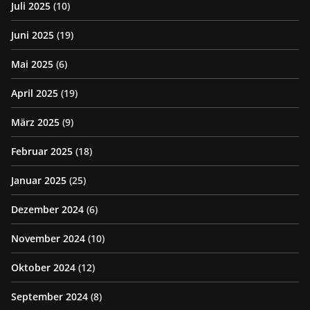
Juli 2025
(10)
Juni 2025
(19)
Mai 2025
(6)
April 2025
(19)
März 2025
(9)
Februar 2025
(18)
Januar 2025
(25)
Dezember 2024
(6)
November 2024
(10)
Oktober 2024
(12)
September 2024
(8)