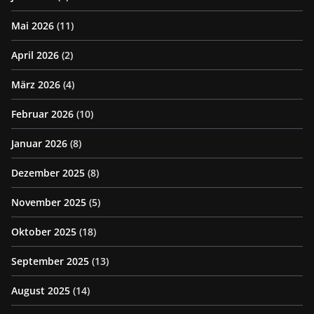
Mai 2026
(11)
April 2026
(2)
März 2026
(4)
Februar 2026
(10)
Januar 2026
(8)
Dezember 2025
(8)
November 2025
(5)
Oktober 2025
(18)
September 2025
(13)
August 2025
(14)