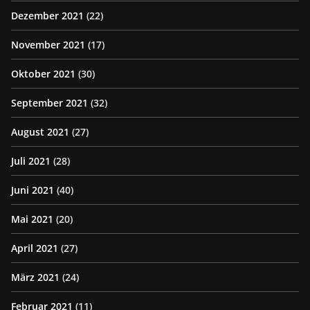
Dezember 2021
(22)
November 2021
(17)
Oktober 2021
(30)
September 2021
(32)
August 2021
(27)
Juli 2021
(28)
Juni 2021
(40)
Mai 2021
(20)
April 2021
(27)
März 2021
(24)
Februar 2021
(11)