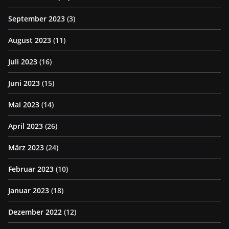
September 2023
(3)
August 2023
(11)
Juli 2023
(16)
Juni 2023
(15)
Mai 2023
(14)
April 2023
(26)
März 2023
(24)
Februar 2023
(10)
Januar 2023
(18)
Dezember 2022
(12)