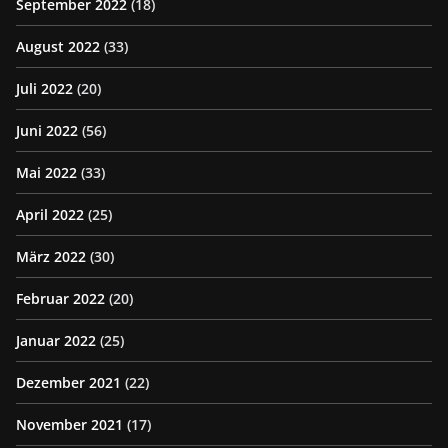
September 2022
(18)
August 2022
(33)
Juli 2022
(20)
Juni 2022
(56)
Mai 2022
(33)
April 2022
(25)
März 2022
(30)
Februar 2022
(20)
Januar 2022
(25)
Dezember 2021
(22)
November 2021
(17)