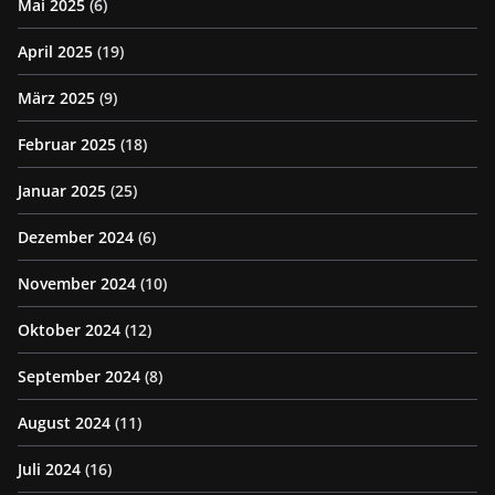
Mai 2025
(6)
April 2025
(19)
März 2025
(9)
Februar 2025
(18)
Januar 2025
(25)
Dezember 2024
(6)
November 2024
(10)
Oktober 2024
(12)
September 2024
(8)
August 2024
(11)
Juli 2024
(16)