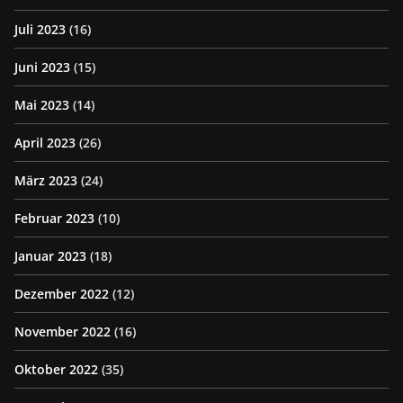
Juli 2023
(16)
Juni 2023
(15)
Mai 2023
(14)
April 2023
(26)
März 2023
(24)
Februar 2023
(10)
Januar 2023
(18)
Dezember 2022
(12)
November 2022
(16)
Oktober 2022
(35)