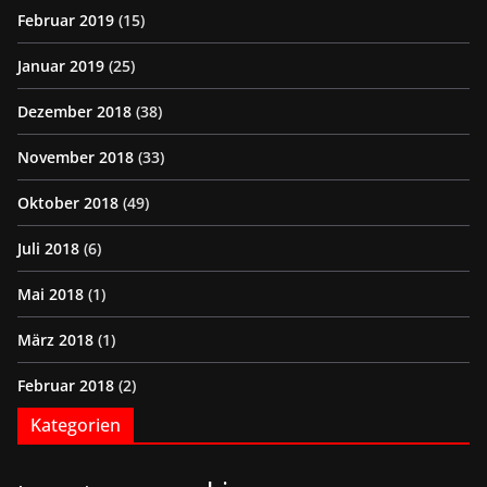
Februar 2019
(15)
Januar 2019
(25)
Dezember 2018
(38)
November 2018
(33)
Oktober 2018
(49)
Juli 2018
(6)
Mai 2018
(1)
März 2018
(1)
Februar 2018
(2)
Kategorien