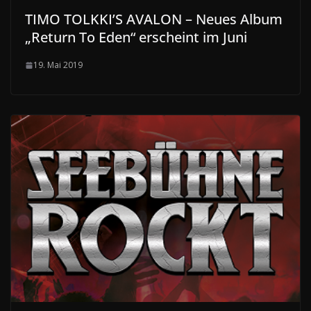
TIMO TOLKKI’S AVALON – Neues Album
„Return To Eden“ erscheint im Juni
19. Mai 2019