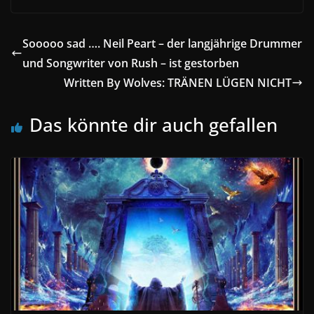
Sooooo sad …. Neil Peart – der langjährige Drummer
und Songwriter von Rush – ist gestorben
Written By Wolves: TRÄNEN LÜGEN NICHT
Das könnte dir auch gefallen