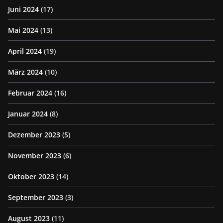
Juni 2024
(17)
Mai 2024
(13)
April 2024
(19)
März 2024
(10)
Februar 2024
(16)
Januar 2024
(8)
Dezember 2023
(5)
November 2023
(6)
Oktober 2023
(14)
September 2023
(3)
August 2023
(11)