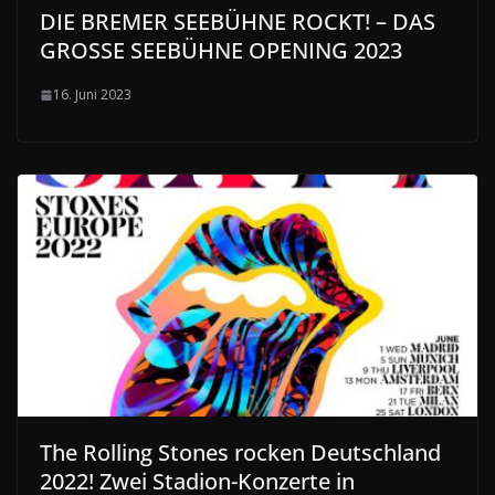
DIE BREMER SEEBÜHNE ROCKT! – DAS
GROSSE SEEBÜHNE OPENING 2023
16. Juni 2023
The Rolling Stones rocken Deutschland
2022! Zwei Stadion-Konzerte in