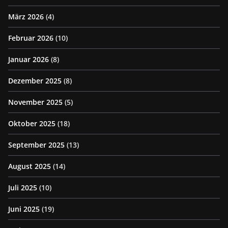
März 2026
(4)
Februar 2026
(10)
Januar 2026
(8)
Dezember 2025
(8)
November 2025
(5)
Oktober 2025
(18)
September 2025
(13)
August 2025
(14)
Juli 2025
(10)
Juni 2025
(19)