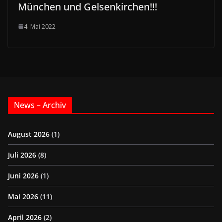
München und Gelsenkirchen!!!
4. Mai 2022
News – Archiv
August 2026
(1)
Juli 2026
(8)
Juni 2026
(1)
Mai 2026
(11)
April 2026
(2)