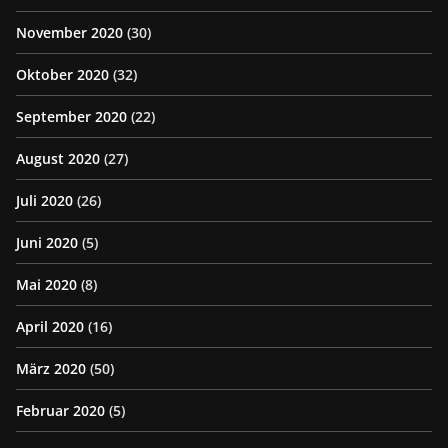
November 2020
(30)
Oktober 2020
(32)
September 2020
(22)
August 2020
(27)
Juli 2020
(26)
Juni 2020
(5)
Mai 2020
(8)
April 2020
(16)
März 2020
(50)
Februar 2020
(5)