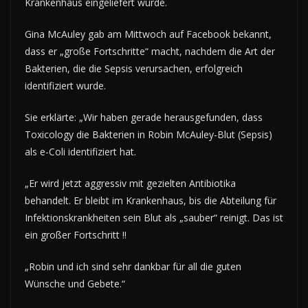
Krankenhaus eingeliefert wurde.
Gina McAuley gab am Mittwoch auf Facebook bekannt,
dass er „große Fortschritte“ macht, nachdem die Art der
Bakterien, die die Sepsis verursachen, erfolgreich
identifiziert wurde.
Sie erklärte: „Wir haben gerade herausgefunden, dass
Toxicology die Bakterien in Robin McAuley-Blut (Sepsis)
als e-Coli identifiziert hat.
„Er wird jetzt aggressiv mit gezielten Antibiotika
behandelt. Er bleibt im Krankenhaus, bis die Abteilung für
Infektionskrankheiten sein Blut als „sauber“ reinigt. Das ist
ein großer Fortschritt !!
„Robin und ich sind sehr dankbar für all die guten
Wünsche und Gebete.“