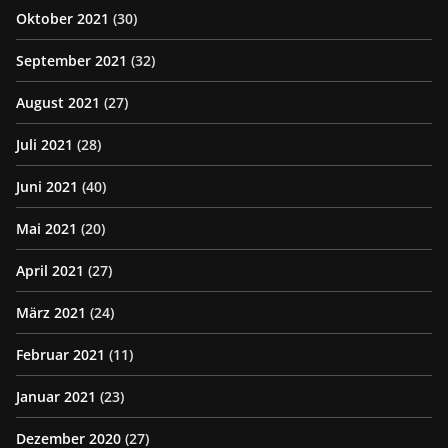
Oktober 2021
(30)
September 2021
(32)
August 2021
(27)
Juli 2021
(28)
Juni 2021
(40)
Mai 2021
(20)
April 2021
(27)
März 2021
(24)
Februar 2021
(11)
Januar 2021
(23)
Dezember 2020
(27)