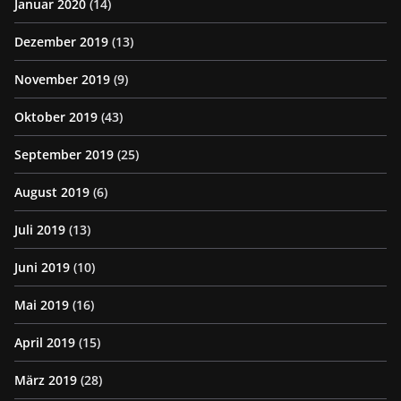
Januar 2020
(14)
Dezember 2019
(13)
November 2019
(9)
Oktober 2019
(43)
September 2019
(25)
August 2019
(6)
Juli 2019
(13)
Juni 2019
(10)
Mai 2019
(16)
April 2019
(15)
März 2019
(28)