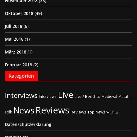
November 2018
(33)
Oktober 2018
(49)
Juli 2018
(6)
Mai 2018
(1)
März 2018
(1)
Februar 2018
(2)
Kategorien
Live
Interviews
Live / Berichte
Interviews
Medieval-Metal |
Reviews
News
Reviews
Folk
Top News
Wichtig
Datenschutzerklärung