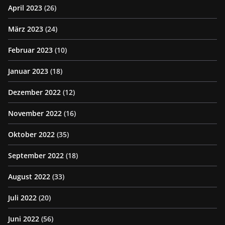
April 2023
(26)
März 2023
(24)
Februar 2023
(10)
Januar 2023
(18)
Dezember 2022
(12)
November 2022
(16)
Oktober 2022
(35)
September 2022
(18)
August 2022
(33)
Juli 2022
(20)
Juni 2022
(56)