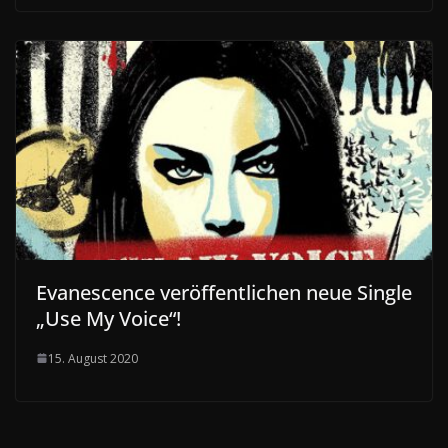
Evanescence veröffentlichen neue Single
„Use My Voice“!
15. August 2020