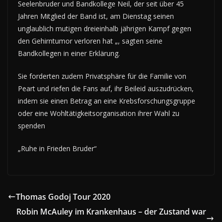
Seelenbruder und Bandkollege Neil, der seit über 45
Jahren Mitglied der Band ist, am Dienstag seinen
unglaublich mutigen dreieinhalb jährigen Kampf gegen
den Gehirntumor verloren hat „, sagten seine
Bandkollegen in einer Erklärung.
Sie forderten zudem Privatsphäre für die Familie von
Peart und riefen die Fans auf, ihr Beileid auszudrücken,
indem sie einen Betrag an eine Krebsforschungsgruppe
oder eine Wohltätigkeitsorganisation ihrer Wahl zu
spenden
„Ruhe in Frieden Bruder“
Thomas Godoj Tour 2020
Robin McAuley im Krankenhaus – der Zustand war