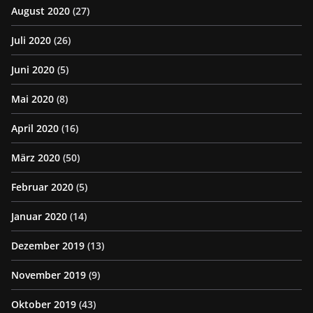
August 2020
(27)
Juli 2020
(26)
Juni 2020
(5)
Mai 2020
(8)
April 2020
(16)
März 2020
(50)
Februar 2020
(5)
Januar 2020
(14)
Dezember 2019
(13)
November 2019
(9)
Oktober 2019
(43)