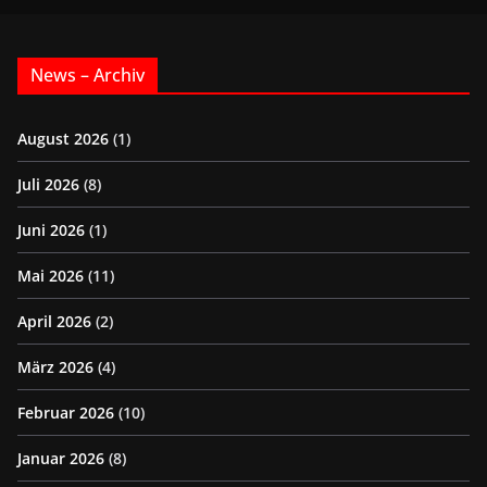
News – Archiv
August 2026
(1)
Juli 2026
(8)
Juni 2026
(1)
Mai 2026
(11)
April 2026
(2)
März 2026
(4)
Februar 2026
(10)
Januar 2026
(8)