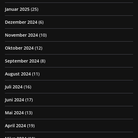
Januar 2025
(25)
Dezember 2024
(6)
November 2024
(10)
Oktober 2024
(12)
September 2024
(8)
August 2024
(11)
Juli 2024
(16)
Juni 2024
(17)
Mai 2024
(13)
April 2024
(19)