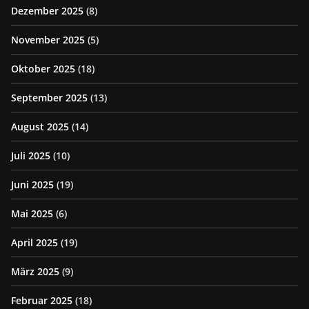
Dezember 2025
(8)
November 2025
(5)
Oktober 2025
(18)
September 2025
(13)
August 2025
(14)
Juli 2025
(10)
Juni 2025
(19)
Mai 2025
(6)
April 2025
(19)
März 2025
(9)
Februar 2025
(18)