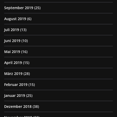
September 2019
(25)
August 2019
(6)
Juli 2019
(13)
Juni 2019
(10)
Mai 2019
(16)
April 2019
(15)
März 2019
(28)
Februar 2019
(15)
Januar 2019
(25)
Dezember 2018
(38)