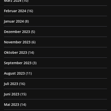
März 2024
(10)
Februar 2024
(16)
Januar 2024
(8)
Dezember 2023
(5)
November 2023
(6)
Oktober 2023
(14)
September 2023
(3)
August 2023
(11)
Juli 2023
(16)
Juni 2023
(15)
Mai 2023
(14)