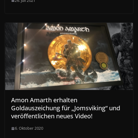
26. Juli 2021
Amon Amarth erhalten
Goldauszeichung für „Jomsviking“ und
veröffentlichen neues Video!
6. Oktober 2020