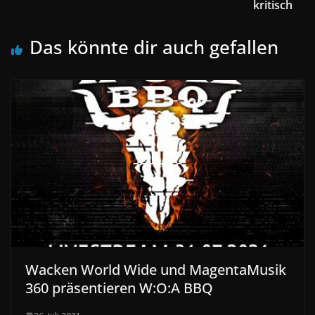
kritisch
Das könnte dir auch gefallen
Wacken World Wide und MagentaMusik
360 präsentieren W:O:A BBQ