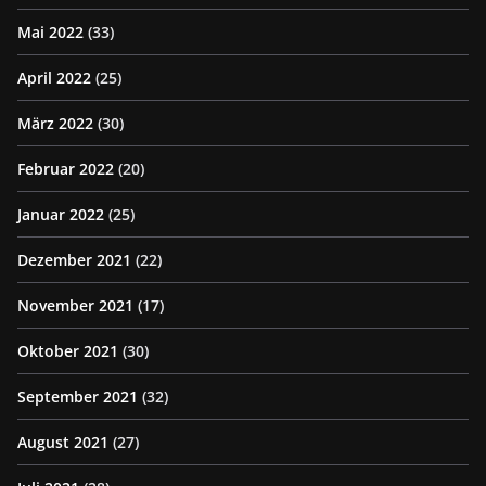
Mai 2022
(33)
April 2022
(25)
März 2022
(30)
Februar 2022
(20)
Januar 2022
(25)
Dezember 2021
(22)
November 2021
(17)
Oktober 2021
(30)
September 2021
(32)
August 2021
(27)