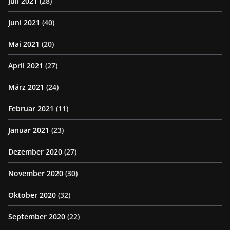
Juli 2021
(28)
Juni 2021
(40)
Mai 2021
(20)
April 2021
(27)
März 2021
(24)
Februar 2021
(11)
Januar 2021
(23)
Dezember 2020
(27)
November 2020
(30)
Oktober 2020
(32)
September 2020
(22)