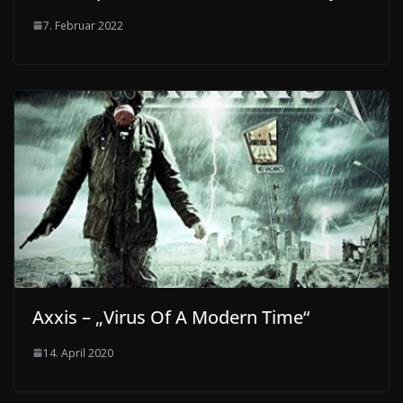
7. Februar 2022
Axxis – „Virus Of A Modern Time“
14. April 2020