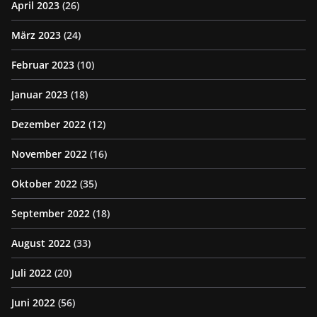
April 2023
(26)
März 2023
(24)
Februar 2023
(10)
Januar 2023
(18)
Dezember 2022
(12)
November 2022
(16)
Oktober 2022
(35)
September 2022
(18)
August 2022
(33)
Juli 2022
(20)
Juni 2022
(56)