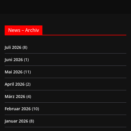
News – Archiv
Juli 2026
(8)
Juni 2026
(1)
Mai 2026
(11)
April 2026
(2)
März 2026
(4)
Februar 2026
(10)
Januar 2026
(8)