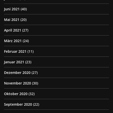
Juni 2021
(40)
Mai 2021
(20)
April 2021
(27)
März 2021
(24)
Februar 2021
(11)
Januar 2021
(23)
Dezember 2020
(27)
November 2020
(30)
Oktober 2020
(32)
September 2020
(22)