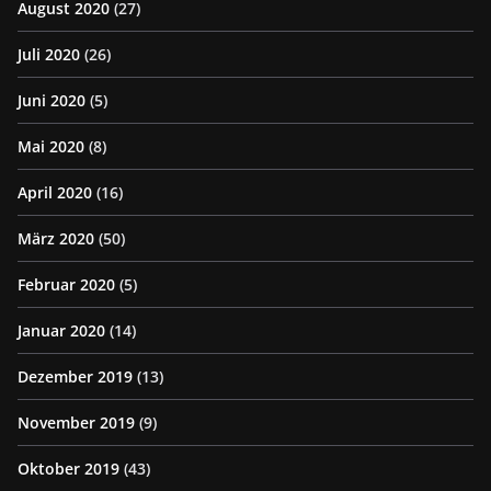
August 2020
(27)
Juli 2020
(26)
Juni 2020
(5)
Mai 2020
(8)
April 2020
(16)
März 2020
(50)
Februar 2020
(5)
Januar 2020
(14)
Dezember 2019
(13)
November 2019
(9)
Oktober 2019
(43)