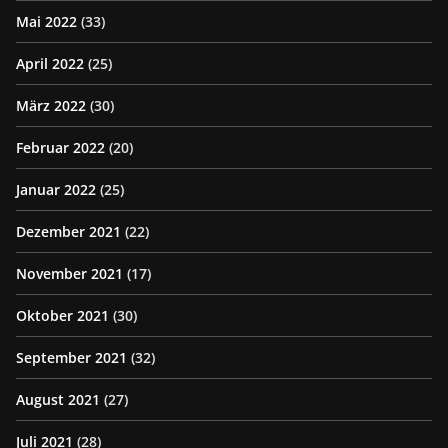
Mai 2022
(33)
April 2022
(25)
März 2022
(30)
Februar 2022
(20)
Januar 2022
(25)
Dezember 2021
(22)
November 2021
(17)
Oktober 2021
(30)
September 2021
(32)
August 2021
(27)
Juli 2021
(28)