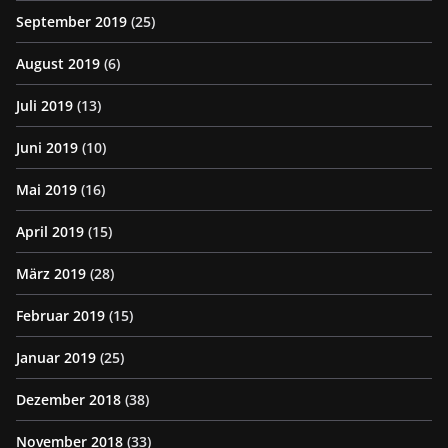
September 2019
(25)
August 2019
(6)
Juli 2019
(13)
Juni 2019
(10)
Mai 2019
(16)
April 2019
(15)
März 2019
(28)
Februar 2019
(15)
Januar 2019
(25)
Dezember 2018
(38)
November 2018
(33)