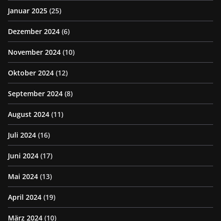
Januar 2025
(25)
Dezember 2024
(6)
November 2024
(10)
Oktober 2024
(12)
September 2024
(8)
August 2024
(11)
Juli 2024
(16)
Juni 2024
(17)
Mai 2024
(13)
April 2024
(19)
März 2024
(10)