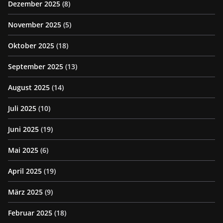
Dezember 2025
(8)
November 2025
(5)
Oktober 2025
(18)
September 2025
(13)
August 2025
(14)
Juli 2025
(10)
Juni 2025
(19)
Mai 2025
(6)
April 2025
(19)
März 2025
(9)
Februar 2025
(18)