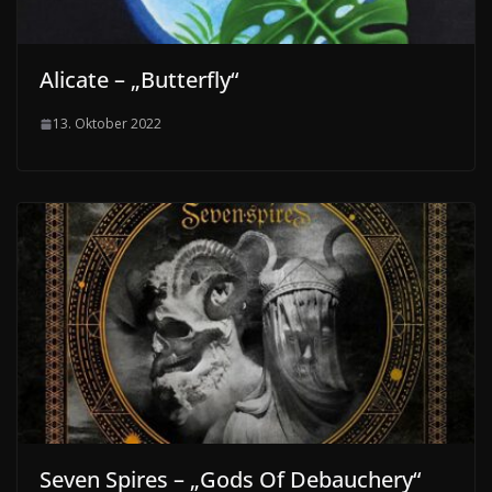
Alicate – „Butterfly“
13. Oktober 2022
Seven Spires – „Gods Of Debauchery“