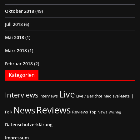
Oktober 2018
(49)
Juli 2018
(6)
Mai 2018
(1)
März 2018
(1)
Februar 2018
(2)
Kategorien
Live
Interviews
Live / Berichte
Interviews
Medieval-Metal |
Reviews
News
Reviews
Folk
Top News
Wichtig
Datenschutzerklärung
Impressum