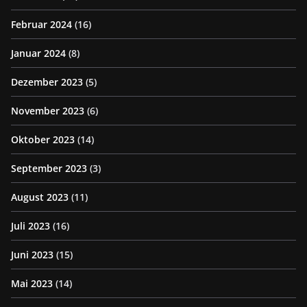
Februar 2024
(16)
Januar 2024
(8)
Dezember 2023
(5)
November 2023
(6)
Oktober 2023
(14)
September 2023
(3)
August 2023
(11)
Juli 2023
(16)
Juni 2023
(15)
Mai 2023
(14)