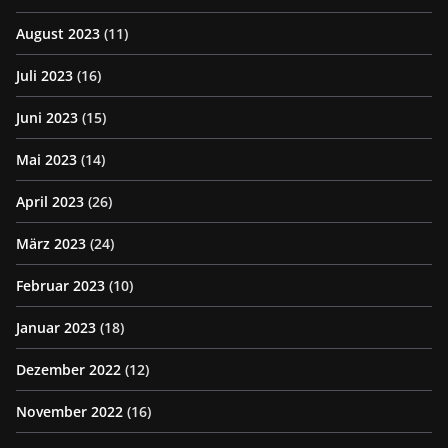
August 2023
(11)
Juli 2023
(16)
Juni 2023
(15)
Mai 2023
(14)
April 2023
(26)
März 2023
(24)
Februar 2023
(10)
Januar 2023
(18)
Dezember 2022
(12)
November 2022
(16)