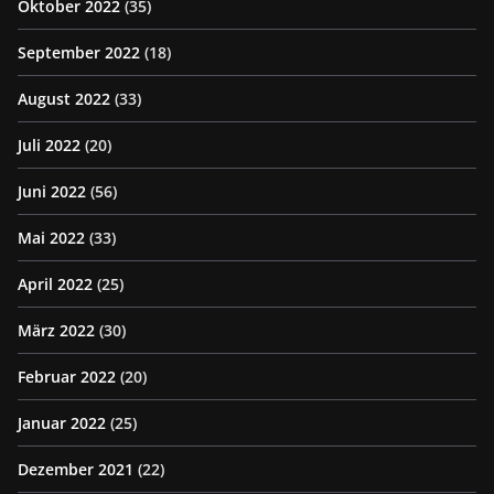
Oktober 2022
(35)
September 2022
(18)
August 2022
(33)
Juli 2022
(20)
Juni 2022
(56)
Mai 2022
(33)
April 2022
(25)
März 2022
(30)
Februar 2022
(20)
Januar 2022
(25)
Dezember 2021
(22)