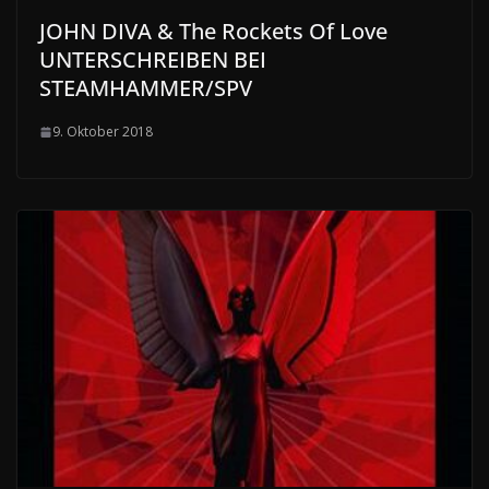
JOHN DIVA & The Rockets Of Love
UNTERSCHREIBEN BEI
STEAMHAMMER/SPV
9. Oktober 2018