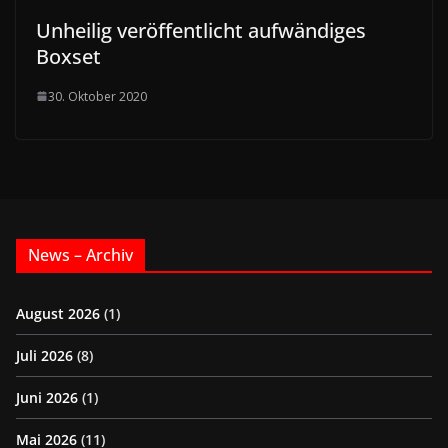
Unheilig veröffentlicht aufwändiges
Boxset
30. Oktober 2020
News – Archiv
August 2026
(1)
Juli 2026
(8)
Juni 2026
(1)
Mai 2026
(11)