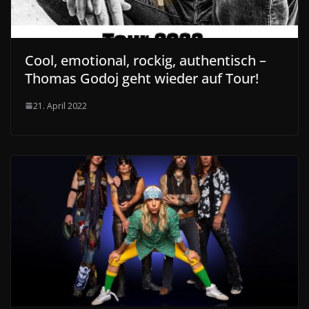
Cool, emotional, rockig, authentisch –
Thomas Godoj geht wieder auf Tour!
21. April 2022