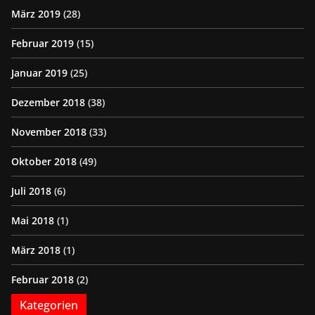
März 2019
(28)
Februar 2019
(15)
Januar 2019
(25)
Dezember 2018
(38)
November 2018
(33)
Oktober 2018
(49)
Juli 2018
(6)
Mai 2018
(1)
März 2018
(1)
Februar 2018
(2)
Kategorien