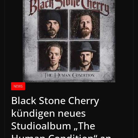
NEWS
Black Stone Cherry
kündigen neues
Studioalbum „The