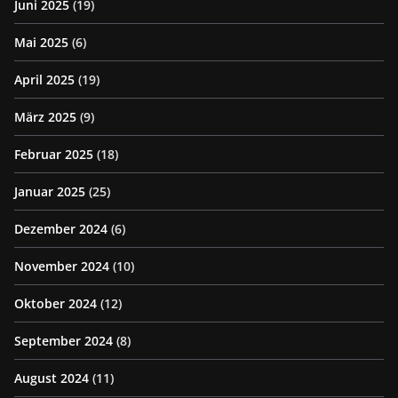
Juni 2025
(19)
Mai 2025
(6)
April 2025
(19)
März 2025
(9)
Februar 2025
(18)
Januar 2025
(25)
Dezember 2024
(6)
November 2024
(10)
Oktober 2024
(12)
September 2024
(8)
August 2024
(11)