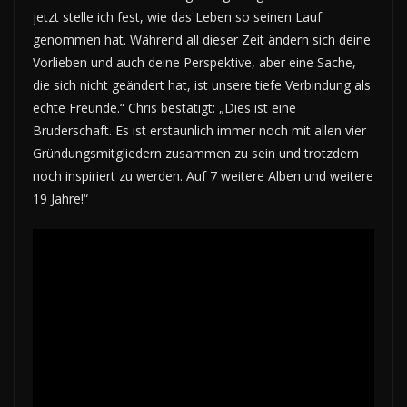
jetzt stelle ich fest, wie das Leben so seinen Lauf
genommen hat. Während all dieser Zeit ändern sich deine
Vorlieben und auch deine Perspektive, aber eine Sache,
die sich nicht geändert hat, ist unsere tiefe Verbindung als
echte Freunde.“ Chris bestätigt: „Dies ist eine
Bruderschaft. Es ist erstaunlich immer noch mit allen vier
Gründungsmitgliedern zusammen zu sein und trotzdem
noch inspiriert zu werden. Auf 7 weitere Alben und weitere
19 Jahre!“