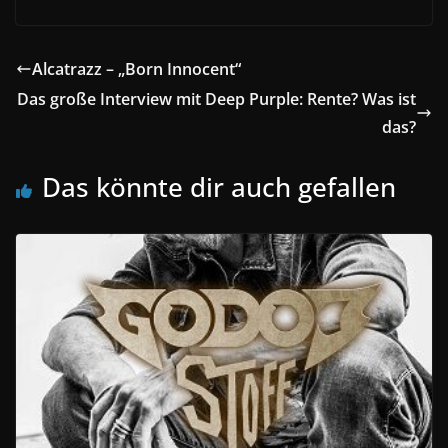
Alcatrazz – „Born Innocent“
Das große Interview mit Deep Purple: Rente? Was ist
das?
Das könnte dir auch gefallen