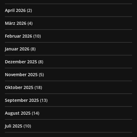
April 2026
(2)
März 2026
(4)
Februar 2026
(10)
Januar 2026
(8)
Dezember 2025
(8)
November 2025
(5)
Oktober 2025
(18)
September 2025
(13)
August 2025
(14)
Juli 2025
(10)