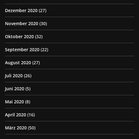
Dezember 2020
(27)
November 2020
(30)
Oktober 2020
(32)
September 2020
(22)
August 2020
(27)
Juli 2020
(26)
Juni 2020
(5)
Mai 2020
(8)
April 2020
(16)
März 2020
(50)