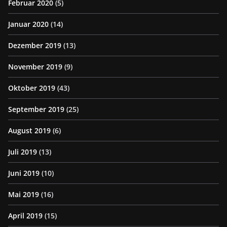
Februar 2020
(5)
Januar 2020
(14)
Dezember 2019
(13)
November 2019
(9)
Oktober 2019
(43)
September 2019
(25)
August 2019
(6)
Juli 2019
(13)
Juni 2019
(10)
Mai 2019
(16)
April 2019
(15)