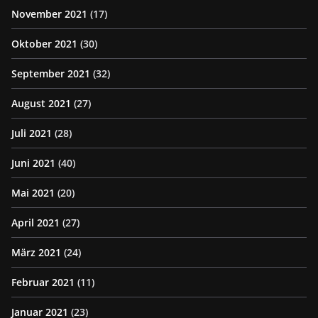
November 2021
(17)
Oktober 2021
(30)
September 2021
(32)
August 2021
(27)
Juli 2021
(28)
Juni 2021
(40)
Mai 2021
(20)
April 2021
(27)
März 2021
(24)
Februar 2021
(11)
Januar 2021
(23)