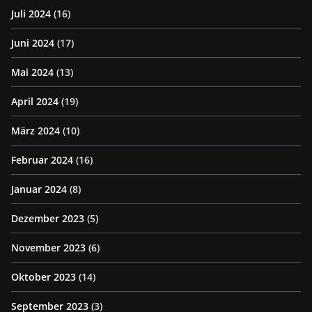
Juli 2024
(16)
Juni 2024
(17)
Mai 2024
(13)
April 2024
(19)
März 2024
(10)
Februar 2024
(16)
Januar 2024
(8)
Dezember 2023
(5)
November 2023
(6)
Oktober 2023
(14)
September 2023
(3)