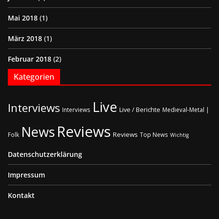
Mai 2018
(1)
März 2018
(1)
Februar 2018
(2)
Kategorien
Live
Interviews
Live / Berichte
Interviews
Medieval-Metal |
Reviews
News
Reviews
Folk
Top News
Wichtig
Datenschutzerklärung
Impressum
Kontakt