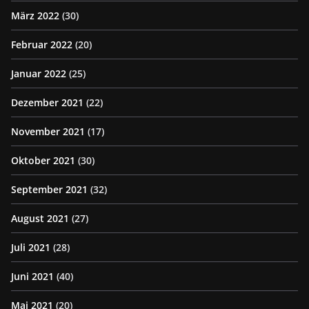
März 2022
(30)
Februar 2022
(20)
Januar 2022
(25)
Dezember 2021
(22)
November 2021
(17)
Oktober 2021
(30)
September 2021
(32)
August 2021
(27)
Juli 2021
(28)
Juni 2021
(40)
Mai 2021
(20)