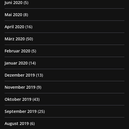
Juni 2020
(5)
Mai 2020
(8)
April 2020
(16)
März 2020
(50)
Februar 2020
(5)
Januar 2020
(14)
Dezember 2019
(13)
November 2019
(9)
Oktober 2019
(43)
September 2019
(25)
August 2019
(6)