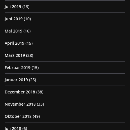
Juli 2019
(13)
Juni 2019
(10)
Mai 2019
(16)
April 2019
(15)
März 2019
(28)
Februar 2019
(15)
Januar 2019
(25)
Dezember 2018
(38)
November 2018
(33)
Oktober 2018
(49)
Juli 2018
(6)