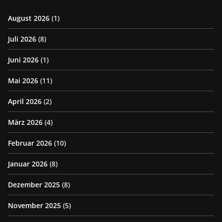
August 2026
(1)
Juli 2026
(8)
Juni 2026
(1)
Mai 2026
(11)
April 2026
(2)
März 2026
(4)
Februar 2026
(10)
Januar 2026
(8)
Dezember 2025
(8)
November 2025
(5)