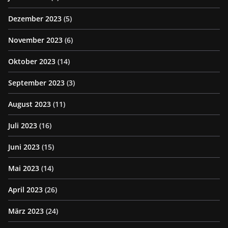
Dezember 2023
(5)
November 2023
(6)
Oktober 2023
(14)
September 2023
(3)
August 2023
(11)
Juli 2023
(16)
Juni 2023
(15)
Mai 2023
(14)
April 2023
(26)
März 2023
(24)