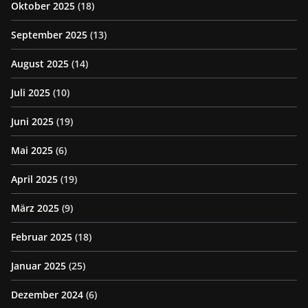
Oktober 2025
(18)
September 2025
(13)
August 2025
(14)
Juli 2025
(10)
Juni 2025
(19)
Mai 2025
(6)
April 2025
(19)
März 2025
(9)
Februar 2025
(18)
Januar 2025
(25)
Dezember 2024
(6)