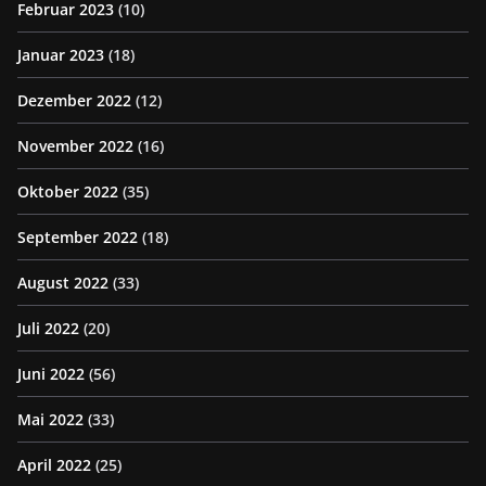
Februar 2023
(10)
Januar 2023
(18)
Dezember 2022
(12)
November 2022
(16)
Oktober 2022
(35)
September 2022
(18)
August 2022
(33)
Juli 2022
(20)
Juni 2022
(56)
Mai 2022
(33)
April 2022
(25)