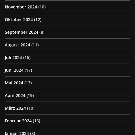
November 2024
(10)
Oktober 2024
(12)
September 2024
(8)
August 2024
(11)
Juli 2024
(16)
Juni 2024
(17)
Mai 2024
(13)
April 2024
(19)
März 2024
(10)
Februar 2024
(16)
Januar 2024
(8)