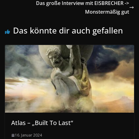
Das große Interview mit EISBRECHER ->
Monstermäßig gut
Das könnte dir auch gefallen
Atlas – „Built To Last“
16. Januar 2024