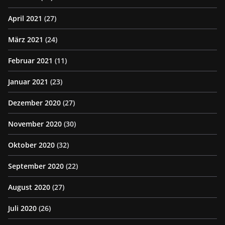
April 2021
(27)
März 2021
(24)
Februar 2021
(11)
Januar 2021
(23)
Dezember 2020
(27)
November 2020
(30)
Oktober 2020
(32)
September 2020
(22)
August 2020
(27)
Juli 2020
(26)