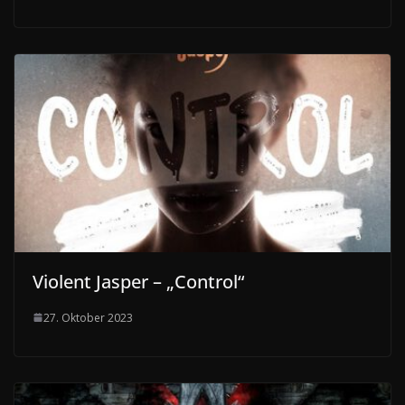
Violent Jasper – „Control“
27. Oktober 2023