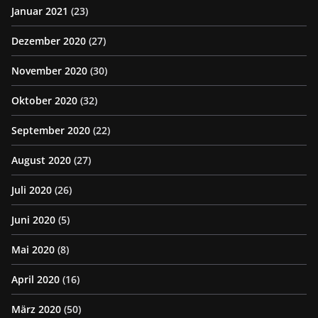
Januar 2021
(23)
Dezember 2020
(27)
November 2020
(30)
Oktober 2020
(32)
September 2020
(22)
August 2020
(27)
Juli 2020
(26)
Juni 2020
(5)
Mai 2020
(8)
April 2020
(16)
März 2020
(50)