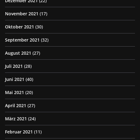
Dezember 2021
(22)
November 2021
(17)
Oktober 2021
(30)
September 2021
(32)
August 2021
(27)
Juli 2021
(28)
Juni 2021
(40)
Mai 2021
(20)
April 2021
(27)
März 2021
(24)
Februar 2021
(11)