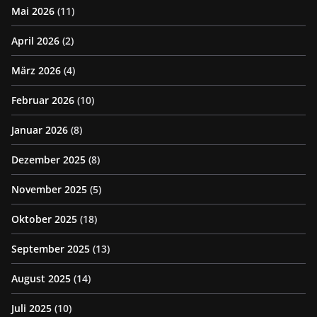
Mai 2026
(11)
April 2026
(2)
März 2026
(4)
Februar 2026
(10)
Januar 2026
(8)
Dezember 2025
(8)
November 2025
(5)
Oktober 2025
(18)
September 2025
(13)
August 2025
(14)
Juli 2025
(10)