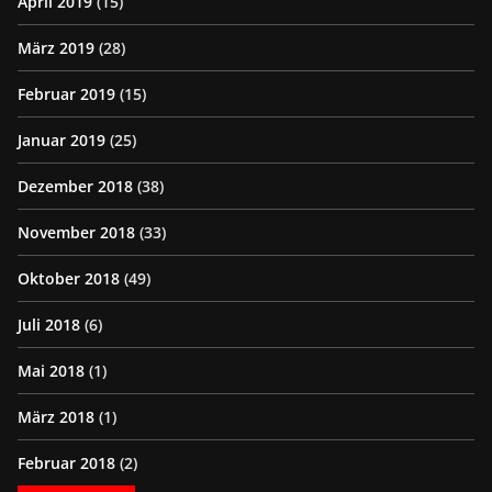
April 2019
(15)
März 2019
(28)
Februar 2019
(15)
Januar 2019
(25)
Dezember 2018
(38)
November 2018
(33)
Oktober 2018
(49)
Juli 2018
(6)
Mai 2018
(1)
März 2018
(1)
Februar 2018
(2)