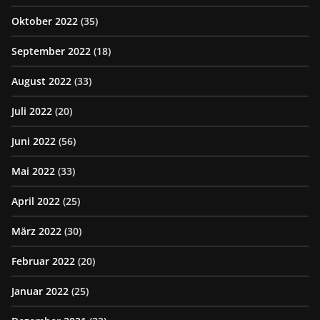
Oktober 2022
(35)
September 2022
(18)
August 2022
(33)
Juli 2022
(20)
Juni 2022
(56)
Mai 2022
(33)
April 2022
(25)
März 2022
(30)
Februar 2022
(20)
Januar 2022
(25)