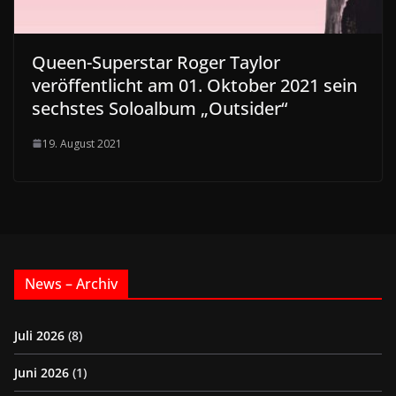
Queen-Superstar Roger Taylor
veröffentlicht am 01. Oktober 2021 sein
sechstes Soloalbum „Outsider“
19. August 2021
News – Archiv
Juli 2026
(8)
Juni 2026
(1)