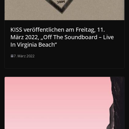
KISS veröffentlichen am Freitag, 11.
März 2022, „Off The Soundboard – Live
In Virginia Beach”
7. März 2022