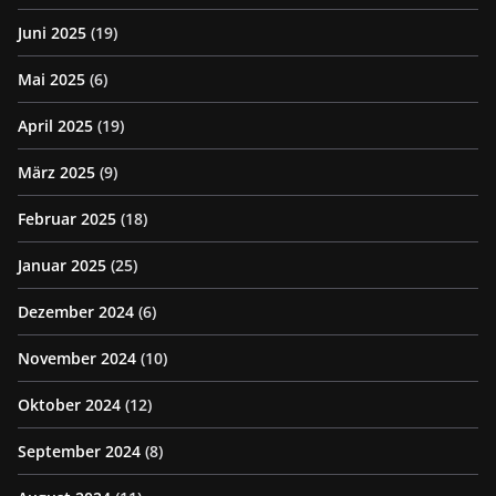
Juni 2025
(19)
Mai 2025
(6)
April 2025
(19)
März 2025
(9)
Februar 2025
(18)
Januar 2025
(25)
Dezember 2024
(6)
November 2024
(10)
Oktober 2024
(12)
September 2024
(8)