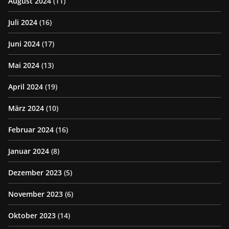
August 2024
(11)
Juli 2024
(16)
Juni 2024
(17)
Mai 2024
(13)
April 2024
(19)
März 2024
(10)
Februar 2024
(16)
Januar 2024
(8)
Dezember 2023
(5)
November 2023
(6)
Oktober 2023
(14)