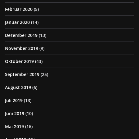
Februar 2020
(5)
Januar 2020
(14)
Dezember 2019
(13)
November 2019
(9)
Oktober 2019
(43)
September 2019
(25)
August 2019
(6)
Juli 2019
(13)
Juni 2019
(10)
Mai 2019
(16)