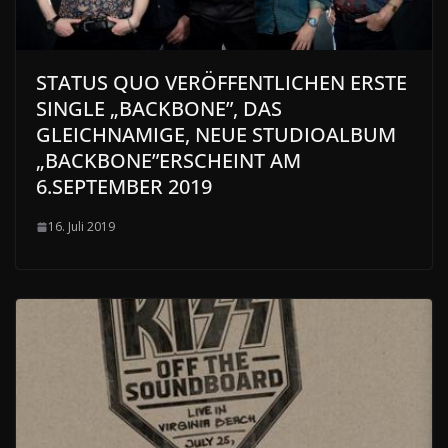
STATUS QUO VERÖFFENTLICHEN ERSTE
SINGLE „BACKBONE”, DAS
GLEICHNAMIGE, NEUE STUDIOALBUM
„BACKBONE”ERSCHEINT AM
6.SEPTEMBER 2019
16. Juli 2019