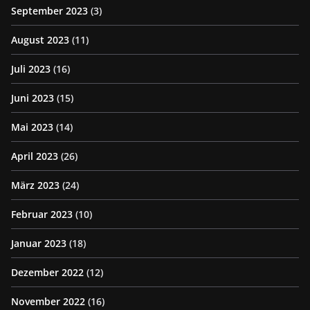
September 2023
(3)
August 2023
(11)
Juli 2023
(16)
Juni 2023
(15)
Mai 2023
(14)
April 2023
(26)
März 2023
(24)
Februar 2023
(10)
Januar 2023
(18)
Dezember 2022
(12)
November 2022
(16)