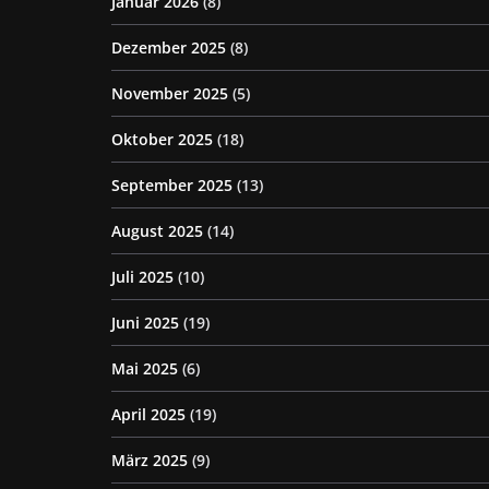
Januar 2026
(8)
Dezember 2025
(8)
November 2025
(5)
Oktober 2025
(18)
September 2025
(13)
August 2025
(14)
Juli 2025
(10)
Juni 2025
(19)
Mai 2025
(6)
April 2025
(19)
März 2025
(9)