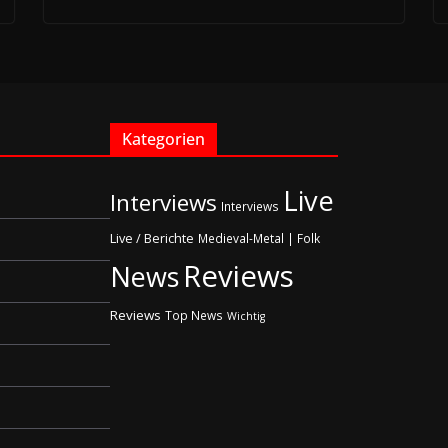
Kategorien
Live
Interviews
Interviews
Live / Berichte
Medieval-Metal | Folk
Reviews
News
Reviews
Top News
Wichtig