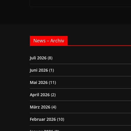
News – Archiv
Juli 2026
(8)
Juni 2026
(1)
Mai 2026
(11)
April 2026
(2)
März 2026
(4)
Februar 2026
(10)