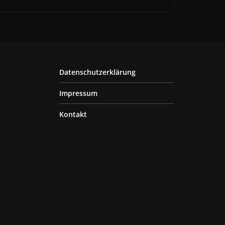
Datenschutzerklärung
Impressum
Kontakt