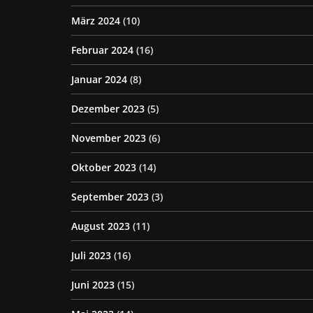
März 2024
(10)
Februar 2024
(16)
Januar 2024
(8)
Dezember 2023
(5)
November 2023
(6)
Oktober 2023
(14)
September 2023
(3)
August 2023
(11)
Juli 2023
(16)
Juni 2023
(15)