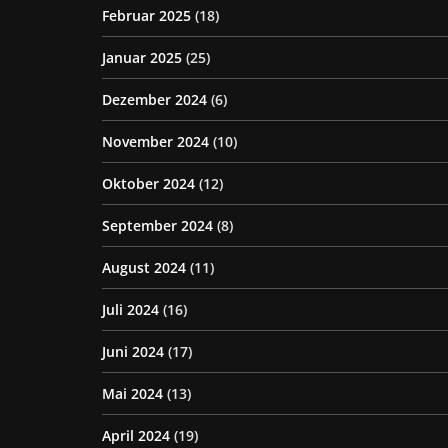
Februar 2025
(18)
Januar 2025
(25)
Dezember 2024
(6)
November 2024
(10)
Oktober 2024
(12)
September 2024
(8)
August 2024
(11)
Juli 2024
(16)
Juni 2024
(17)
Mai 2024
(13)
April 2024
(19)