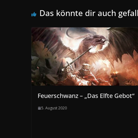
Das könnte dir auch gefal
Feuerschwanz – „Das Elfte Gebot“
5. August 2020