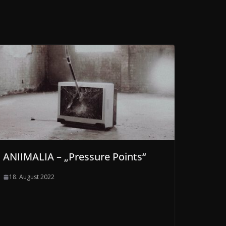
ANIIMALIA – „Pressure Points“
18. August 2022