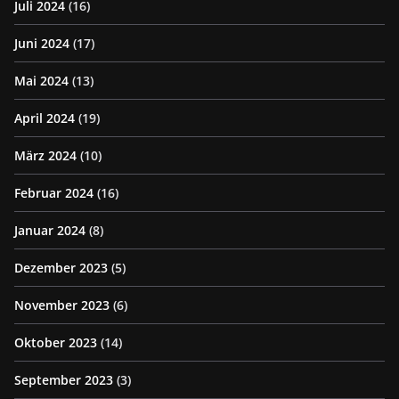
Juli 2024
(16)
Juni 2024
(17)
Mai 2024
(13)
April 2024
(19)
März 2024
(10)
Februar 2024
(16)
Januar 2024
(8)
Dezember 2023
(5)
November 2023
(6)
Oktober 2023
(14)
September 2023
(3)