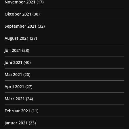
November 2021
(17)
Oktober 2021
(30)
September 2021
(32)
August 2021
(27)
Juli 2021
(28)
Juni 2021
(40)
Mai 2021
(20)
April 2021
(27)
März 2021
(24)
Februar 2021
(11)
Januar 2021
(23)