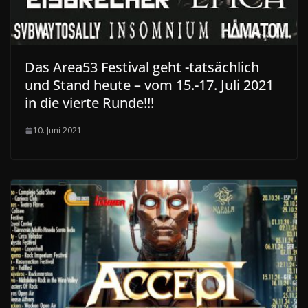
Das Area53 Festival geht -tatsächlich
und Stand heute – vom 15.-17. Juli 2021
in die vierte Runde!!!
10. Juni 2021