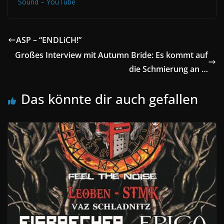
Sound – YouTube
ASP – “ENDLiCH!”
Großes Interview mit Autumn Bride: Es kommt auf
die Schmierung an …
Das könnte dir auch gefallen