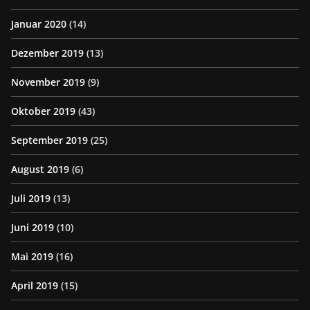
Januar 2020
(14)
Dezember 2019
(13)
November 2019
(9)
Oktober 2019
(43)
September 2019
(25)
August 2019
(6)
Juli 2019
(13)
Juni 2019
(10)
Mai 2019
(16)
April 2019
(15)