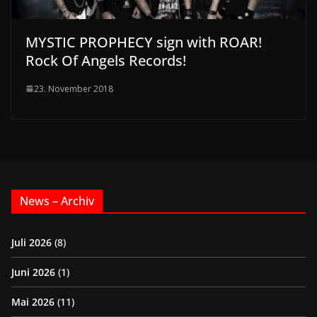
MYSTIC PROPHECY sign with ROAR!
Rock Of Angels Records!
23. November 2018
News – Archiv
Juli 2026
(8)
Juni 2026
(1)
Mai 2026
(11)