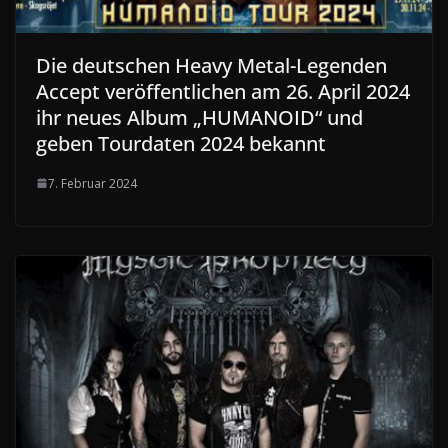
Die deutschen Heavy Metal-Legenden
Accept veröffentlichen am 26. April 2024
ihr neues Album „HUMANOID“ und
geben Tourdaten 2024 bekannt
7. Februar 2024