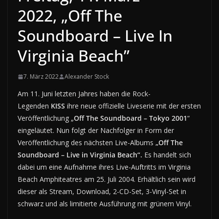
2022, „Off The
Soundboard – Live In
Virginia Beach”
7. März 2022
Alexander Stock
Am 11. Juni letzten Jahres haben die Rock-
Legenden
KISS
ihre neue offizielle Liveserie mit der ersten
Veröffentlichung „
Off The Soundboard – Tokyo 2001
“
eingeläutet. Nun folgt der Nachfolger in Form der
Veröffentlichung des nächsten Live-Albums
„Off The
Soundboard – Live in Virginia Beach“.
Es handelt sich
dabei um eine Aufnahme ihres Live-Auftritts im Virginia
Beach Amphiteatres am 25. Juli 2004. Erhältlich sein wird
dieser als Stream, Download, 2-CD-Set, 3-Vinyl-Set in
schwarz und als limitierte Ausführung mit grünem Vinyl.