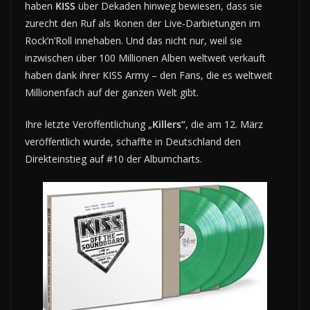
haben
KISS
über Dekaden hinweg bewiesen, dass sie
zurecht den Ruf als Ikonen der Live-Darbietungen im
Rock’n’Roll innehaben. Und das nicht nur, weil sie
inzwischen über 100 Millionen Alben weltweit verkauft
haben dank ihrer KISS Army – den Fans, die es weltweit
Millionenfach auf der ganzen Welt gibt.
Ihre letzte Veröffentlichung „
Killers“
, die am 12. März
veröffentlich wurde, schaffte in Deutschland den
Direkteinstieg auf #10 der Albumcharts.