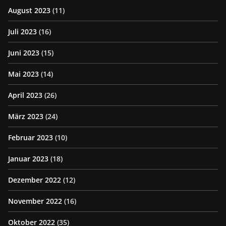
August 2023
(11)
Juli 2023
(16)
Juni 2023
(15)
Mai 2023
(14)
April 2023
(26)
März 2023
(24)
Februar 2023
(10)
Januar 2023
(18)
Dezember 2022
(12)
November 2022
(16)
Oktober 2022
(35)