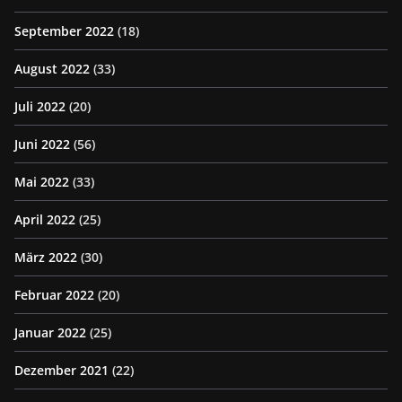
September 2022
(18)
August 2022
(33)
Juli 2022
(20)
Juni 2022
(56)
Mai 2022
(33)
April 2022
(25)
März 2022
(30)
Februar 2022
(20)
Januar 2022
(25)
Dezember 2021
(22)