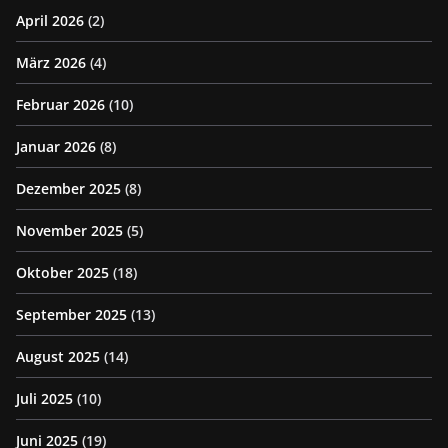
April 2026
(2)
März 2026
(4)
Februar 2026
(10)
Januar 2026
(8)
Dezember 2025
(8)
November 2025
(5)
Oktober 2025
(18)
September 2025
(13)
August 2025
(14)
Juli 2025
(10)
Juni 2025
(19)