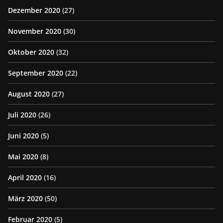
Dezember 2020
(27)
November 2020
(30)
Oktober 2020
(32)
September 2020
(22)
August 2020
(27)
Juli 2020
(26)
Juni 2020
(5)
Mai 2020
(8)
April 2020
(16)
März 2020
(50)
Februar 2020
(5)