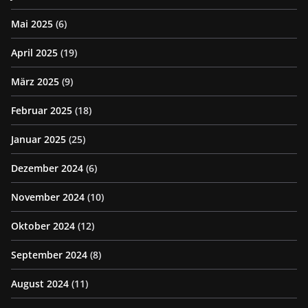
Mai 2025
(6)
April 2025
(19)
März 2025
(9)
Februar 2025
(18)
Januar 2025
(25)
Dezember 2024
(6)
November 2024
(10)
Oktober 2024
(12)
September 2024
(8)
August 2024
(11)