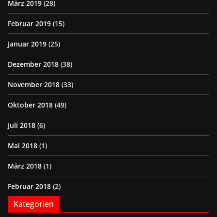
März 2019
(28)
Februar 2019
(15)
Januar 2019
(25)
Dezember 2018
(38)
November 2018
(33)
Oktober 2018
(49)
Juli 2018
(6)
Mai 2018
(1)
März 2018
(1)
Februar 2018
(2)
Kategorien