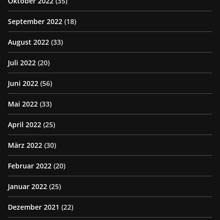
Oktober 2022
(35)
September 2022
(18)
August 2022
(33)
Juli 2022
(20)
Juni 2022
(56)
Mai 2022
(33)
April 2022
(25)
März 2022
(30)
Februar 2022
(20)
Januar 2022
(25)
Dezember 2021
(22)