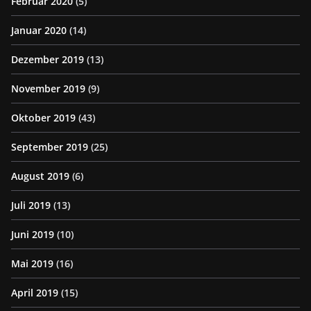
Februar 2020
(5)
Januar 2020
(14)
Dezember 2019
(13)
November 2019
(9)
Oktober 2019
(43)
September 2019
(25)
August 2019
(6)
Juli 2019
(13)
Juni 2019
(10)
Mai 2019
(16)
April 2019
(15)