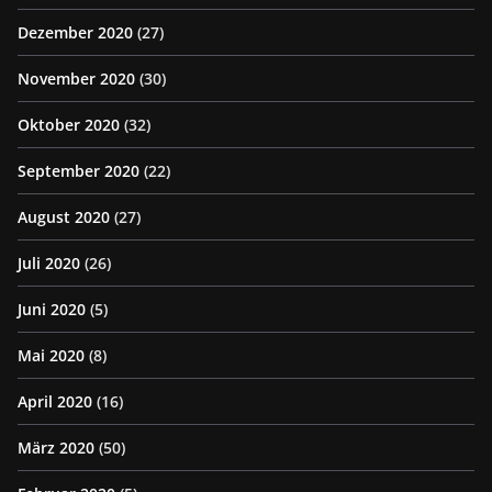
Dezember 2020
(27)
November 2020
(30)
Oktober 2020
(32)
September 2020
(22)
August 2020
(27)
Juli 2020
(26)
Juni 2020
(5)
Mai 2020
(8)
April 2020
(16)
März 2020
(50)