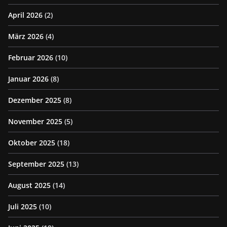
April 2026
(2)
März 2026
(4)
Februar 2026
(10)
Januar 2026
(8)
Dezember 2025
(8)
November 2025
(5)
Oktober 2025
(18)
September 2025
(13)
August 2025
(14)
Juli 2025
(10)