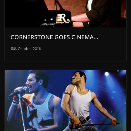
CORNERSTONE GOES CINEMA…
8. Oktober 2018