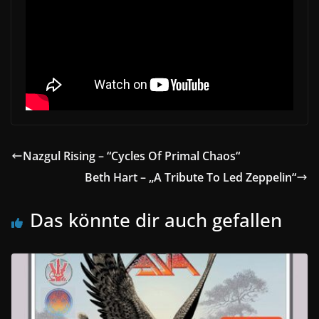
Nazgul Rising – “Cycles Of Primal Chaos“
Beth Hart – „A Tribute To Led Zeppelin“
Das könnte dir auch gefallen