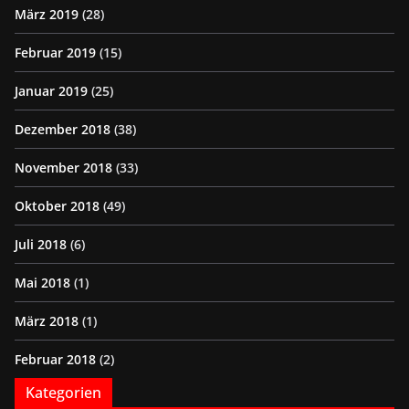
März 2019
(28)
Februar 2019
(15)
Januar 2019
(25)
Dezember 2018
(38)
November 2018
(33)
Oktober 2018
(49)
Juli 2018
(6)
Mai 2018
(1)
März 2018
(1)
Februar 2018
(2)
Kategorien