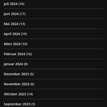
Juli 2024
(16)
Juni 2024
(17)
Mai 2024
(13)
April 2024
(19)
März 2024
(10)
Februar 2024
(16)
Januar 2024
(8)
Dezember 2023
(5)
November 2023
(6)
Oktober 2023
(14)
September 2023
(3)