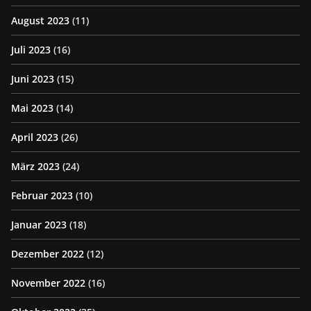
August 2023
(11)
Juli 2023
(16)
Juni 2023
(15)
Mai 2023
(14)
April 2023
(26)
März 2023
(24)
Februar 2023
(10)
Januar 2023
(18)
Dezember 2022
(12)
November 2022
(16)