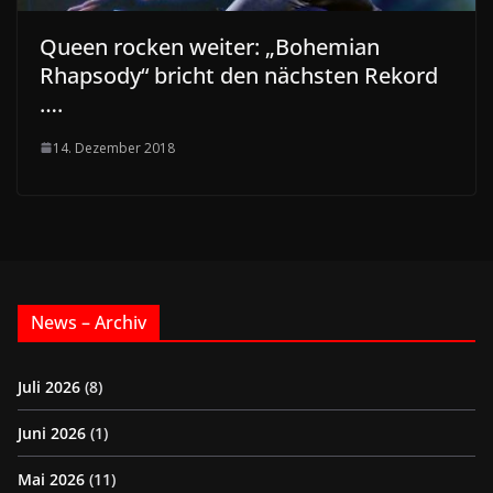
Queen rocken weiter: „Bohemian
Rhapsody“ bricht den nächsten Rekord
….
14. Dezember 2018
News – Archiv
Juli 2026
(8)
Juni 2026
(1)
Mai 2026
(11)