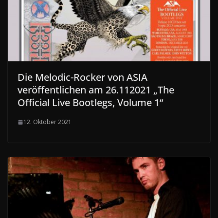
Die Melodic-Rocker von ASIA
veröffentlichen am 26.112021 „The
Official Live Bootlegs, Volume 1“
12. Oktober 2021