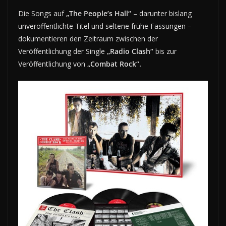
Die Songs auf
„The People’s Hall“
– darunter bislang
unveröffentlichte Titel und seltene frühe Fassungen –
dokumentieren den Zeitraum zwischen der
Veröffentlichung der Single
„Radio Clash“
bis zur
Veröffentlichung von
„Combat Rock“.