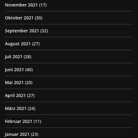
November 2021
(17)
Oktober 2021
(30)
September 2021
(32)
August 2021
(27)
Juli 2021
(28)
Juni 2021
(40)
Mai 2021
(20)
April 2021
(27)
März 2021
(24)
Februar 2021
(11)
Januar 2021
(23)