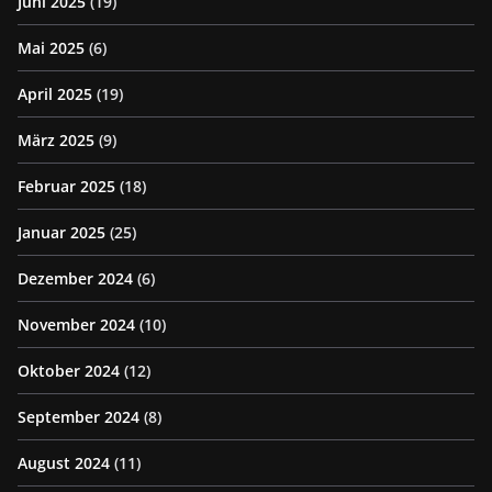
Juni 2025
(19)
Mai 2025
(6)
April 2025
(19)
März 2025
(9)
Februar 2025
(18)
Januar 2025
(25)
Dezember 2024
(6)
November 2024
(10)
Oktober 2024
(12)
September 2024
(8)
August 2024
(11)