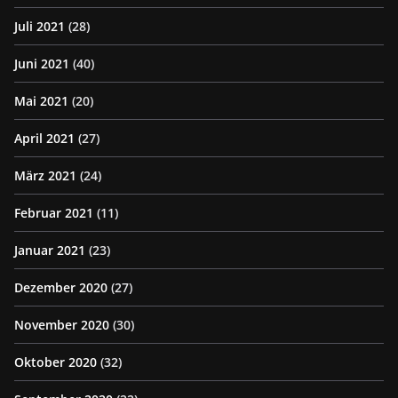
Juli 2021
(28)
Juni 2021
(40)
Mai 2021
(20)
April 2021
(27)
März 2021
(24)
Februar 2021
(11)
Januar 2021
(23)
Dezember 2020
(27)
November 2020
(30)
Oktober 2020
(32)