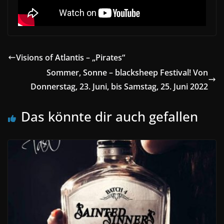
Visions of Atlantis – „Pirates“
Sommer, Sonne – blacksheep Festival! Von
Donnerstag, 23. Juni, bis Samstag, 25. Juni 2022
Das könnte dir auch gefallen