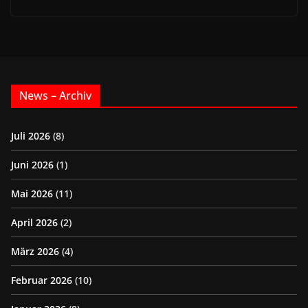
News – Archiv
Juli 2026
(8)
Juni 2026
(1)
Mai 2026
(11)
April 2026
(2)
März 2026
(4)
Februar 2026
(10)