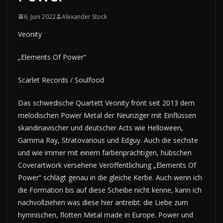
6. Juni 2022
Alexander Stock
Veonity
„Elements Of Power“
Scarlet Records / Soulfood
Das schwedische Quartett Veonity frönt seit 2013 dem
melodischen Power Metal der Neunziger mit Einflüssen
skandinavischer und deutscher Acts wie Helloween,
Gamma Ray, Stratovarious und Edguy. Auch die sechste
und wie immer mit einem farbenprächtigen, hübschen
Coverartwork versehene Veröffentlichung „Elements Of
Power“ schlägt genau in die gleiche Kerbe. Auch wenn ich
die Formation bis auf diese Scheibe nicht kenne, kann ich
nachvollziehen was diese hier antreibt: die Liebe zum
hymnischen, flotten Metal made in Europe. Power und