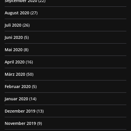
September 2020
(22)
August 2020
(27)
Juli 2020
(26)
Juni 2020
(5)
Mai 2020
(8)
April 2020
(16)
März 2020
(50)
Februar 2020
(5)
Januar 2020
(14)
Dezember 2019
(13)
November 2019
(9)