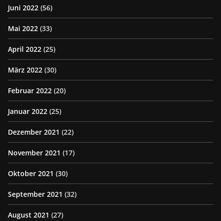
Juni 2022
(56)
Mai 2022
(33)
April 2022
(25)
März 2022
(30)
Februar 2022
(20)
Januar 2022
(25)
Dezember 2021
(22)
November 2021
(17)
Oktober 2021
(30)
September 2021
(32)
August 2021
(27)