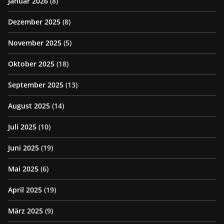
Januar 2026
(8)
Dezember 2025
(8)
November 2025
(5)
Oktober 2025
(18)
September 2025
(13)
August 2025
(14)
Juli 2025
(10)
Juni 2025
(19)
Mai 2025
(6)
April 2025
(19)
März 2025
(9)