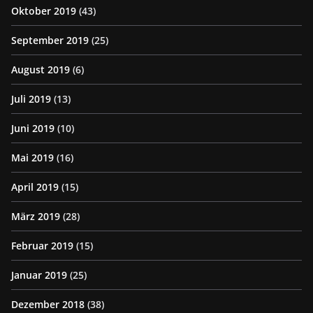
Oktober 2019
(43)
September 2019
(25)
August 2019
(6)
Juli 2019
(13)
Juni 2019
(10)
Mai 2019
(16)
April 2019
(15)
März 2019
(28)
Februar 2019
(15)
Januar 2019
(25)
Dezember 2018
(38)