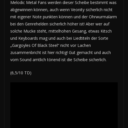
Melodic Metal Fans werden dieser Scheibe bestimmt was
abgewinnen können, auch wenn Veonity sicherlich nicht
mit eigener Note punkten können und der Ohrwurmalarm
bei den Genrehelden sicherlich höher ist! Aber wer auf
solche Mucke steht, mittelhohen Gesang, etwas Kitsch
und Keyboards mag und auch bei Liedtiteln der Sorte
„Gargoyles Of Black Steel“ nicht vor Lachen
zusammenbricht ist hier richtig! Gut gemacht und auch
vom Sound amtlich tönend ist die Scheibe sicherlich.
(6,5/10 TD)