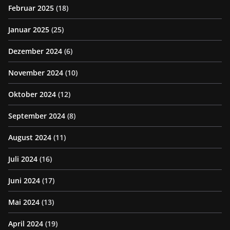
Februar 2025
(18)
Januar 2025
(25)
Dezember 2024
(6)
November 2024
(10)
Oktober 2024
(12)
September 2024
(8)
August 2024
(11)
Juli 2024
(16)
Juni 2024
(17)
Mai 2024
(13)
April 2024
(19)