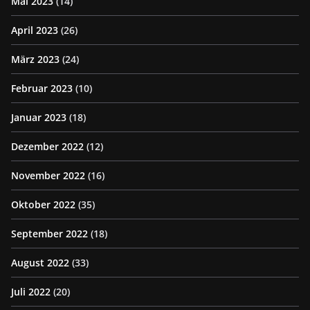
Mai 2023
(14)
April 2023
(26)
März 2023
(24)
Februar 2023
(10)
Januar 2023
(18)
Dezember 2022
(12)
November 2022
(16)
Oktober 2022
(35)
September 2022
(18)
August 2022
(33)
Juli 2022
(20)