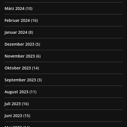
März 2024
(10)
Februar 2024
(16)
Januar 2024
(8)
Dezember 2023
(5)
November 2023
(6)
Oktober 2023
(14)
September 2023
(3)
August 2023
(11)
Juli 2023
(16)
Juni 2023
(15)