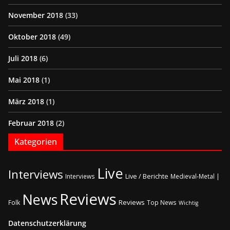
November 2018
(33)
Oktober 2018
(49)
Juli 2018
(6)
Mai 2018
(1)
März 2018
(1)
Februar 2018
(2)
Kategorien
Live
Interviews
Live / Berichte
Interviews
Medieval-Metal |
Reviews
News
Reviews
Folk
Top News
Wichtig
Datenschutzerklärung