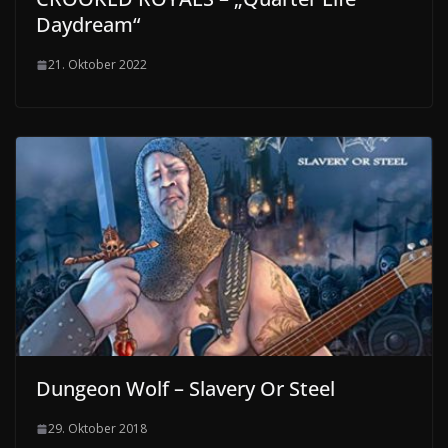
Daydream“
21. Oktober 2022
Dungeon Wolf – Slavery Or Steel
29. Oktober 2018