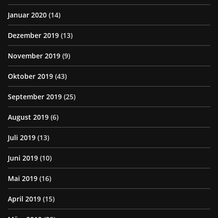
Januar 2020
(14)
Dezember 2019
(13)
November 2019
(9)
Oktober 2019
(43)
September 2019
(25)
August 2019
(6)
Juli 2019
(13)
Juni 2019
(10)
Mai 2019
(16)
April 2019
(15)