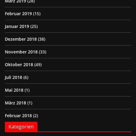
März 2019
(28)
Februar 2019
(15)
Januar 2019
(25)
Dezember 2018
(38)
November 2018
(33)
Oktober 2018
(49)
Juli 2018
(6)
Mai 2018
(1)
März 2018
(1)
Februar 2018
(2)
Kategorien