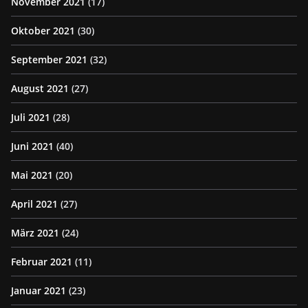
November 2021
(17)
Oktober 2021
(30)
September 2021
(32)
August 2021
(27)
Juli 2021
(28)
Juni 2021
(40)
Mai 2021
(20)
April 2021
(27)
März 2021
(24)
Februar 2021
(11)
Januar 2021
(23)