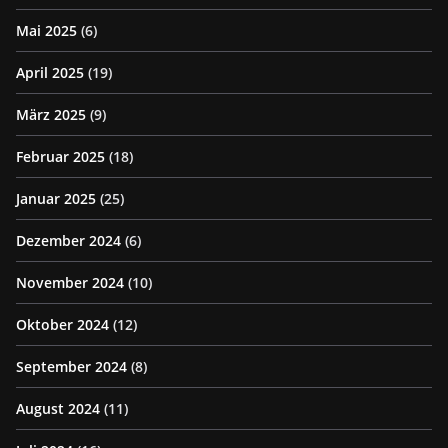
Mai 2025
(6)
April 2025
(19)
März 2025
(9)
Februar 2025
(18)
Januar 2025
(25)
Dezember 2024
(6)
November 2024
(10)
Oktober 2024
(12)
September 2024
(8)
August 2024
(11)