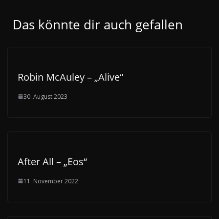
Das könnte dir auch gefallen
Robin McAuley – „Alive“
30. August 2023
After All – „Eos“
11. November 2022