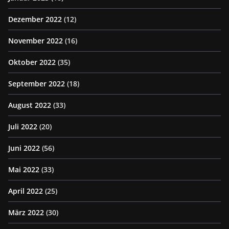
Dezember 2022
(12)
November 2022
(16)
Oktober 2022
(35)
September 2022
(18)
August 2022
(33)
Juli 2022
(20)
Juni 2022
(56)
Mai 2022
(33)
April 2022
(25)
März 2022
(30)