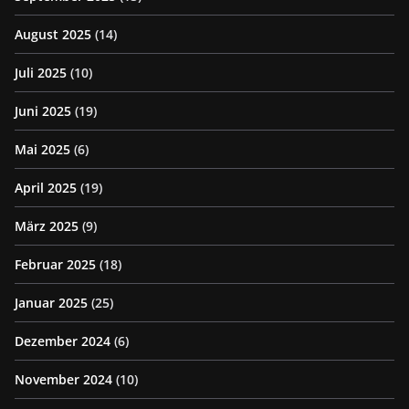
August 2025
(14)
Juli 2025
(10)
Juni 2025
(19)
Mai 2025
(6)
April 2025
(19)
März 2025
(9)
Februar 2025
(18)
Januar 2025
(25)
Dezember 2024
(6)
November 2024
(10)