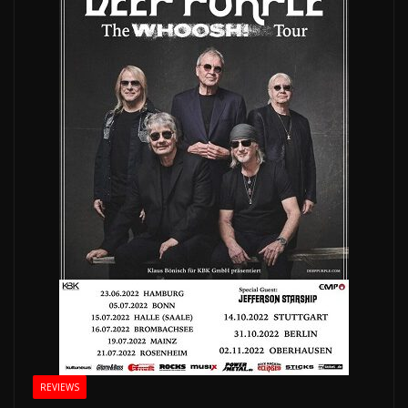
REVIEWS