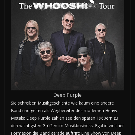
Deep Purple
Sie schreiben Musikgeschichte wie kaum eine andere
Band und gelten als Wegbereiter des modernen Heavy
Metals: Deep Purple zählen seit den späten 1960ern zu
den wichtigsten Größen im Musikbusiness. Egal in welcher
Formation die Band gerade auftritt: Eine Show von Deep