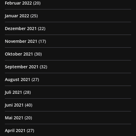
Februar 2022
(20)
Januar 2022
(25)
Dezember 2021
(22)
November 2021
(17)
Oktober 2021
(30)
September 2021
(32)
August 2021
(27)
Juli 2021
(28)
Juni 2021
(40)
Mai 2021
(20)
April 2021
(27)