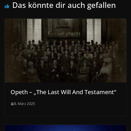
Das könnte dir auch gefallen
Opeth – „The Last Will And Testament“
8. März 2025