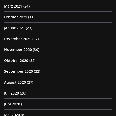
März 2021
(24)
Februar 2021
(11)
Januar 2021
(23)
Dezember 2020
(27)
November 2020
(30)
Oktober 2020
(32)
September 2020
(22)
August 2020
(27)
Juli 2020
(26)
Juni 2020
(5)
Mai 2020
(8)