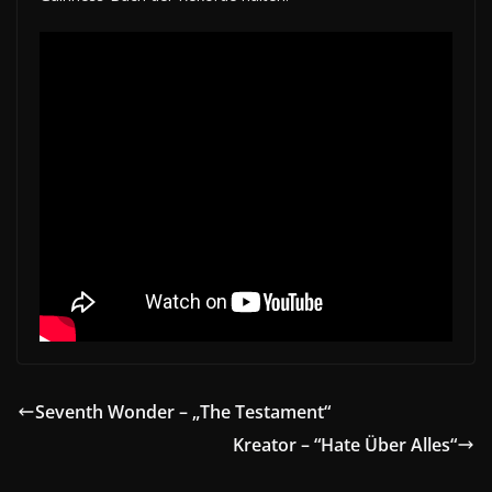
Seventh Wonder – „The Testament“
Kreator – “Hate Über Alles“