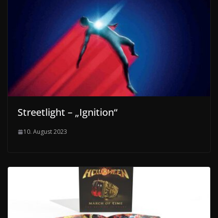
Streetlight – „Ignition“
10. August 2023