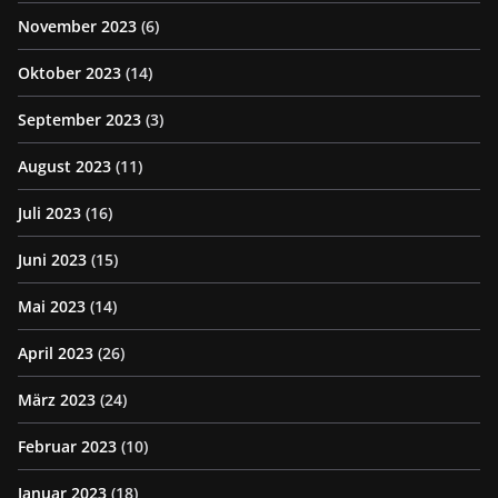
November 2023
(6)
Oktober 2023
(14)
September 2023
(3)
August 2023
(11)
Juli 2023
(16)
Juni 2023
(15)
Mai 2023
(14)
April 2023
(26)
März 2023
(24)
Februar 2023
(10)
Januar 2023
(18)