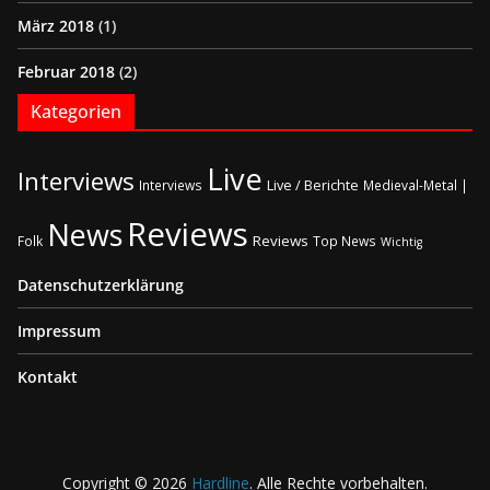
März 2018
(1)
Februar 2018
(2)
Kategorien
Live
Interviews
Live / Berichte
Interviews
Medieval-Metal |
Reviews
News
Reviews
Folk
Top News
Wichtig
Datenschutzerklärung
Impressum
Kontakt
Copyright © 2026
Hardline
. Alle Rechte vorbehalten.