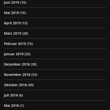
Juni 2019
(10)
Mai 2019
(16)
April 2019
(15)
März 2019
(28)
Februar 2019
(15)
Januar 2019
(25)
Dezember 2018
(38)
November 2018
(33)
Oktober 2018
(49)
Juli 2018
(6)
Mai 2018
(1)