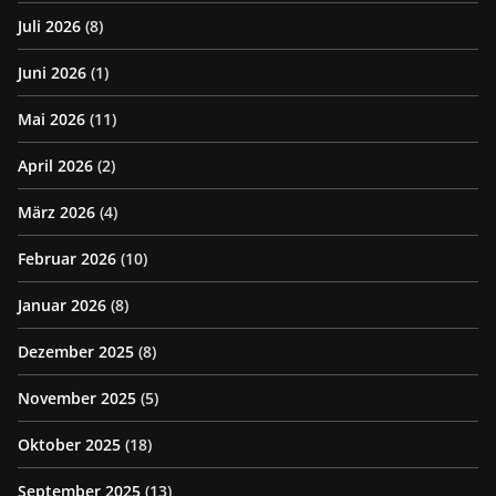
Juli 2026
(8)
Juni 2026
(1)
Mai 2026
(11)
April 2026
(2)
März 2026
(4)
Februar 2026
(10)
Januar 2026
(8)
Dezember 2025
(8)
November 2025
(5)
Oktober 2025
(18)
September 2025
(13)