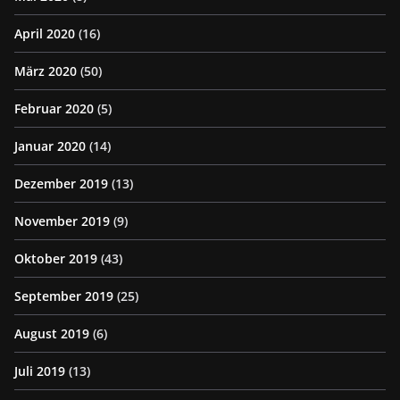
April 2020
(16)
März 2020
(50)
Februar 2020
(5)
Januar 2020
(14)
Dezember 2019
(13)
November 2019
(9)
Oktober 2019
(43)
September 2019
(25)
August 2019
(6)
Juli 2019
(13)