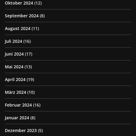
Oktober 2024
(12)
September 2024
(8)
August 2024
(11)
Juli 2024
(16)
Juni 2024
(17)
Mai 2024
(13)
April 2024
(19)
März 2024
(10)
Februar 2024
(16)
Januar 2024
(8)
Dezember 2023
(5)