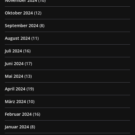
November 2024
(10)
Oktober 2024
(12)
September 2024
(8)
August 2024
(11)
Juli 2024
(16)
Juni 2024
(17)
Mai 2024
(13)
April 2024
(19)
März 2024
(10)
Februar 2024
(16)
Januar 2024
(8)