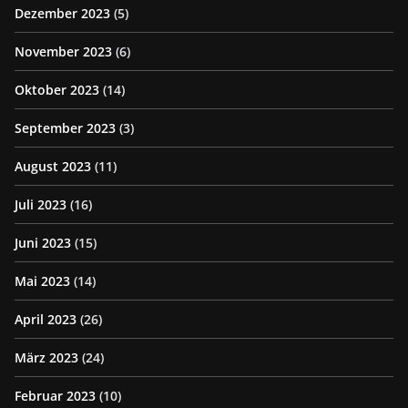
Dezember 2023
(5)
November 2023
(6)
Oktober 2023
(14)
September 2023
(3)
August 2023
(11)
Juli 2023
(16)
Juni 2023
(15)
Mai 2023
(14)
April 2023
(26)
März 2023
(24)
Februar 2023
(10)