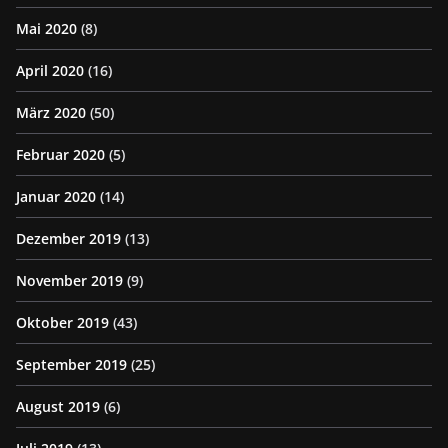
Mai 2020
(8)
April 2020
(16)
März 2020
(50)
Februar 2020
(5)
Januar 2020
(14)
Dezember 2019
(13)
November 2019
(9)
Oktober 2019
(43)
September 2019
(25)
August 2019
(6)