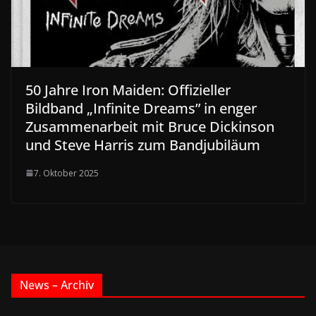
50 Jahre Iron Maiden: Offizieller
Bildband „Infinite Dreams” in enger
Zusammenarbeit mit Bruce Dickinson
und Steve Harris zum Bandjubiläum
7. Oktober 2025
News – Archiv