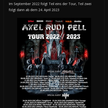
Im September 2022 folgt Teil eins der Tour, Teil zwei
folgt dann ab dem 24. April 2023