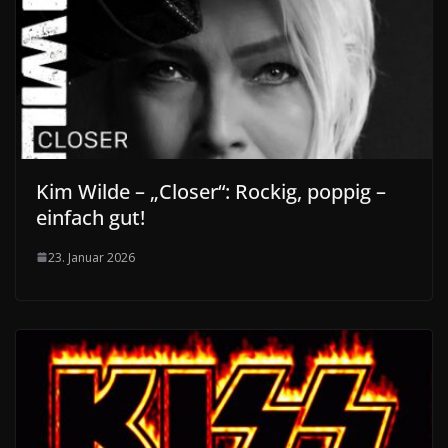
Kim Wilde – „Closer“: Rockig, poppig –
einfach gut!
23. Januar 2026