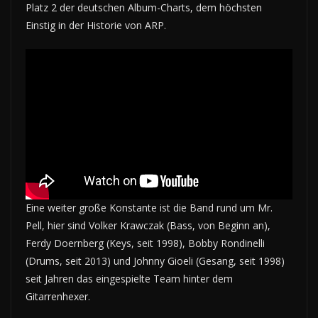
Platz 2 der deutschen Album-Charts, dem höchsten
Einstig in der Historie von ARP.
Eine weiter große Konstante ist die Band rund um Mr.
Pell, hier sind Volker Krawczak (Bass, von Beginn an),
Ferdy Doernberg (Keys, seit 1998), Bobby Rondinelli
(Drums, seit 2013) und Johnny Gioeli (Gesang, seit 1998)
seit Jahren das eingespielte Team hinter dem
Gitarrenhexer.