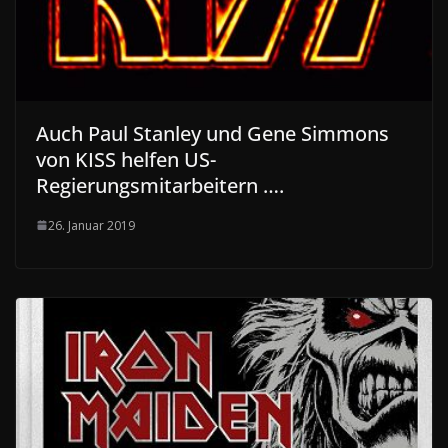
Auch Paul Stanley und Gene Simmons
von KISS helfen US-
Regierungsmitarbeitern ….
26. Januar 2019