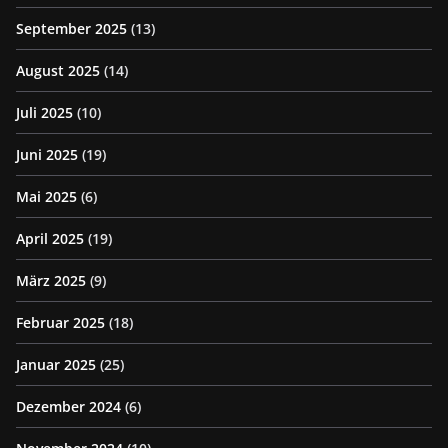
September 2025
(13)
August 2025
(14)
Juli 2025
(10)
Juni 2025
(19)
Mai 2025
(6)
April 2025
(19)
März 2025
(9)
Februar 2025
(18)
Januar 2025
(25)
Dezember 2024
(6)