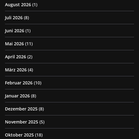
August 2026
(1)
Juli 2026
(8)
Juni 2026
(1)
Mai 2026
(11)
April 2026
(2)
März 2026
(4)
Februar 2026
(10)
Januar 2026
(8)
Dezember 2025
(8)
November 2025
(5)
Oktober 2025
(18)