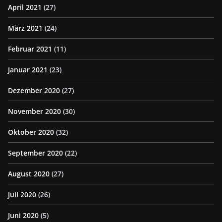
April 2021
(27)
März 2021
(24)
Februar 2021
(11)
Januar 2021
(23)
Dezember 2020
(27)
November 2020
(30)
Oktober 2020
(32)
September 2020
(22)
August 2020
(27)
Juli 2020
(26)
Juni 2020
(5)