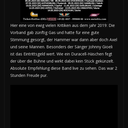
Hier eine von ewig vielen Kritiken aus dem jahr 2019: Die
Vorband gab zünftig Gas und hatte für eine gute
Stimmung gesorgt, der Hammer war dann aber doch Axel
und seine Mannen. Besonders der Sänger Johnny Gioeli
ist das Eintrittsgeld wert. Wie ein Duracell-Häschen fegt
der über die Bühne und wirkt dabei kein Stück gekünzelt.
Absolute Empfehlung diese Band live zu sehen. Das war 2
Stunden Freude pur.