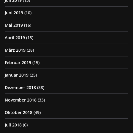
Juli 2019
(13)
Juni 2019
(10)
Mai 2019
(16)
April 2019
(15)
März 2019
(28)
Februar 2019
(15)
Januar 2019
(25)
Dezember 2018
(38)
November 2018
(33)
Oktober 2018
(49)
Juli 2018
(6)