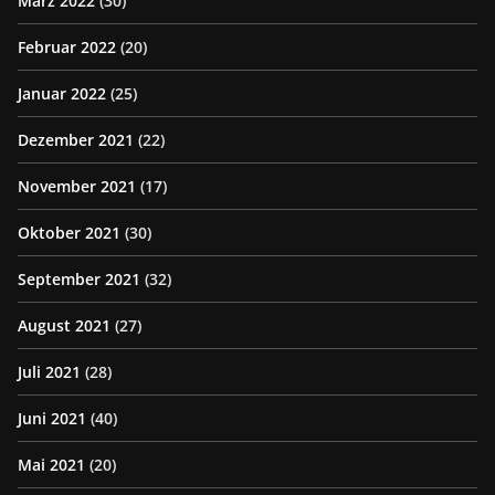
März 2022
(30)
Februar 2022
(20)
Januar 2022
(25)
Dezember 2021
(22)
November 2021
(17)
Oktober 2021
(30)
September 2021
(32)
August 2021
(27)
Juli 2021
(28)
Juni 2021
(40)
Mai 2021
(20)