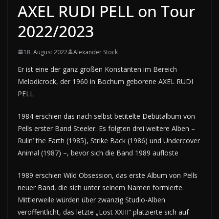
AXEL RUDI PELL on Tour
2022/2023
18. August 2022
Alexander Stock
Er ist eine der ganz großen Konstanten im Bereich
Melodicrock, der 1960 in Bochum geborene AXEL RUDI
PELL
1984 erschien das nach selbst betitelte Debütalbum von
Pells erster Band Steeler. Es folgten drei weitere Alben –
Rulin’ the Earth (1985), Strike Back (1986) und Undercover
Animal (1987) –, bevor sich die Band 1989 auflöste
1989 erschien Wild Obsession, das erste Album von Pells
neuer Band, die sich unter seinem Namen formierte.
Mittlerweile würden über zwanzig Studio-Alben
veröffentlicht, das letzte „Lost XXIII“ platzierte sich auf