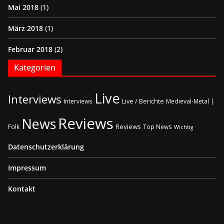
Mai 2018
(1)
März 2018
(1)
Februar 2018
(2)
Kategorien
Live
Interviews
Live / Berichte
Interviews
Medieval-Metal |
Reviews
News
Reviews
Folk
Top News
Wichtig
Datenschutzerklärung
Impressum
Kontakt