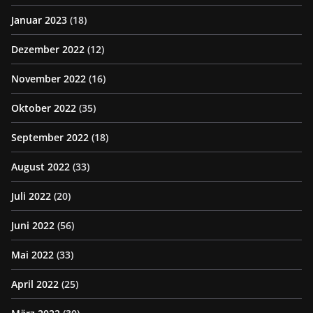
Januar 2023
(18)
Dezember 2022
(12)
November 2022
(16)
Oktober 2022
(35)
September 2022
(18)
August 2022
(33)
Juli 2022
(20)
Juni 2022
(56)
Mai 2022
(33)
April 2022
(25)