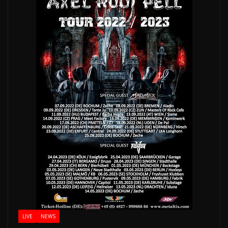
LIVE
NEWS