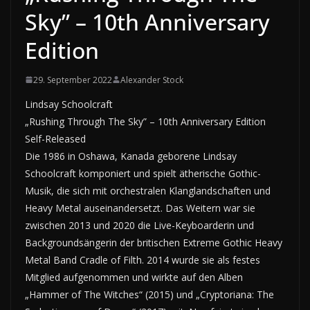
Sky” – 10th Anniversary
Edition
29. September 2022
Alexander Stock
Lindsay Schoolcraft
„Rushing Through The Sky” – 10th Anniversary Edition
Self-Released
Die 1986 in Oshawa, Kanada geborene Lindsay
Schoolcraft komponiert und spielt ätherische Gothic-
Musik, die sich mit orchestralen Klanglandschaften und
Heavy Metal auseinandersetzt. Das Weitern war sie
zwischen 2013 und 2020 die Live-Keyboarderin und
Backgroundsängerin der britischen Extreme Gothic Heavy
Metal Band Cradle of Filth. 2014 wurde sie als festes
Mitglied aufgenommen und wirkte auf den Alben
„Hammer of The Witches“ (2015) und „Cryptoriana: The