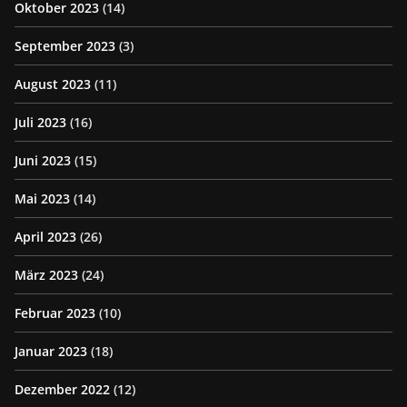
Oktober 2023
(14)
September 2023
(3)
August 2023
(11)
Juli 2023
(16)
Juni 2023
(15)
Mai 2023
(14)
April 2023
(26)
März 2023
(24)
Februar 2023
(10)
Januar 2023
(18)
Dezember 2022
(12)