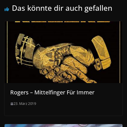
Das könnte dir auch gefallen
Rogers – Mittelfinger Für Immer
23. März 2019