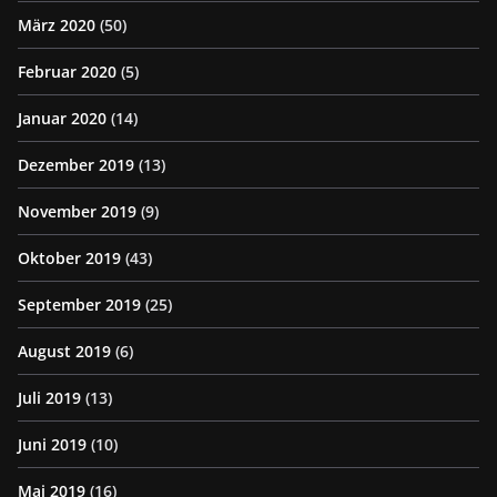
März 2020
(50)
Februar 2020
(5)
Januar 2020
(14)
Dezember 2019
(13)
November 2019
(9)
Oktober 2019
(43)
September 2019
(25)
August 2019
(6)
Juli 2019
(13)
Juni 2019
(10)
Mai 2019
(16)