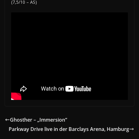
(7,5/10 – AS)
Ghosther – „Immersion“
Parkway Drive live in der Barclays Arena, Hamburg