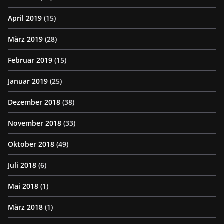
April 2019
(15)
März 2019
(28)
Februar 2019
(15)
Januar 2019
(25)
Dezember 2018
(38)
November 2018
(33)
Oktober 2018
(49)
Juli 2018
(6)
Mai 2018
(1)
März 2018
(1)