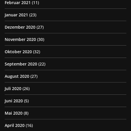
Februar 2021
(11)
Januar 2021
(23)
Dezember 2020
(27)
November 2020
(30)
Oktober 2020
(32)
September 2020
(22)
August 2020
(27)
Juli 2020
(26)
Juni 2020
(5)
Mai 2020
(8)
April 2020
(16)