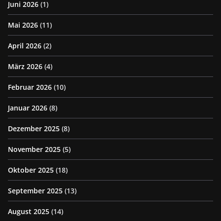
Juni 2026
(1)
Mai 2026
(11)
April 2026
(2)
März 2026
(4)
Februar 2026
(10)
Januar 2026
(8)
Dezember 2025
(8)
November 2025
(5)
Oktober 2025
(18)
September 2025
(13)
August 2025
(14)