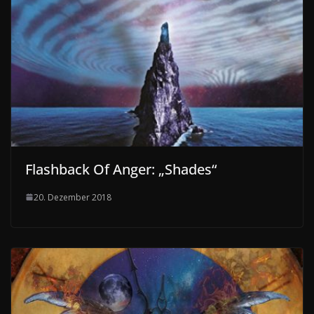
Flashback Of Anger: „Shades“
20. Dezember 2018