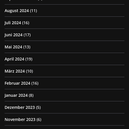
August 2024
(11)
Juli 2024
(16)
Juni 2024
(17)
Mai 2024
(13)
April 2024
(19)
März 2024
(10)
Februar 2024
(16)
Januar 2024
(8)
Dezember 2023
(5)
November 2023
(6)