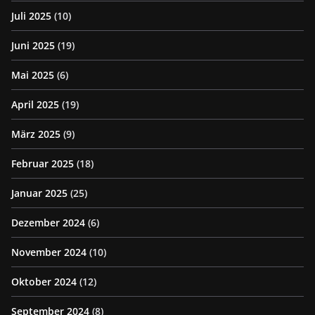
Juli 2025
(10)
Juni 2025
(19)
Mai 2025
(6)
April 2025
(19)
März 2025
(9)
Februar 2025
(18)
Januar 2025
(25)
Dezember 2024
(6)
November 2024
(10)
Oktober 2024
(12)
September 2024
(8)