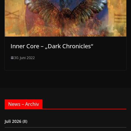
Inner Core – „Dark Chronicles“
30. Juni 2022
News – Archiv
Juli 2026
(8)