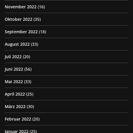
November 2022
(16)
Oktober 2022
(35)
September 2022
(18)
August 2022
(33)
Juli 2022
(20)
Juni 2022
(56)
Mai 2022
(33)
April 2022
(25)
März 2022
(30)
Februar 2022
(20)
Januar 2022
(25)