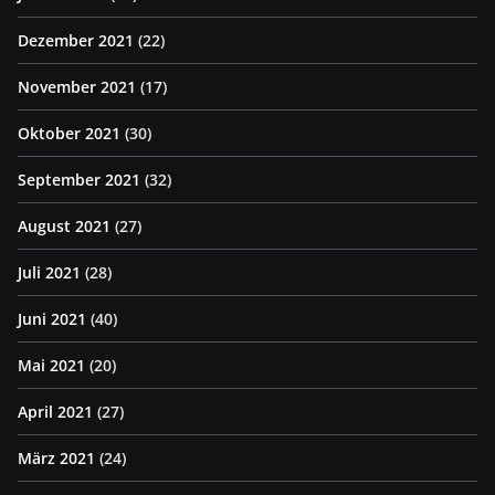
Dezember 2021
(22)
November 2021
(17)
Oktober 2021
(30)
September 2021
(32)
August 2021
(27)
Juli 2021
(28)
Juni 2021
(40)
Mai 2021
(20)
April 2021
(27)
März 2021
(24)