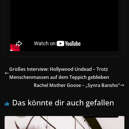
Großes Interview: Hollywood Undead – Trotz
Menschenmassen auf dem Teppich geblieben
Rachel Mother Goose – „Synra Bansho“
Das könnte dir auch gefallen