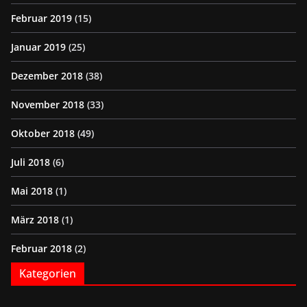
Februar 2019
(15)
Januar 2019
(25)
Dezember 2018
(38)
November 2018
(33)
Oktober 2018
(49)
Juli 2018
(6)
Mai 2018
(1)
März 2018
(1)
Februar 2018
(2)
Kategorien