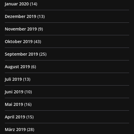
Januar 2020
(14)
Dezember 2019
(13)
November 2019
(9)
Oktober 2019
(43)
September 2019
(25)
August 2019
(6)
Juli 2019
(13)
Juni 2019
(10)
Mai 2019
(16)
April 2019
(15)
März 2019
(28)