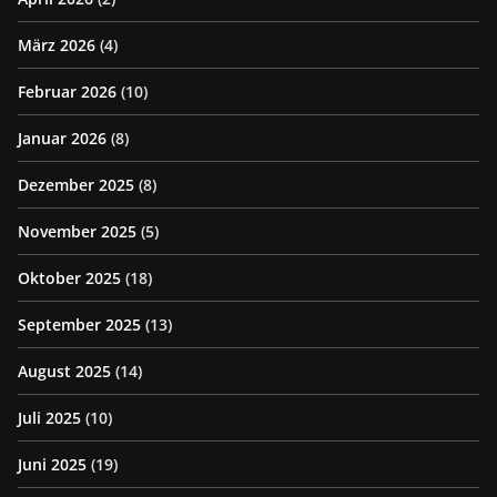
März 2026
(4)
Februar 2026
(10)
Januar 2026
(8)
Dezember 2025
(8)
November 2025
(5)
Oktober 2025
(18)
September 2025
(13)
August 2025
(14)
Juli 2025
(10)
Juni 2025
(19)