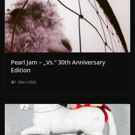
Pearl Jam – „Vs.“ 30th Anniversary
Edition
1. März 2026