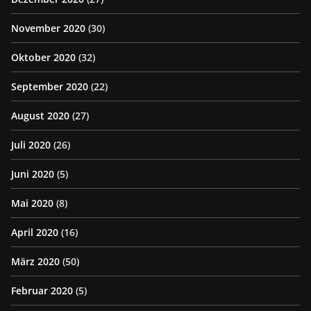
November 2020
(30)
Oktober 2020
(32)
September 2020
(22)
August 2020
(27)
Juli 2020
(26)
Juni 2020
(5)
Mai 2020
(8)
April 2020
(16)
März 2020
(50)
Februar 2020
(5)