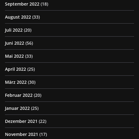
September 2022
(18)
August 2022
(33)
Juli 2022
(20)
Juni 2022
(56)
Mai 2022
(33)
April 2022
(25)
März 2022
(30)
Februar 2022
(20)
Januar 2022
(25)
Dezember 2021
(22)
November 2021
(17)