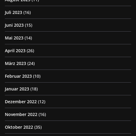
Juli 2023
(16)
Juni 2023
(15)
Mai 2023
(14)
April 2023
(26)
März 2023
(24)
Februar 2023
(10)
Januar 2023
(18)
Dezember 2022
(12)
November 2022
(16)
Oktober 2022
(35)