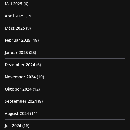
Mai 2025
(6)
April 2025
(19)
März 2025
(9)
Februar 2025
(18)
Januar 2025
(25)
Dezember 2024
(6)
November 2024
(10)
Oktober 2024
(12)
September 2024
(8)
August 2024
(11)
Juli 2024
(16)