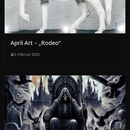
April Art – „Rodeo“
3. Februar 2025