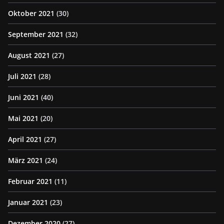
Oktober 2021
(30)
September 2021
(32)
August 2021
(27)
Juli 2021
(28)
Juni 2021
(40)
Mai 2021
(20)
April 2021
(27)
März 2021
(24)
Februar 2021
(11)
Januar 2021
(23)
Dezember 2020
(27)