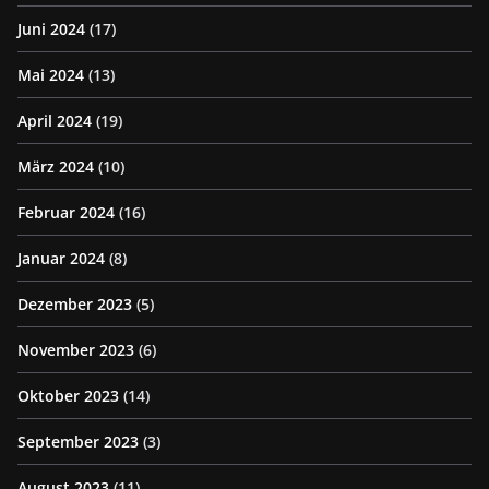
Juni 2024
(17)
Mai 2024
(13)
April 2024
(19)
März 2024
(10)
Februar 2024
(16)
Januar 2024
(8)
Dezember 2023
(5)
November 2023
(6)
Oktober 2023
(14)
September 2023
(3)
August 2023
(11)