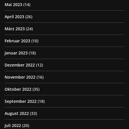
Mai 2023
(14)
April 2023
(26)
März 2023
(24)
Februar 2023
(10)
Januar 2023
(18)
Dezember 2022
(12)
November 2022
(16)
Oktober 2022
(35)
September 2022
(18)
August 2022
(33)
Juli 2022
(20)