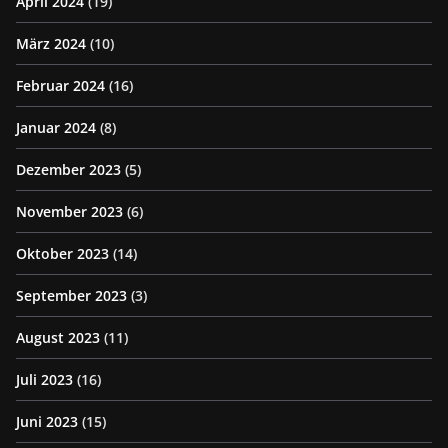
April 2024
(19)
März 2024
(10)
Februar 2024
(16)
Januar 2024
(8)
Dezember 2023
(5)
November 2023
(6)
Oktober 2023
(14)
September 2023
(3)
August 2023
(11)
Juli 2023
(16)
Juni 2023
(15)