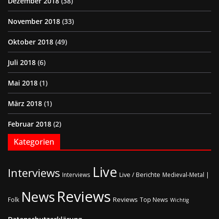
Dezember 2018
(38)
November 2018
(33)
Oktober 2018
(49)
Juli 2018
(6)
Mai 2018
(1)
März 2018
(1)
Februar 2018
(2)
Kategorien
Live
Interviews
Live / Berichte
Interviews
Medieval-Metal |
Reviews
News
Reviews
Folk
Top News
Wichtig