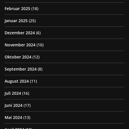
Februar 2025
(18)
Januar 2025
(25)
Dezember 2024
(6)
November 2024
(10)
Oktober 2024
(12)
September 2024
(8)
August 2024
(11)
Juli 2024
(16)
Juni 2024
(17)
Mai 2024
(13)