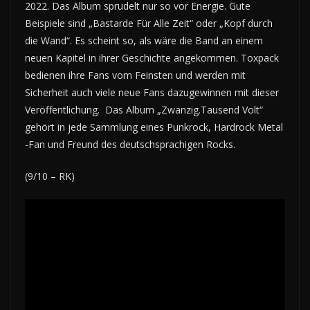
2022. Das Album sprudelt nur so vor Energie. Gute
Beispiele sind „Bastarde Für Alle Zeit“ oder „Kopf durch
die Wand“. Es scheint so, als wäre die Band an einem
neuen Kapitel in ihrer Geschichte angekommen. Toxpack
bedienen ihre Fans vom Feinsten und werden mit
Sicherheit auch viele neue Fans dazugewinnen mit dieser
Veröffentlichung. Das Album „Zwanzig.Tausend Volt“
gehört in jede Sammlung eines Punkrock, Hardrock Metal
-Fan und Freund des deutschsprachigen Rocks.
(9/10 – RK)