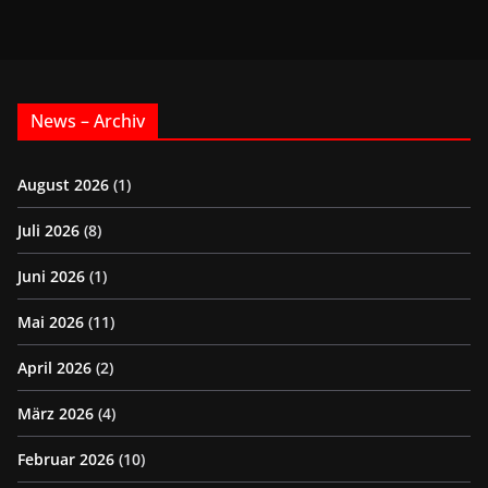
News – Archiv
August 2026
(1)
Juli 2026
(8)
Juni 2026
(1)
Mai 2026
(11)
April 2026
(2)
März 2026
(4)
Februar 2026
(10)