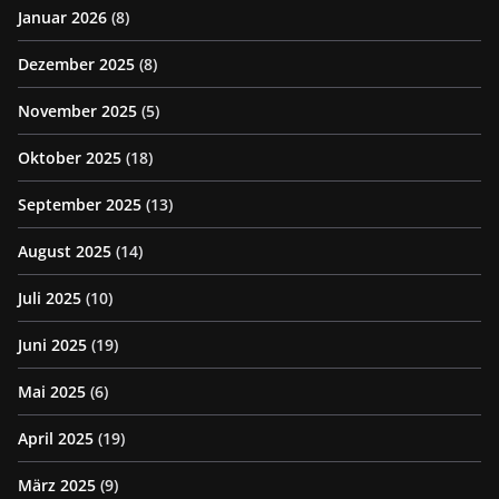
Januar 2026
(8)
Dezember 2025
(8)
November 2025
(5)
Oktober 2025
(18)
September 2025
(13)
August 2025
(14)
Juli 2025
(10)
Juni 2025
(19)
Mai 2025
(6)
April 2025
(19)
März 2025
(9)