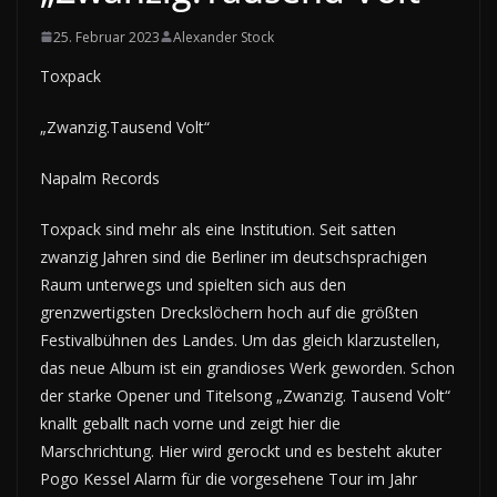
25. Februar 2023
Alexander Stock
Toxpack
„Zwanzig.Tausend Volt“
Napalm Records
Toxpack sind mehr als eine Institution. Seit satten
zwanzig Jahren sind die Berliner im deutschsprachigen
Raum unterwegs und spielten sich aus den
grenzwertigsten Dreckslöchern hoch auf die größten
Festivalbühnen des Landes. Um das gleich klarzustellen,
das neue Album ist ein grandioses Werk geworden. Schon
der starke Opener und Titelsong „Zwanzig. Tausend Volt“
knallt geballt nach vorne und zeigt hier die
Marschrichtung. Hier wird gerockt und es besteht akuter
Pogo Kessel Alarm für die vorgesehene Tour im Jahr