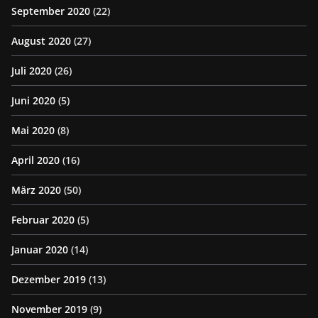
September 2020
(22)
August 2020
(27)
Juli 2020
(26)
Juni 2020
(5)
Mai 2020
(8)
April 2020
(16)
März 2020
(50)
Februar 2020
(5)
Januar 2020
(14)
Dezember 2019
(13)
November 2019
(9)