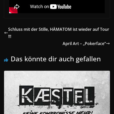
Schluss mit der Stille, HÄMATOM ist wieder auf Tour
!!!
April Art – „Pokerface“
Das könnte dir auch gefallen