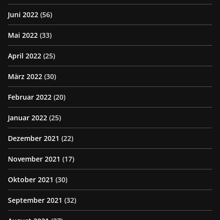
Juni 2022
(56)
Mai 2022
(33)
April 2022
(25)
März 2022
(30)
Februar 2022
(20)
Januar 2022
(25)
Dezember 2021
(22)
November 2021
(17)
Oktober 2021
(30)
September 2021
(32)