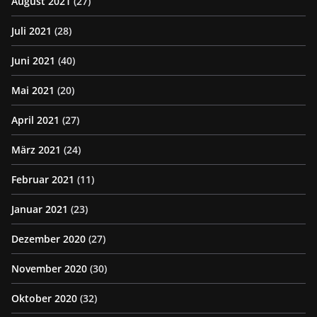
August 2021
(27)
Juli 2021
(28)
Juni 2021
(40)
Mai 2021
(20)
April 2021
(27)
März 2021
(24)
Februar 2021
(11)
Januar 2021
(23)
Dezember 2020
(27)
November 2020
(30)
Oktober 2020
(32)