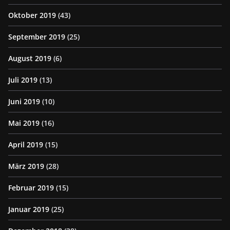
Oktober 2019
(43)
September 2019
(25)
August 2019
(6)
Juli 2019
(13)
Juni 2019
(10)
Mai 2019
(16)
April 2019
(15)
März 2019
(28)
Februar 2019
(15)
Januar 2019
(25)