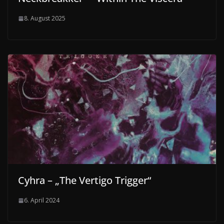
8. August 2025
Cyhra – „The Vertigo Trigger“
6. April 2024