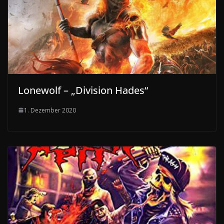
Lonewolf – „Division Hades“
1. Dezember 2020