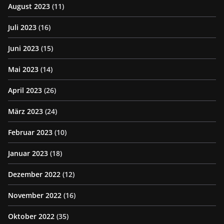
August 2023
(11)
Juli 2023
(16)
Juni 2023
(15)
Mai 2023
(14)
April 2023
(26)
März 2023
(24)
Februar 2023
(10)
Januar 2023
(18)
Dezember 2022
(12)
November 2022
(16)
Oktober 2022
(35)