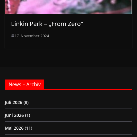
Linkin Park – „From Zero“
17. November 2024
News – Archiv
Juli 2026
(8)
Juni 2026
(1)
Mai 2026
(11)