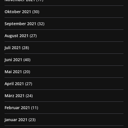
Oktober 2021
(30)
September 2021
(32)
August 2021
(27)
Juli 2021
(28)
Juni 2021
(40)
Mai 2021
(20)
April 2021
(27)
März 2021
(24)
Februar 2021
(11)
Januar 2021
(23)