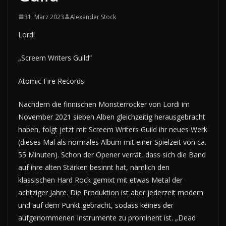
31. März 2023
Alexander Stock
Lordi
„Screem Writers Guild”
Atomic Fire Records
Nachdem die finnischen Monsterrocker von Lordi im
November 2021 sieben Alben gleichzeitig herausgebracht
haben, folgt jetzt mit Screem Writers Guild ihr neues Werk
(dieses Mal als normales Album mit einer Spielzeit von ca.
55 Minuten). Schon der Opener verrät, dass sich die Band
auf ihre alten Stärken besinnt hat, nämlich den
klassischen Hard Rock gemixt mit etwas Metal der
achtziger Jahre. Die Produktion ist aber jederzeit modern
und auf dem Punkt gebracht, sodass keines der
aufgenommenen Instrumente zu prominent ist. „Dead