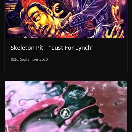
Skeleton Pit – “Lust For Lynch”
26. September 2020