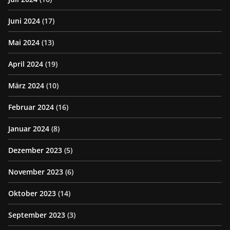
Juni 2024
(17)
Mai 2024
(13)
April 2024
(19)
März 2024
(10)
Februar 2024
(16)
Januar 2024
(8)
Dezember 2023
(5)
November 2023
(6)
Oktober 2023
(14)
September 2023
(3)