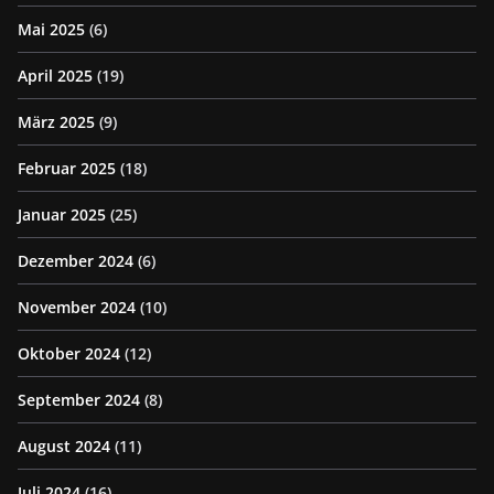
Mai 2025
(6)
April 2025
(19)
März 2025
(9)
Februar 2025
(18)
Januar 2025
(25)
Dezember 2024
(6)
November 2024
(10)
Oktober 2024
(12)
September 2024
(8)
August 2024
(11)
Juli 2024
(16)