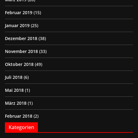
Februar 2019
(15)
Januar 2019
(25)
Dezember 2018
(38)
November 2018
(33)
Oktober 2018
(49)
Juli 2018
(6)
Mai 2018
(1)
März 2018
(1)
Februar 2018
(2)
Kategorien