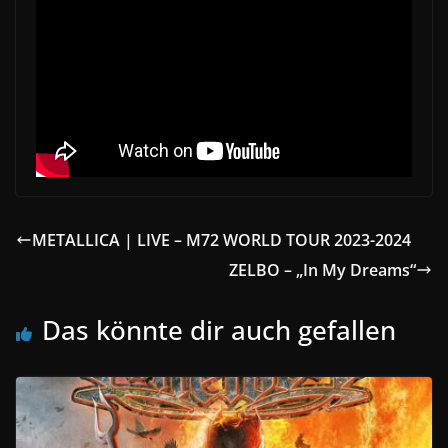
METALLICA | LIVE – M72 WORLD TOUR 2023-2024
ZELBO – „In My Dreams“
Das könnte dir auch gefallen