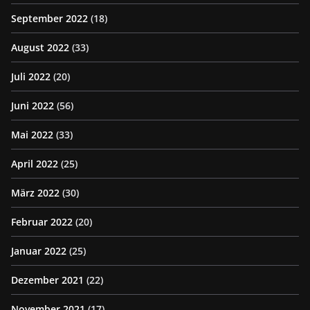
September 2022
(18)
August 2022
(33)
Juli 2022
(20)
Juni 2022
(56)
Mai 2022
(33)
April 2022
(25)
März 2022
(30)
Februar 2022
(20)
Januar 2022
(25)
Dezember 2021
(22)
November 2021
(17)