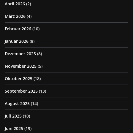
April 2026
(2)
März 2026
(4)
Februar 2026
(10)
Januar 2026
(8)
Dezember 2025
(8)
November 2025
(5)
Oktober 2025
(18)
September 2025
(13)
August 2025
(14)
Juli 2025
(10)
Juni 2025
(19)