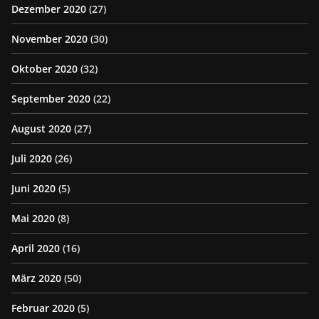
Dezember 2020
(27)
November 2020
(30)
Oktober 2020
(32)
September 2020
(22)
August 2020
(27)
Juli 2020
(26)
Juni 2020
(5)
Mai 2020
(8)
April 2020
(16)
März 2020
(50)
Februar 2020
(5)