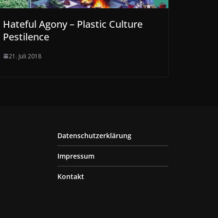
Hateful Agony – Plastic Culture
Pestilence
21. Juli 2018
Datenschutzerklärung
Impressum
Kontakt