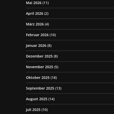
Mai 2026
(11)
April 2026
(2)
März 2026
(4)
Februar 2026
(10)
Januar 2026
(8)
Dezember 2025
(8)
November 2025
(5)
Oktober 2025
(18)
September 2025
(13)
August 2025
(14)
Juli 2025
(10)