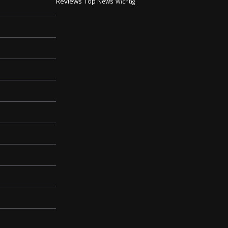
Reviews
Top News
Wichtig