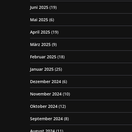
Juni 2025
(19)
Mai 2025
(6)
April 2025
(19)
März 2025
(9)
Februar 2025
(18)
Januar 2025
(25)
Dezember 2024
(6)
November 2024
(10)
Oktober 2024
(12)
September 2024
(8)
August 2024
(11)