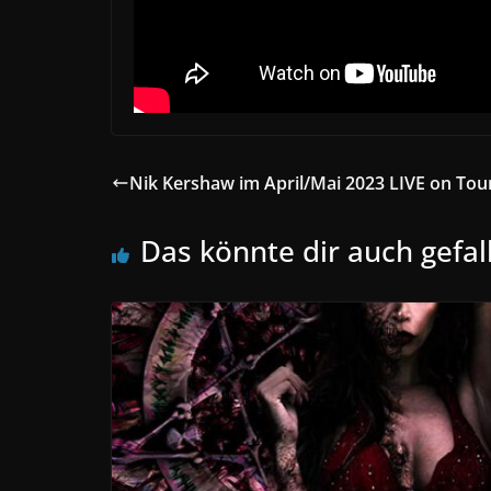
Nik Kershaw im April/Mai 2023 LIVE on Tou
Das könnte dir auch gefal