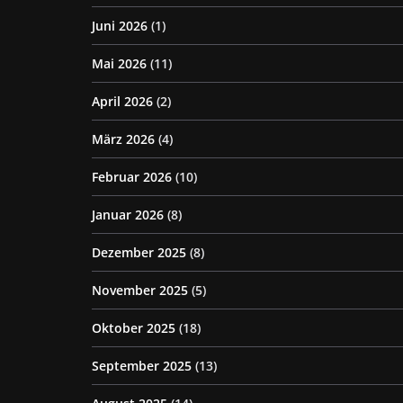
Juni 2026
(1)
Mai 2026
(11)
April 2026
(2)
März 2026
(4)
Februar 2026
(10)
Januar 2026
(8)
Dezember 2025
(8)
November 2025
(5)
Oktober 2025
(18)
September 2025
(13)