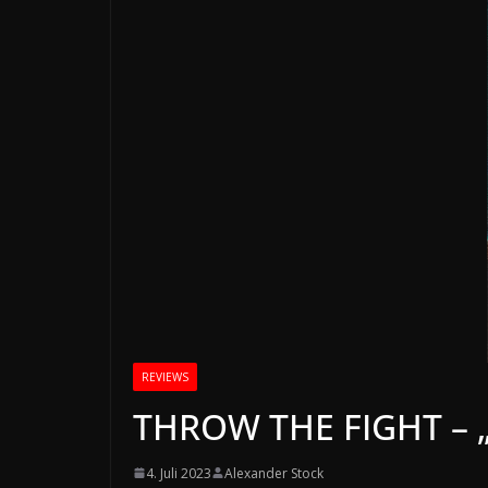
REVIEWS
THROW THE FIGHT – „
4. Juli 2023
Alexander Stock