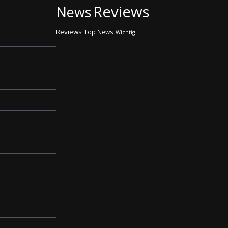
Reviews
News
Reviews
Top News
Wichtig