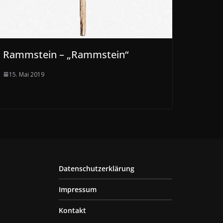
Rammstein – „Rammstein“
15. Mai 2019
Datenschutzerklärung
Impressum
Kontakt