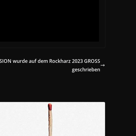
SION wurde auf dem Rockharz 2023 GROSS
geschrieben