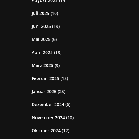
August 2025
(14)
Juli 2025
(10)
Juni 2025
(19)
Mai 2025
(6)
April 2025
(19)
März 2025
(9)
Februar 2025
(18)
Januar 2025
(25)
Dezember 2024
(6)
November 2024
(10)
Oktober 2024
(12)