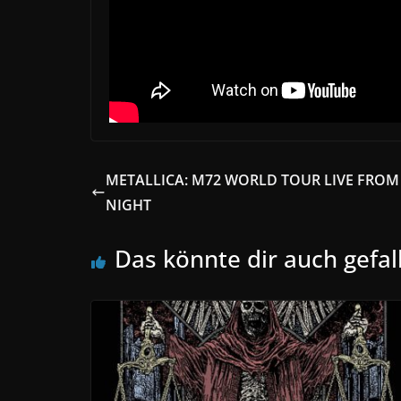
METALLICA: M72 WORLD TOUR LIVE FROM 
NIGHT
Das könnte dir auch gefal