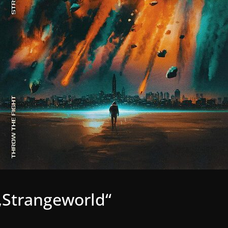
Strangeworld“