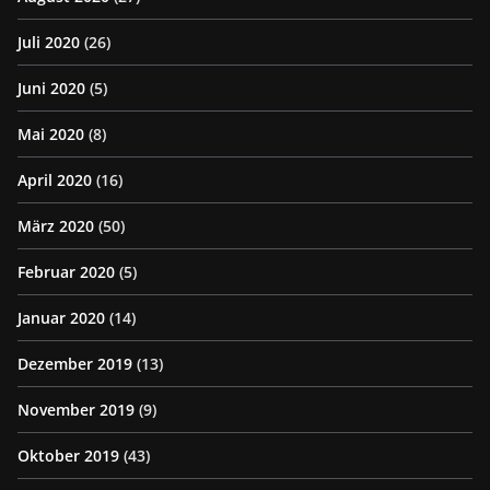
Juli 2020
(26)
Juni 2020
(5)
Mai 2020
(8)
April 2020
(16)
März 2020
(50)
Februar 2020
(5)
Januar 2020
(14)
Dezember 2019
(13)
November 2019
(9)
Oktober 2019
(43)