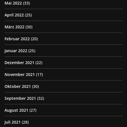
Mai 2022
(33)
April 2022
(25)
März 2022
(30)
Februar 2022
(20)
Januar 2022
(25)
Dezember 2021
(22)
November 2021
(17)
Oktober 2021
(30)
September 2021
(32)
August 2021
(27)
Juli 2021
(28)