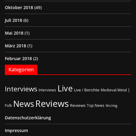
Oktober 2018
(49)
Juli 2018
(6)
Mai 2018
(1)
März 2018
(1)
Februar 2018
(2)
Kategorien
Live
Interviews
Live / Berichte
Interviews
Medieval-Metal |
Reviews
News
Reviews
Folk
Top News
Wichtig
Datenschutzerklärung
Impressum