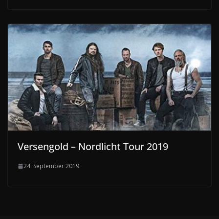
Versengold – Nordlicht Tour 2019
24. September 2019