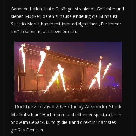
Bebende Hallen, laute Gesänge, strahlende Gesichter und
sieben Musiker, deren zuhause eindeutig die Bühne ist:
Saltatio Mortis haben mit ihrer erfolgreichen „Für immer
frei“-Tour ein neues Level erreicht.
Rockharz Festival 2023 / Pic by Alexander Stock
Musikalisch auf Hochtouren und mit einer spektakulären
Show im Gepäck, kündigt die Band direkt ihr nächstes
großes Event an.