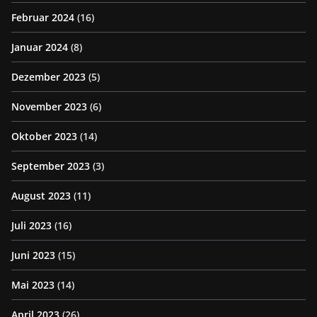
Februar 2024
(16)
Januar 2024
(8)
Dezember 2023
(5)
November 2023
(6)
Oktober 2023
(14)
September 2023
(3)
August 2023
(11)
Juli 2023
(16)
Juni 2023
(15)
Mai 2023
(14)
April 2023
(26)