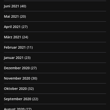
Juni 2021
(40)
Mai 2021
(20)
April 2021
(27)
März 2021
(24)
Februar 2021
(11)
Januar 2021
(23)
Dezember 2020
(27)
November 2020
(30)
Oktober 2020
(32)
September 2020
(22)
August 2020
(27)