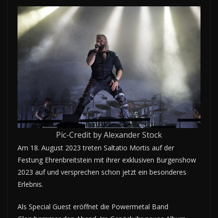
Pic-Credit by Alexander Stock
Am 18. August 2023 treten Saltatio Mortis auf der
Festung Ehrenbreitstein mit ihrer exklusiven Burgenshow
2023 auf und versprechen schon jetzt ein besonderes
Erlebnis.
Als Special Guest eröffnet die Powermetal Band