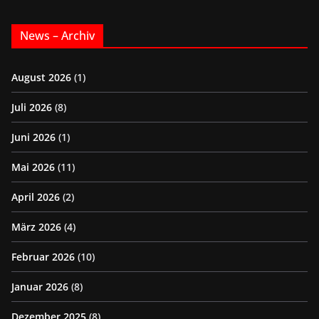
News – Archiv
August 2026
(1)
Juli 2026
(8)
Juni 2026
(1)
Mai 2026
(11)
April 2026
(2)
März 2026
(4)
Februar 2026
(10)
Januar 2026
(8)
Dezember 2025
(8)