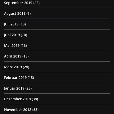
September 2019
(25)
August 2019
(6)
Juli 2019
(13)
Juni 2019
(10)
Mai 2019
(16)
April 2019
(15)
März 2019
(28)
Februar 2019
(15)
Januar 2019
(25)
Dezember 2018
(38)
November 2018
(33)