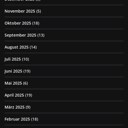
November 2025
(5)
Oktober 2025
(18)
September 2025
(13)
August 2025
(14)
Juli 2025
(10)
Juni 2025
(19)
Mai 2025
(6)
April 2025
(19)
März 2025
(9)
Februar 2025
(18)