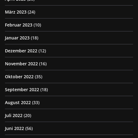
März 2023
(24)
Februar 2023
(10)
Januar 2023
(18)
Dezember 2022
(12)
November 2022
(16)
Oktober 2022
(35)
September 2022
(18)
August 2022
(33)
Juli 2022
(20)
Juni 2022
(56)