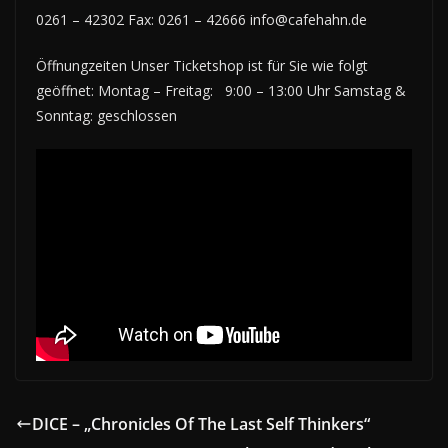
0261 – 42302 Fax: 0261 – 42666 info@cafehahn.de
Öffnungzeiten Unser Ticketshop ist für Sie wie folgt
geöffnet: Montag – Freitag: 9:00 – 13:00 Uhr Samstag &
Sonntag: geschlossen
DICE – „Chronicles Of The Last Self Thinkers“