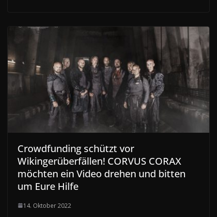
Crowdfunding schützt vor
Wikingerüberfällen! CORVUS CORAX
möchten ein Video drehen und bitten
um Eure Hilfe
14. Oktober 2022