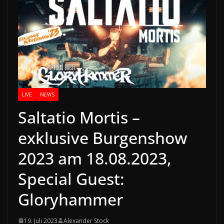
LIVE
NEWS
Saltatio Mortis –
exklusive Burgenshow
2023 am 18.08.2023,
Special Guest:
Gloryhammer
19. Juli 2023
Alexander Stock