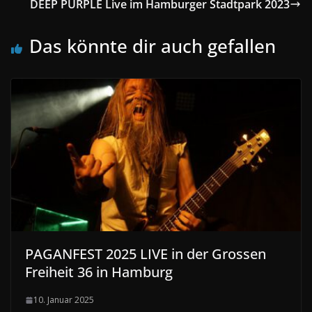
DEEP PURPLE Live im Hamburger Stadtpark 2023
Das könnte dir auch gefallen
PAGANFEST 2025 LIVE in der Grossen
Freiheit 36 in Hamburg
10. Januar 2025