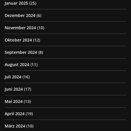
Januar 2025
(25)
Dezember 2024
(6)
November 2024
(10)
Oktober 2024
(12)
September 2024
(8)
August 2024
(11)
Juli 2024
(16)
Juni 2024
(17)
Mai 2024
(13)
April 2024
(19)
März 2024
(10)