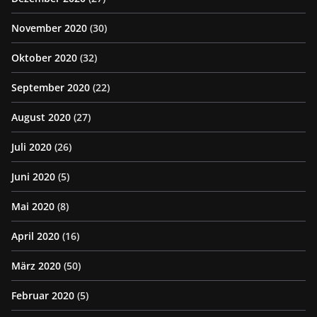
November 2020
(30)
Oktober 2020
(32)
September 2020
(22)
August 2020
(27)
Juli 2020
(26)
Juni 2020
(5)
Mai 2020
(8)
April 2020
(16)
März 2020
(50)
Februar 2020
(5)