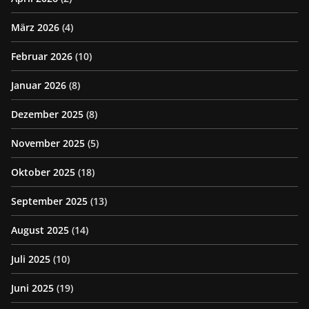
März 2026
(4)
Februar 2026
(10)
Januar 2026
(8)
Dezember 2025
(8)
November 2025
(5)
Oktober 2025
(18)
September 2025
(13)
August 2025
(14)
Juli 2025
(10)
Juni 2025
(19)