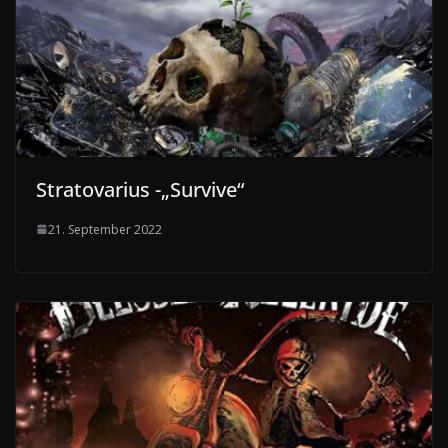
Stratovarius -„Survive“
21. September 2022