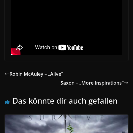
Robin McAuley – „Alive“
Saxon – „More Inspirations“
Das könnte dir auch gefallen