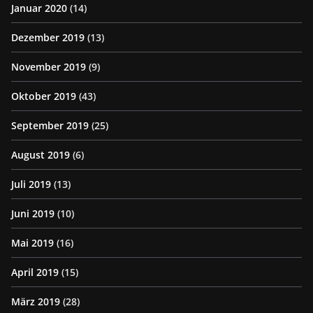
Januar 2020
(14)
Dezember 2019
(13)
November 2019
(9)
Oktober 2019
(43)
September 2019
(25)
August 2019
(6)
Juli 2019
(13)
Juni 2019
(10)
Mai 2019
(16)
April 2019
(15)
März 2019
(28)