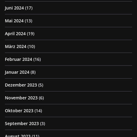
Juni 2024
(17)
Mai 2024
(13)
April 2024
(19)
März 2024
(10)
Februar 2024
(16)
Januar 2024
(8)
Dezember 2023
(5)
November 2023
(6)
Oktober 2023
(14)
September 2023
(3)
August 2023
(11)