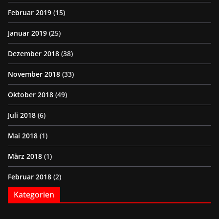
Februar 2019
(15)
Januar 2019
(25)
Dezember 2018
(38)
November 2018
(33)
Oktober 2018
(49)
Juli 2018
(6)
Mai 2018
(1)
März 2018
(1)
Februar 2018
(2)
Kategorien