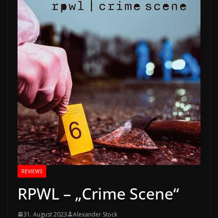
REVIEWS
RPWL – „Crime Scene“
31. August 2023
Alexander Stock