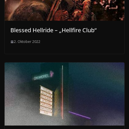
Blessed Hellride – „Hellfire Club“
2. Oktober 2022