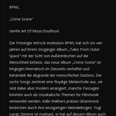
RPWL
„Crime Scene“
Gentle Art Of Music/Soulfood
Die Freisinger Artrock-Institution RPWL hat sich vor vier
Jahren auf ihrem Vorgänger-Album „Tales From Outer
Space“ mit der Sicht von Außerirdischen auf die
Menschheit befasst, das neue Album „Crime Scene“ ist
hingegen thematisch im Diesseits verhaftet und
behandelt die Abgründe der menschlichen Existenz. Die
sechs Songs zeichnet eine floydige Melancholie aus, sie
sind dabei aber modern arrangiert, manche Passagen
könnten auch als musikalische Themen für Filmmusik
verwendet werden. Kalle Wallners präzise Gitarrensoli
bestechen durch ihre einzigartigen Melodiebögen, Yogi
Langs Stimme ist markant, er hat auf diesem Album auch