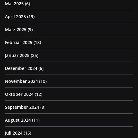
Mai 2025
(6)
April 2025
(19)
März 2025
(9)
Februar 2025
(18)
Januar 2025
(25)
Dezember 2024
(6)
November 2024
(10)
Oktober 2024
(12)
September 2024
(8)
August 2024
(11)
Juli 2024
(16)