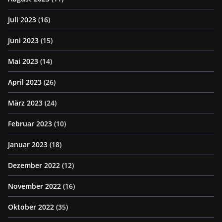
Juli 2023
(16)
Juni 2023
(15)
Mai 2023
(14)
April 2023
(26)
März 2023
(24)
Februar 2023
(10)
Januar 2023
(18)
Dezember 2022
(12)
November 2022
(16)
Oktober 2022
(35)