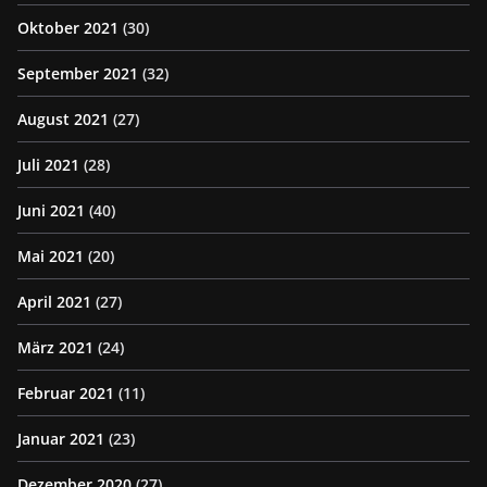
Oktober 2021
(30)
September 2021
(32)
August 2021
(27)
Juli 2021
(28)
Juni 2021
(40)
Mai 2021
(20)
April 2021
(27)
März 2021
(24)
Februar 2021
(11)
Januar 2021
(23)
Dezember 2020
(27)