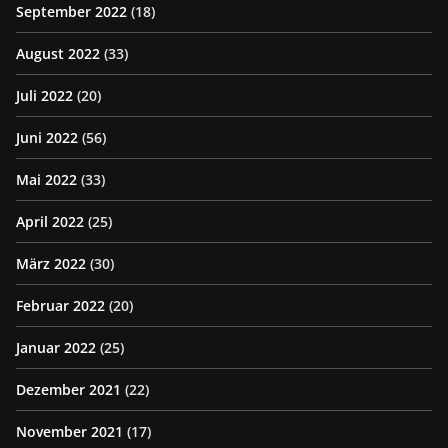
September 2022
(18)
August 2022
(33)
Juli 2022
(20)
Juni 2022
(56)
Mai 2022
(33)
April 2022
(25)
März 2022
(30)
Februar 2022
(20)
Januar 2022
(25)
Dezember 2021
(22)
November 2021
(17)