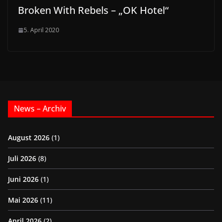
Broken With Rebels – „OK Hotel“
5. April 2020
News – Archiv
August 2026
(1)
Juli 2026
(8)
Juni 2026
(1)
Mai 2026
(11)
April 2026
(2)