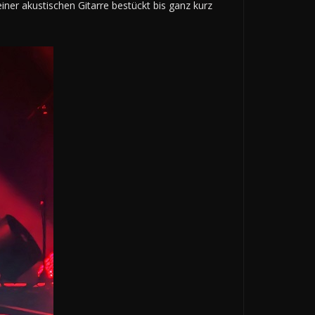
iner akustischen Gitarre bestückt bis ganz kurz