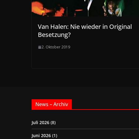
Van Halen: Nie wieder in Original
Besetzung?
2. Oktober 2019
News – Archiv
Juli 2026
(8)
Juni 2026
(1)