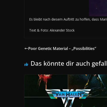
Es bleibt nach diesem Auftritt zu hoffen, dass Mar
Text & Foto: Alexander Stock
Poor Genetic Material – „Possibilities“
Das könnte dir auch gefal