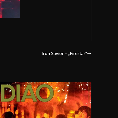
Iron Savior – „Firestar“