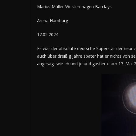
Marius Müller-Westernhagen Barclays
Arena Hamburg
17.05.2024
Es war der absolute deutsche Superstar der neunzi
auch über dreißig Jahre später hat er nichts von s
angesagt wie eh und je und gastierte am 17. Mai 2