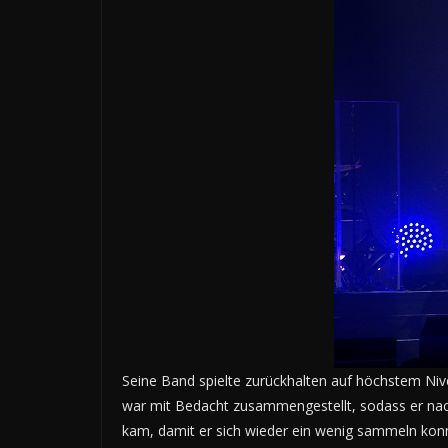
Seine Band spielte zurückhalten auf höchstem Nivea
war mit Bedacht zusammengestellt, sodass er nach
kam, damit er sich wieder ein wenig sammeln konnte