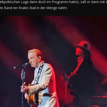
weltpolitischen Lage dann doch im Programm hatte), saß er dann mit e
te Band ein finales Bad in der Menge nahm.