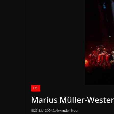
LIVE
Marius Müller-Wester
25. Mai 2024
Alexander Stock