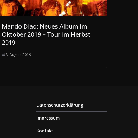
Mando Diao: Neues Album im
Oktober 2019 – Tour im Herbst
2019
8. August 2019
Datenschutzerklärung
Impressum
Kontakt