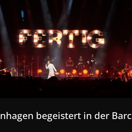
nhagen begeistert in der Ba