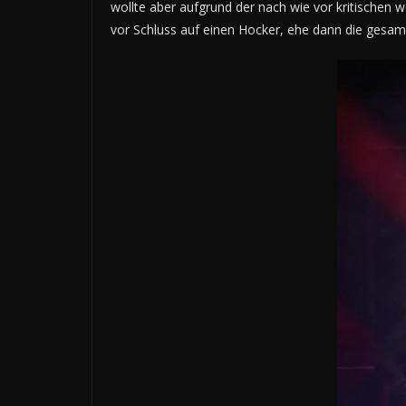
wollte aber aufgrund der nach wie vor kritischen 
vor Schluss auf einen Hocker, ehe dann die gesam