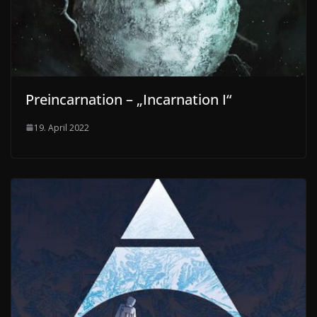
Preincarnation – „Incarnation I“
19. April 2022