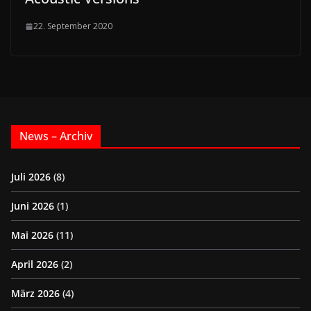
22. September 2020
News – Archiv
Juli 2026
(8)
Juni 2026
(1)
Mai 2026
(11)
April 2026
(2)
März 2026
(4)