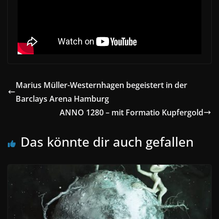
Marius Müller-Westernhagen begeistert in der
Barclays Arena Hamburg
ANNO 1280 – mit Formatio Kupfergold
Das könnte dir auch gefallen