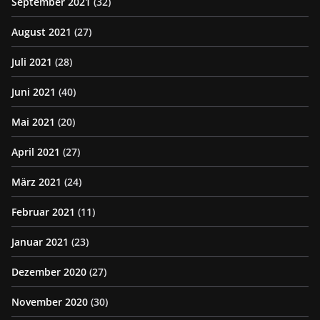
September 2021
(32)
August 2021
(27)
Juli 2021
(28)
Juni 2021
(40)
Mai 2021
(20)
April 2021
(27)
März 2021
(24)
Februar 2021
(11)
Januar 2021
(23)
Dezember 2020
(27)
November 2020
(30)