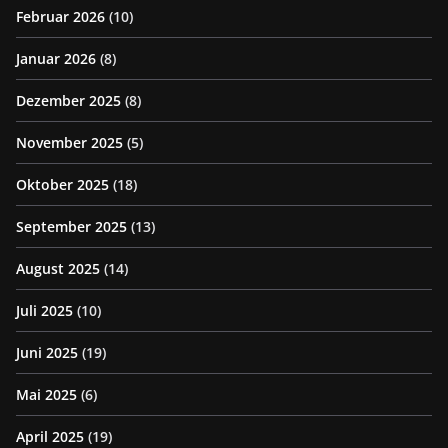
Februar 2026
(10)
Januar 2026
(8)
Dezember 2025
(8)
November 2025
(5)
Oktober 2025
(18)
September 2025
(13)
August 2025
(14)
Juli 2025
(10)
Juni 2025
(19)
Mai 2025
(6)
April 2025
(19)