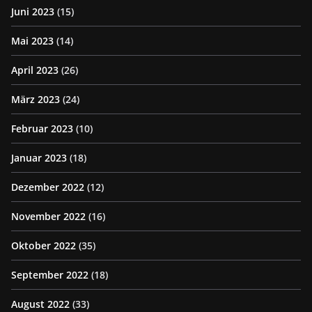
Juni 2023
(15)
Mai 2023
(14)
April 2023
(26)
März 2023
(24)
Februar 2023
(10)
Januar 2023
(18)
Dezember 2022
(12)
November 2022
(16)
Oktober 2022
(35)
September 2022
(18)
August 2022
(33)