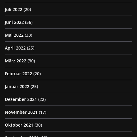
Juli 2022
(20)
Juni 2022
(56)
Mai 2022
(33)
April 2022
(25)
März 2022
(30)
Februar 2022
(20)
Januar 2022
(25)
Dezember 2021
(22)
November 2021
(17)
Oktober 2021
(30)