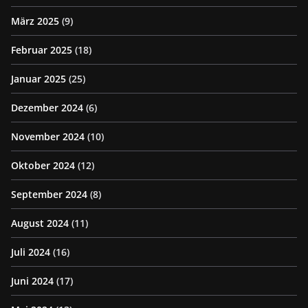
März 2025
(9)
Februar 2025
(18)
Januar 2025
(25)
Dezember 2024
(6)
November 2024
(10)
Oktober 2024
(12)
September 2024
(8)
August 2024
(11)
Juli 2024
(16)
Juni 2024
(17)