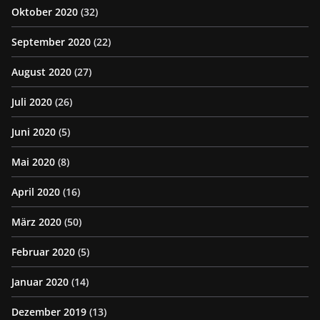
Oktober 2020
(32)
September 2020
(22)
August 2020
(27)
Juli 2020
(26)
Juni 2020
(5)
Mai 2020
(8)
April 2020
(16)
März 2020
(50)
Februar 2020
(5)
Januar 2020
(14)
Dezember 2019
(13)