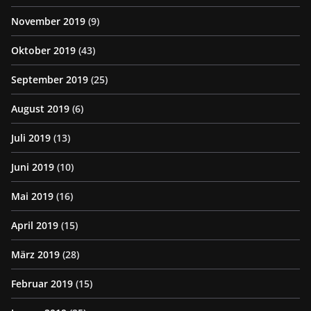
November 2019
(9)
Oktober 2019
(43)
September 2019
(25)
August 2019
(6)
Juli 2019
(13)
Juni 2019
(10)
Mai 2019
(16)
April 2019
(15)
März 2019
(28)
Februar 2019
(15)