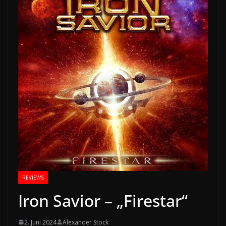
REVIEWS
Iron Savior – „Firestar“
2. Juni 2024
Alexander Stock