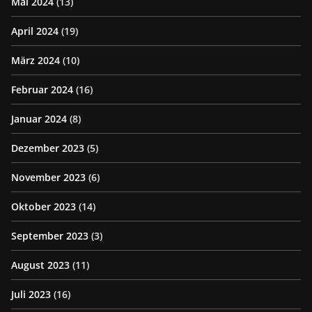
Mai 2024
(13)
April 2024
(19)
März 2024
(10)
Februar 2024
(16)
Januar 2024
(8)
Dezember 2023
(5)
November 2023
(6)
Oktober 2023
(14)
September 2023
(3)
August 2023
(11)
Juli 2023
(16)