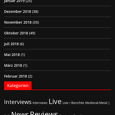
Januar 2019
(25)
Dezember 2018
(38)
November 2018
(33)
Oktober 2018
(49)
Juli 2018
(6)
Mai 2018
(1)
März 2018
(1)
Februar 2018
(2)
Kategorien
Live
Interviews
Live / Berichte
Interviews
Medieval-Metal |
Reviews
News