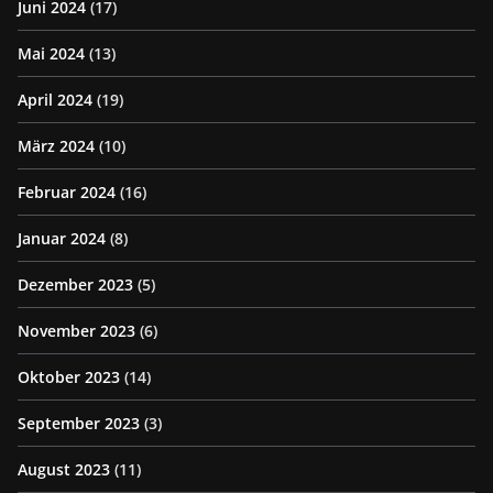
Juni 2024
(17)
Mai 2024
(13)
April 2024
(19)
März 2024
(10)
Februar 2024
(16)
Januar 2024
(8)
Dezember 2023
(5)
November 2023
(6)
Oktober 2023
(14)
September 2023
(3)
August 2023
(11)