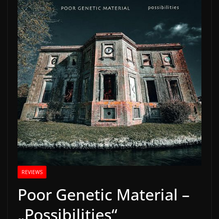
REVIEWS
Poor Genetic Material –
„Possibilities“