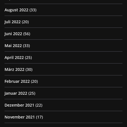
August 2022
(33)
Juli 2022
(20)
Juni 2022
(56)
Mai 2022
(33)
April 2022
(25)
März 2022
(30)
Februar 2022
(20)
Januar 2022
(25)
Dezember 2021
(22)
November 2021
(17)