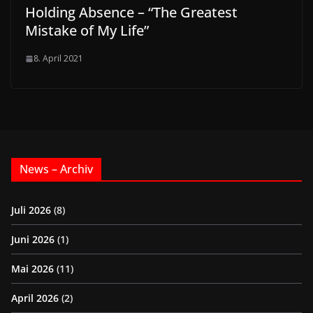
Holding Absence – “The Greatest
Mistake of My Life”
8. April 2021
News – Archiv
Juli 2026
(8)
Juni 2026
(1)
Mai 2026
(11)
April 2026
(2)