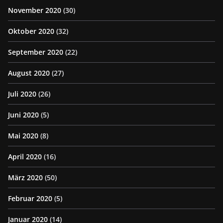
November 2020
(30)
Oktober 2020
(32)
September 2020
(22)
August 2020
(27)
Juli 2020
(26)
Juni 2020
(5)
Mai 2020
(8)
April 2020
(16)
März 2020
(50)
Februar 2020
(5)
Januar 2020
(14)