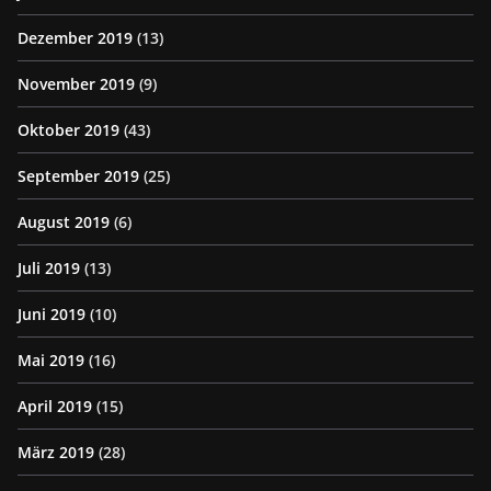
Dezember 2019
(13)
November 2019
(9)
Oktober 2019
(43)
September 2019
(25)
August 2019
(6)
Juli 2019
(13)
Juni 2019
(10)
Mai 2019
(16)
April 2019
(15)
März 2019
(28)