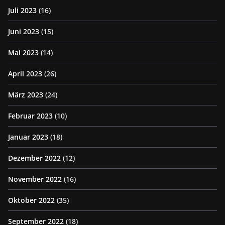
Juli 2023
(16)
Juni 2023
(15)
Mai 2023
(14)
April 2023
(26)
März 2023
(24)
Februar 2023
(10)
Januar 2023
(18)
Dezember 2022
(12)
November 2022
(16)
Oktober 2022
(35)
September 2022
(18)