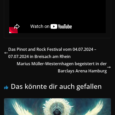
Das Pinot and Rock Festival vom 04.07.2024 –
07.07.2024 in Breisach am Rhein
Marius Müller-Westernhagen begeistert in der
Barclays Arena Hamburg
Das könnte dir auch gefallen