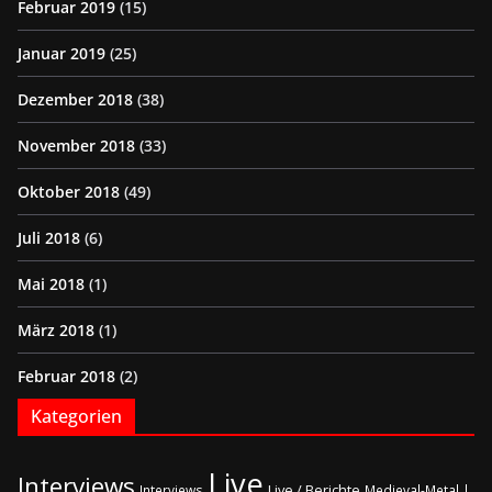
Februar 2019
(15)
Januar 2019
(25)
Dezember 2018
(38)
November 2018
(33)
Oktober 2018
(49)
Juli 2018
(6)
Mai 2018
(1)
März 2018
(1)
Februar 2018
(2)
Kategorien
Live
Interviews
Live / Berichte
Interviews
Medieval-Metal |