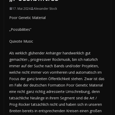
17. Mai 2024
Alexander Stock
Poor Genetic Material
„Possibilities“
Quixote Music
Als wirklich glühender Anhänger handwerklich gut
gemachter-, progressiver Rockmusik, bin ich natürlich
immer auf der Suche nach Bands und/oder Projekten,
welche nicht immer von vornherein und automatisch im
Focus der ganz breiten Öffentlichkeit stehen. Zwar ist das
im Falle der deutschen Formation Poor Genetic Material
eine nicht ganz richtig adressierte Umschreibung, denn
tatsächliche Neulinge in ihrem Segment sind die Art /
Prog-Rocker tatsächlich nicht und haben sich in unseren
Breiten bereits in entsprechenden Kreisen einen großen