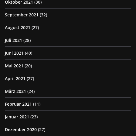
Oktober 2021
(30)
September 2021
(32)
August 2021
(27)
Juli 2021
(28)
Juni 2021
(40)
Mai 2021
(20)
April 2021
(27)
März 2021
(24)
Februar 2021
(11)
Januar 2021
(23)
Dezember 2020
(27)