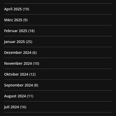
April 2025
(19)
März 2025
(9)
Februar 2025
(18)
Januar 2025
(25)
Dezember 2024
(6)
November 2024
(10)
Oktober 2024
(12)
September 2024
(8)
August 2024
(11)
Juli 2024
(16)