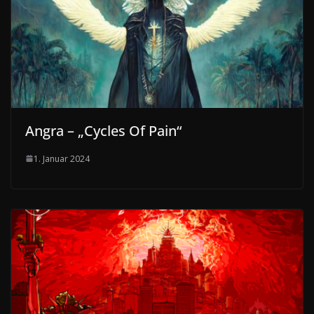
Angra – „Cycles Of Pain“
1. Januar 2024