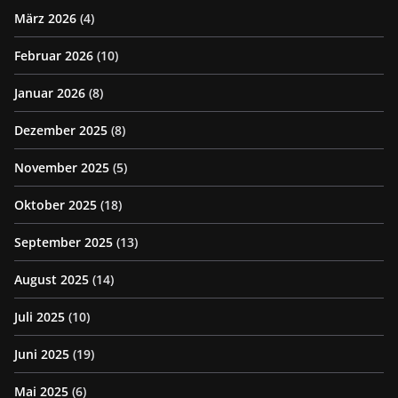
März 2026
(4)
Februar 2026
(10)
Januar 2026
(8)
Dezember 2025
(8)
November 2025
(5)
Oktober 2025
(18)
September 2025
(13)
August 2025
(14)
Juli 2025
(10)
Juni 2025
(19)
Mai 2025
(6)