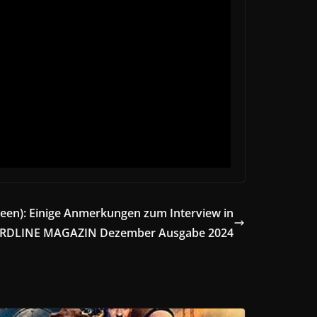
en): Einige Anmerkungen zum Interview in
ARDLINE MAGAZIN Dezember Ausgabe 2024