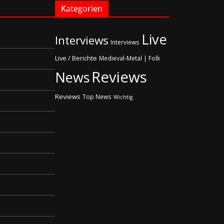
Kategorien
Live
Interviews
Interviews
Live / Berichte
Medieval-Metal | Folk
Reviews
News
Reviews
Top News
Wichtig