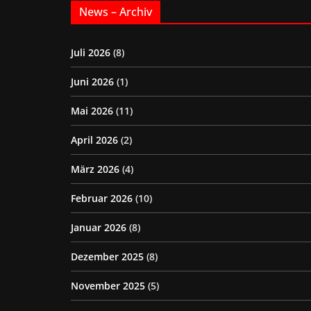
News – Archiv
Juli 2026
(8)
Juni 2026
(1)
Mai 2026
(11)
April 2026
(2)
März 2026
(4)
Februar 2026
(10)
Januar 2026
(8)
Dezember 2025
(8)
November 2025
(5)