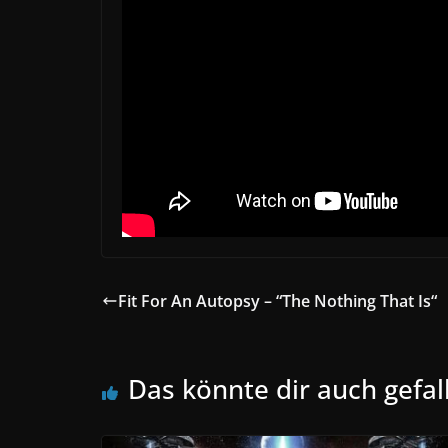
Fit For An Autopsy – “The Nothing That Is“
Das könnte dir auch gefal