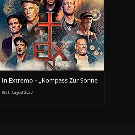
In Extremo – „Kompass Zur Sonne
31. August 2020