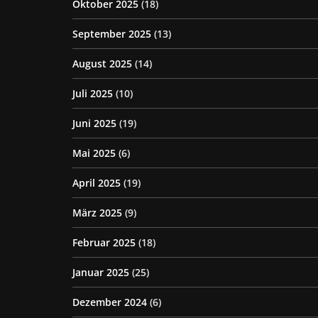
Oktober 2025
(18)
September 2025
(13)
August 2025
(14)
Juli 2025
(10)
Juni 2025
(19)
Mai 2025
(6)
April 2025
(19)
März 2025
(9)
Februar 2025
(18)
Januar 2025
(25)
Dezember 2024
(6)