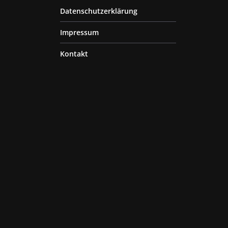
Datenschutzerklärung
Impressum
Kontakt