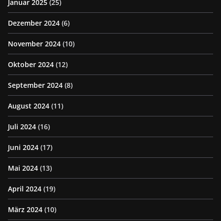
Januar 2025
(25)
Dezember 2024
(6)
November 2024
(10)
Oktober 2024
(12)
September 2024
(8)
August 2024
(11)
Juli 2024
(16)
Juni 2024
(17)
Mai 2024
(13)
April 2024
(19)
März 2024
(10)