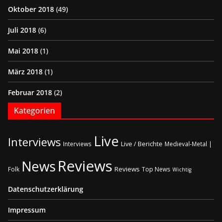
Oktober 2018
(49)
Juli 2018
(6)
Mai 2018
(1)
März 2018
(1)
Februar 2018
(2)
Kategorien
Live
Interviews
Live / Berichte
Interviews
Medieval-Metal |
Reviews
News
Reviews
Folk
Top News
Wichtig
Datenschutzerklärung
Impressum