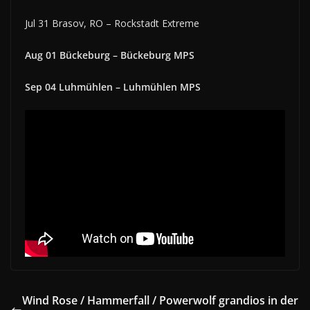
Jul 31 Brasov, RO – Rockstadt Extreme
Aug 01 Bückeburg – Bückeburg MPS
Sep 04 Luhmühlen – Luhmühlen MPS
Wind Rose / Hammerfall / Powerwolf grandios in der