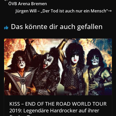
ÖVB Arena Bremen
Jürgen Will – „Der Tod ist auch nur ein Mensch“
Das könnte dir auch gefallen
KISS – END OF THE ROAD WORLD TOUR
2019: Legendäre Hardrocker auf ihrer