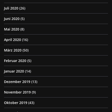
Juli 2020
(26)
Juni 2020
(5)
Mai 2020
(8)
April 2020
(16)
März 2020
(50)
Februar 2020
(5)
Januar 2020
(14)
Dezember 2019
(13)
November 2019
(9)
Oktober 2019
(43)