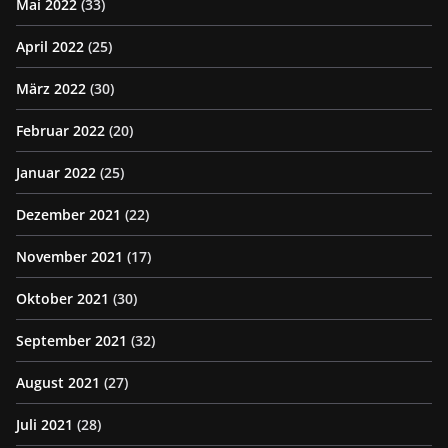
Mai 2022
(33)
April 2022
(25)
März 2022
(30)
Februar 2022
(20)
Januar 2022
(25)
Dezember 2021
(22)
November 2021
(17)
Oktober 2021
(30)
September 2021
(32)
August 2021
(27)
Juli 2021
(28)