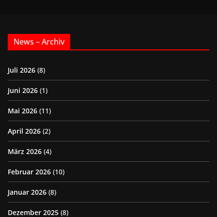
News – Archiv
Juli 2026
(8)
Juni 2026
(1)
Mai 2026
(11)
April 2026
(2)
März 2026
(4)
Februar 2026
(10)
Januar 2026
(8)
Dezember 2025
(8)