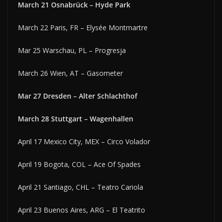
March 21 Osnabrück – Hyde Park
March 22 Paris, FR – Elysée Montmartre
Mar 25 Warschau, PL – Progresja
March 26 Wien, AT – Gasometer
Mar 27 Dresden – Alter Schlachthof
March 28 Stuttgart – Wagenhallen
April 17 Mexico City, MEX – Circo Volador
April 19 Bogota, COL – Ace Of Spades
April 21 Santiago, CHL – Teatro Cariola
April 23 Buenos Aires, ARG – El Teatrito