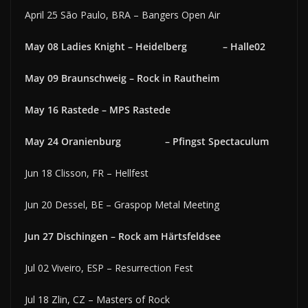
April 25 São Paulo, BRA – Bangers Open Air
May 08 Ladies Knight – Heidelberg – Halle02
May 09 Braunschweig – Rock in Rautheim
May 16 Rastede – MPS Rastede
May 24 Oranienburg – Pfingst Spectaculum
Jun 18 Clisson, FR – Hellfest
Jun 20 Dessel, BE – Graspop Metal Meeting
Jun 27 Dischingen – Rock am Härtsfeldsee
Jul 02 Viveiro, ESP – Resurrection Fest
Jul 18 Zlin, CZ – Masters of Rock