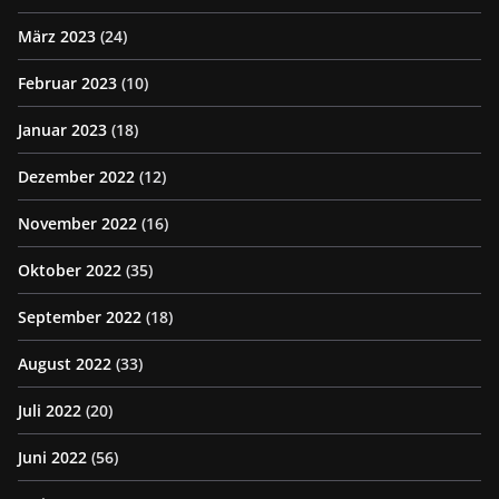
März 2023
(24)
Februar 2023
(10)
Januar 2023
(18)
Dezember 2022
(12)
November 2022
(16)
Oktober 2022
(35)
September 2022
(18)
August 2022
(33)
Juli 2022
(20)
Juni 2022
(56)