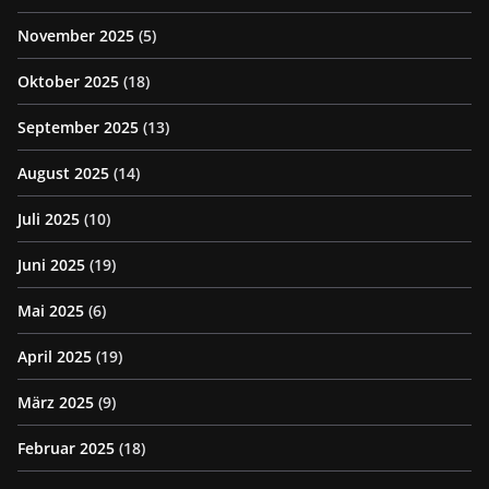
November 2025
(5)
Oktober 2025
(18)
September 2025
(13)
August 2025
(14)
Juli 2025
(10)
Juni 2025
(19)
Mai 2025
(6)
April 2025
(19)
März 2025
(9)
Februar 2025
(18)