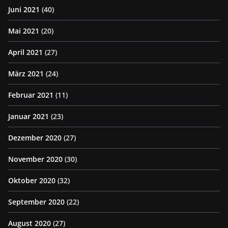
Juni 2021
(40)
Mai 2021
(20)
April 2021
(27)
März 2021
(24)
Februar 2021
(11)
Januar 2021
(23)
Dezember 2020
(27)
November 2020
(30)
Oktober 2020
(32)
September 2020
(22)
August 2020
(27)