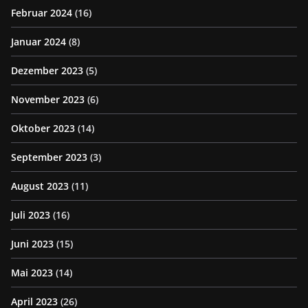
Februar 2024
(16)
Januar 2024
(8)
Dezember 2023
(5)
November 2023
(6)
Oktober 2023
(14)
September 2023
(3)
August 2023
(11)
Juli 2023
(16)
Juni 2023
(15)
Mai 2023
(14)
April 2023
(26)