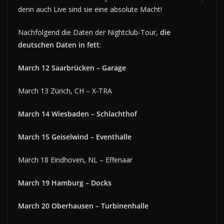
denn auch Live sind sie eine absolute Macht!
Nachfolgend die Daten der Nightclub-Tour,
die
deutschen Daten in fett
:
March 12 Saarbrücken – Garage
March 13 Zürich, CH – X-TRA
March 14 Wiesbaden – Schlachthof
March 15 Geiselwind – Eventhalle
March 18 Eindhoven, NL – Effenaar
March 19 Hamburg – Docks
March 20 Oberhausen – Turbinenhalle