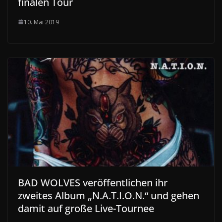
finalen Tour
10. Mai 2019
BAD WOLVES veröffentlichen ihr
zweites Album „N.A.T.I.O.N.“ und gehen
damit auf große Live-Tournee