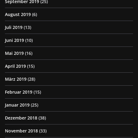
September 2019
(25)
August 2019
(6)
Juli 2019
(13)
Juni 2019
(10)
Mai 2019
(16)
April 2019
(15)
März 2019
(28)
Februar 2019
(15)
Januar 2019
(25)
Dezember 2018
(38)
November 2018
(33)