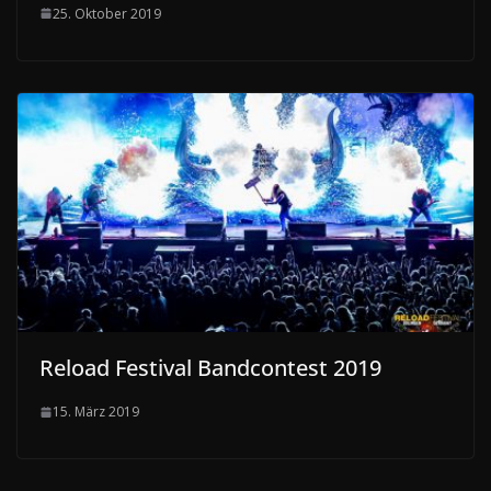
25. Oktober 2019
Reload Festival Bandcontest 2019
15. März 2019