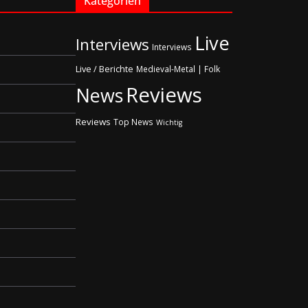
Kategorien
Live
Interviews
Interviews
Live / Berichte
Medieval-Metal | Folk
Reviews
News
Reviews
Top News
Wichtig