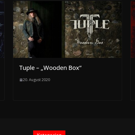
Tuple – „Wooden Box“
20. August 2020