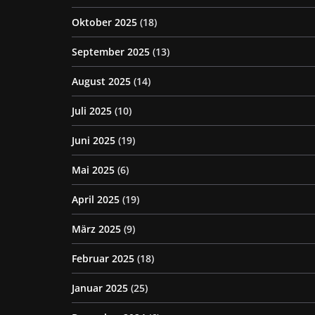
Oktober 2025
(18)
September 2025
(13)
August 2025
(14)
Juli 2025
(10)
Juni 2025
(19)
Mai 2025
(6)
April 2025
(19)
März 2025
(9)
Februar 2025
(18)
Januar 2025
(25)