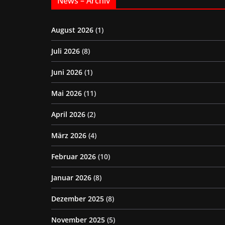
News – Archiv
August 2026
(1)
Juli 2026
(8)
Juni 2026
(1)
Mai 2026
(11)
April 2026
(2)
März 2026
(4)
Februar 2026
(10)
Januar 2026
(8)
Dezember 2025
(8)
November 2025
(5)