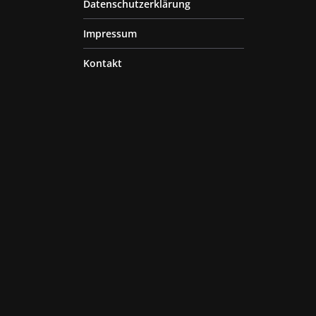
Datenschutzerklärung
Impressum
Kontakt