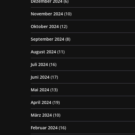
Dezember 2024
(6)
November 2024
(10)
Oktober 2024
(12)
September 2024
(8)
August 2024
(11)
Juli 2024
(16)
Juni 2024
(17)
Mai 2024
(13)
April 2024
(19)
März 2024
(10)
Februar 2024
(16)