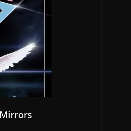
 Mirrors