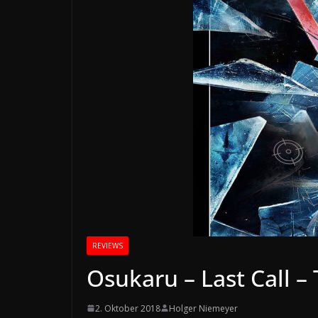
REVIEWS
Osukaru – Last Call –
2. Oktober 2018
Holger Niemeyer