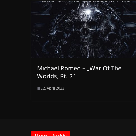
Michael Romeo – „War Of The
Worlds, Pt. 2”
22. April 2022