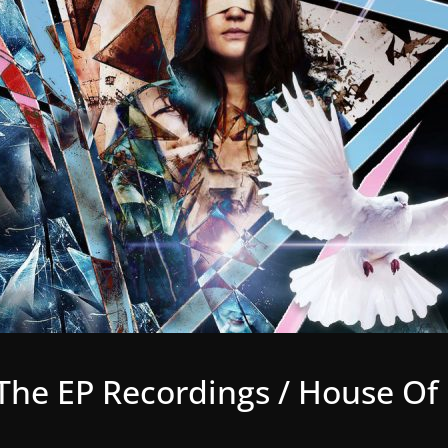
 The EP Recordings / House Of