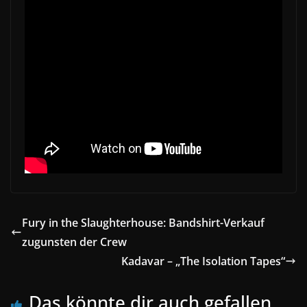
Fury in the Slaughterhouse: Bandshirt-Verkauf
zugunsten der Crew
Kadavar – „The Isolation Tapes“
Das könnte dir auch gefallen