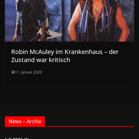
Robin McAuley im Krankenhaus – der
Zustand war kritisch
11. Januar 2020
News – Archiv