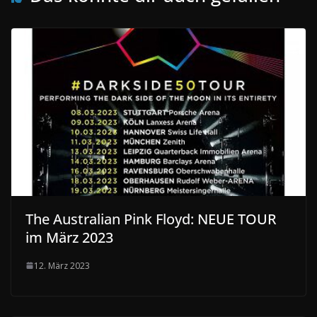
The Australian Pink Floyd
: NEUE TOUR
im März 2023
12. März 2023