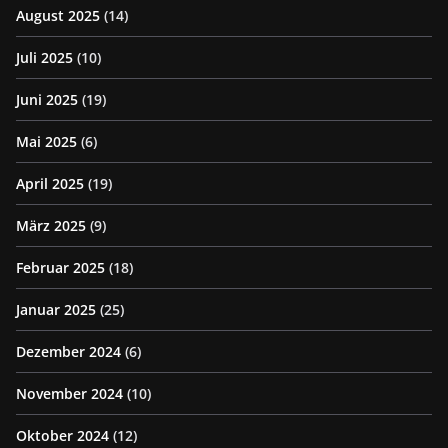
August 2025
(14)
Juli 2025
(10)
Juni 2025
(19)
Mai 2025
(6)
April 2025
(19)
März 2025
(9)
Februar 2025
(18)
Januar 2025
(25)
Dezember 2024
(6)
November 2024
(10)
Oktober 2024
(12)