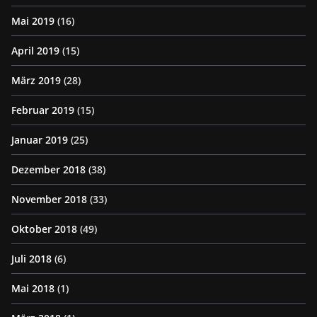
Mai 2019
(16)
April 2019
(15)
März 2019
(28)
Februar 2019
(15)
Januar 2019
(25)
Dezember 2018
(38)
November 2018
(33)
Oktober 2018
(49)
Juli 2018
(6)
Mai 2018
(1)