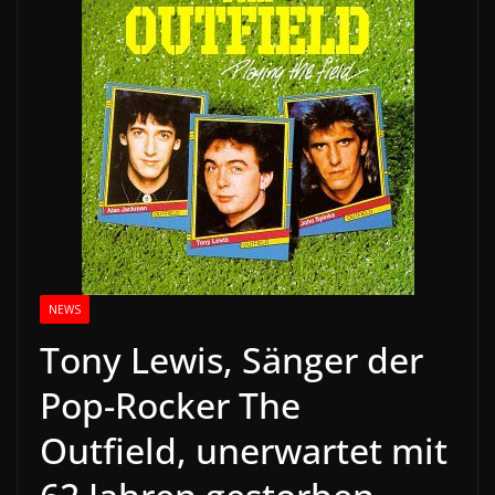
NEWS
Tony Lewis, Sänger der
Pop-Rocker The
Outfield, unerwartet mit