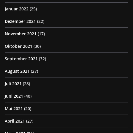
Januar 2022
(25)
Dezember 2021
(22)
November 2021
(17)
Oktober 2021
(30)
September 2021
(32)
August 2021
(27)
Juli 2021
(28)
Juni 2021
(40)
Mai 2021
(20)
April 2021
(27)