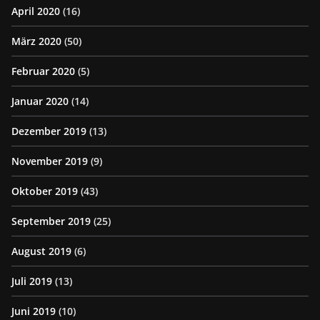
April 2020
(16)
März 2020
(50)
Februar 2020
(5)
Januar 2020
(14)
Dezember 2019
(13)
November 2019
(9)
Oktober 2019
(43)
September 2019
(25)
August 2019
(6)
Juli 2019
(13)
Juni 2019
(10)