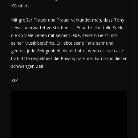
Künstlers:
Mit großer Trauer und Trauer verkündet man, dass Tony
Lewis unerwartet verstorben ist. Er hatte eine tolle Seele,
die so viele Leben mit seiner Liebe, seinem Geist und
seiner Musik berührte. Er liebte seine Fans sehr und
genoss jede Gelegenheit, die er hatte, wenn er euch alle
traf. Bitte respektiert die Privatsphäre der Familie in dieser
schwierigen Zeit.
RIP