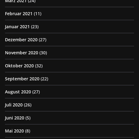
März 2021
(24)
Februar 2021
(11)
Januar 2021
(23)
Dezember 2020
(27)
November 2020
(30)
Oktober 2020
(32)
September 2020
(22)
August 2020
(27)
Juli 2020
(26)
Juni 2020
(5)
Mai 2020
(8)