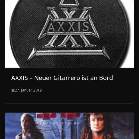
AXXIS – Neuer Gitarrero ist an Bord
27. Januar 2019