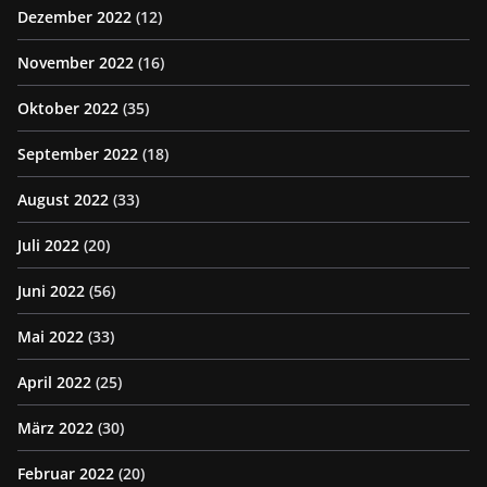
Dezember 2022
(12)
November 2022
(16)
Oktober 2022
(35)
September 2022
(18)
August 2022
(33)
Juli 2022
(20)
Juni 2022
(56)
Mai 2022
(33)
April 2022
(25)
März 2022
(30)
Februar 2022
(20)