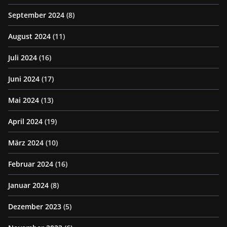
September 2024
(8)
August 2024
(11)
Juli 2024
(16)
Juni 2024
(17)
Mai 2024
(13)
April 2024
(19)
März 2024
(10)
Februar 2024
(16)
Januar 2024
(8)
Dezember 2023
(5)