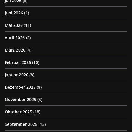
Juli 2026
(8)
Juni 2026
(1)
Mai 2026
(11)
April 2026
(2)
März 2026
(4)
Februar 2026
(10)
Januar 2026
(8)
Dezember 2025
(8)
November 2025
(5)
Oktober 2025
(18)
September 2025
(13)