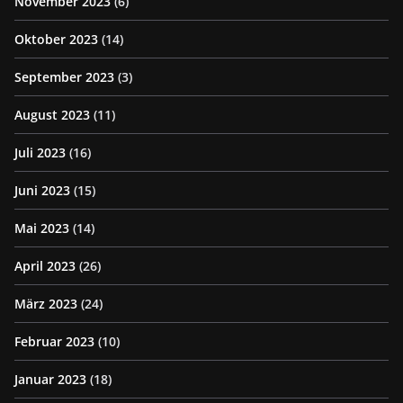
November 2023
(6)
Oktober 2023
(14)
September 2023
(3)
August 2023
(11)
Juli 2023
(16)
Juni 2023
(15)
Mai 2023
(14)
April 2023
(26)
März 2023
(24)
Februar 2023
(10)
Januar 2023
(18)