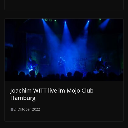
Joachim WITT live im Mojo Club
Hamburg
2. Oktober 2022