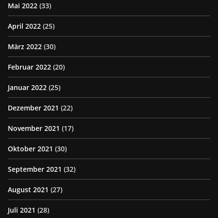
Mai 2022
(33)
April 2022
(25)
März 2022
(30)
Februar 2022
(20)
Januar 2022
(25)
Dezember 2021
(22)
November 2021
(17)
Oktober 2021
(30)
September 2021
(32)
August 2021
(27)
Juli 2021
(28)