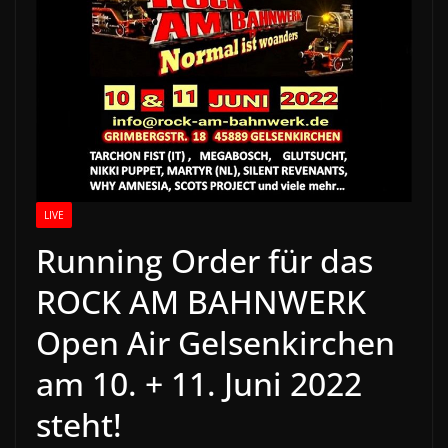
LIVE
Running Order für das
ROCK AM BAHNWERK
Open Air Gelsenkirchen
am 10. + 11. Juni 2022
steht!