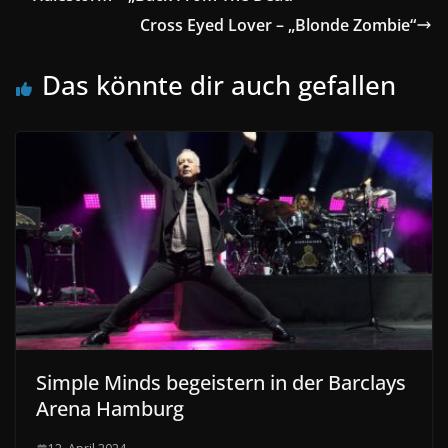
Cross Eyed Lover – „Blonde Zombie“
Das könnte dir auch gefallen
Simple Minds begeistern in der Barclays
Arena Hamburg