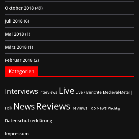
Oktober 2018
(49)
Juli 2018
(6)
Mai 2018
(1)
März 2018
(1)
Februar 2018
(2)
Kategorien
Live
Interviews
Live / Berichte
Interviews
Medieval-Metal |
Reviews
News
Reviews
Folk
Top News
Wichtig
Datenschutzerklärung
Impressum