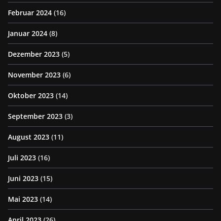
Februar 2024
(16)
Januar 2024
(8)
Dezember 2023
(5)
November 2023
(6)
Oktober 2023
(14)
September 2023
(3)
August 2023
(11)
Juli 2023
(16)
Juni 2023
(15)
Mai 2023
(14)
April 2023
(26)