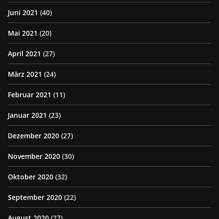
Juni 2021
(40)
Mai 2021
(20)
April 2021
(27)
März 2021
(24)
Februar 2021
(11)
Januar 2021
(23)
Dezember 2020
(27)
November 2020
(30)
Oktober 2020
(32)
September 2020
(22)
August 2020
(27)