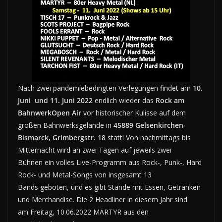
Nach zwei pandemiebedingten Verlegungen findet am
10.
Juni und 11. Juni 2022
endlich wieder das
Rock am
BahnwerkOpen Air
vor historischer Kulisse auf dem
großen Bahnwerksgelände in
45889 Gelsenkirchen-
Bismarck, Grimbergstr. 18
statt! Von nachmittags bis
Mitternacht wird an zwei Tagen auf jeweils zwei
Bühnen ein volles Live-Programm aus Rock-, Punk-, Hard
Rock- und Metal-Songs von insgesamt 13
Bands geboten, und es gibt Stände mit Essen, Getränken
und Merchandise. Die 2 Headliner in diesem Jahr sind
am Freitag, 10.06.2022 MARTYR aus den