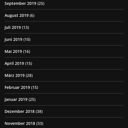
September 2019
(25)
August 2019
(6)
Juli 2019
(13)
Juni 2019
(10)
Mai 2019
(16)
April 2019
(15)
März 2019
(28)
Februar 2019
(15)
Januar 2019
(25)
Dezember 2018
(38)
November 2018
(33)