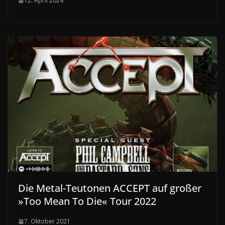
12. April 2024
Die Metal-Teutonen ACCEPT auf großer
»Too Mean To Die« Tour 2022
7. Oktober 2021