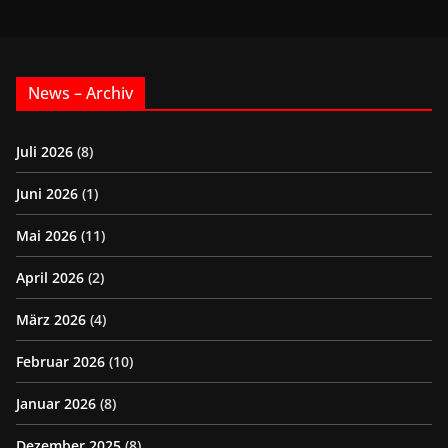
News – Archiv
Juli 2026
(8)
Juni 2026
(1)
Mai 2026
(11)
April 2026
(2)
März 2026
(4)
Februar 2026
(10)
Januar 2026
(8)
Dezember 2025
(8)