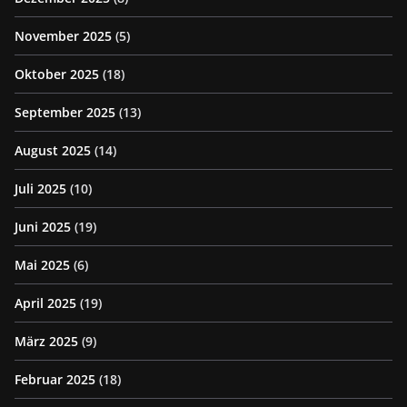
November 2025
(5)
Oktober 2025
(18)
September 2025
(13)
August 2025
(14)
Juli 2025
(10)
Juni 2025
(19)
Mai 2025
(6)
April 2025
(19)
März 2025
(9)
Februar 2025
(18)