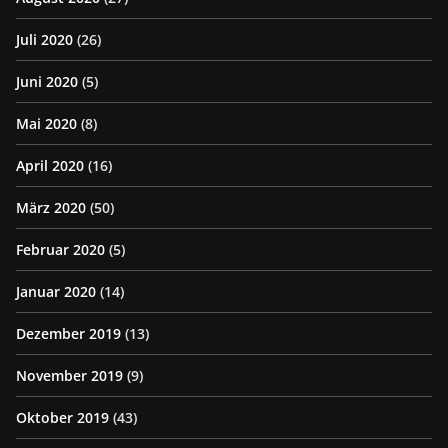
Juli 2020
(26)
Juni 2020
(5)
Mai 2020
(8)
April 2020
(16)
März 2020
(50)
Februar 2020
(5)
Januar 2020
(14)
Dezember 2019
(13)
November 2019
(9)
Oktober 2019
(43)