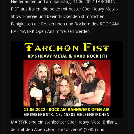
Niederlanden und am Samstag, 11.06.2022 TARCHON
FIST aus Italien, die beide mit bester 80er Heavy Metal-
Show-Energie und beeindruckenden stimmlichen
Fähigkeiten die Rockerinnen und Rockern des ROCK AM
BAHNWERK Open Airs mitreißen werden!
MARTYR
sind ein stahlechter 80er Heavy Metal Brillant,
der mit den Alben „For The Universe“ (1985) und