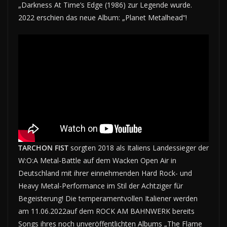
„Darkness At Time’s Edge (1986) zur Legende wurde.
2022 erschien das neue Album: „Planet Metalhead“!
TARCHON FIST
sorgten 2018 als Italiens Landessieger der
W:O:A Metal-Battle auf dem Wacken Open Air in
Deutschland mit ihrer einnehmenden Hard Rock- und
Heavy Metal-Performance im Stil der Achtziger für
Begeisterung! Die temperamentvollen Italiener werden
am 11.06.2022auf dem ROCK AM BAHNWERK bereits
Songs ihres noch unveröffentlichten Albums „The Flame