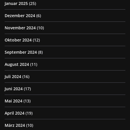
Januar 2025
(25)
Dezember 2024
(6)
November 2024
(10)
Oktober 2024
(12)
September 2024
(8)
August 2024
(11)
Juli 2024
(16)
Juni 2024
(17)
Mai 2024
(13)
April 2024
(19)
März 2024
(10)