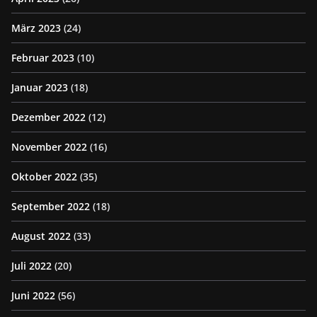
März 2023
(24)
Februar 2023
(10)
Januar 2023
(18)
Dezember 2022
(12)
November 2022
(16)
Oktober 2022
(35)
September 2022
(18)
August 2022
(33)
Juli 2022
(20)
Juni 2022
(56)