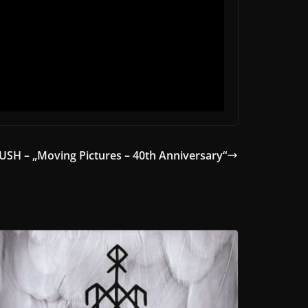
USH – „Moving Pictures – 40th Anniversary“