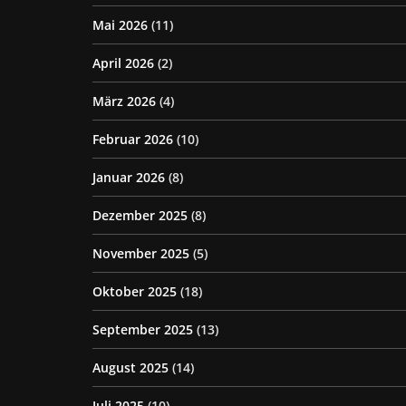
Mai 2026
(11)
April 2026
(2)
März 2026
(4)
Februar 2026
(10)
Januar 2026
(8)
Dezember 2025
(8)
November 2025
(5)
Oktober 2025
(18)
September 2025
(13)
August 2025
(14)
Juli 2025
(10)