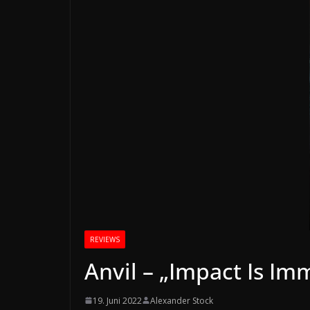
REVIEWS
Anvil – „Impact Is Im
19. Juni 2022
Alexander Stock