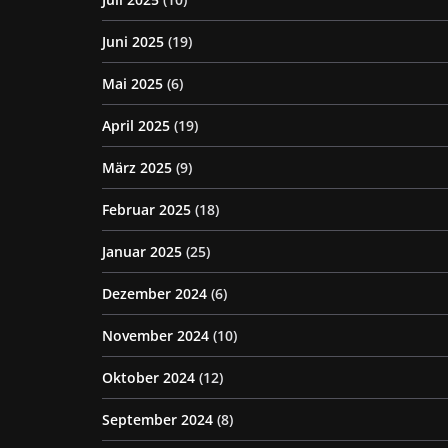
Juni 2025
(19)
Mai 2025
(6)
April 2025
(19)
März 2025
(9)
Februar 2025
(18)
Januar 2025
(25)
Dezember 2024
(6)
November 2024
(10)
Oktober 2024
(12)
September 2024
(8)