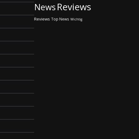
Reviews
News
Reviews
Top News
Wichtig