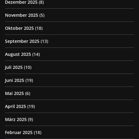
Dezember 2025
(8)
November 2025
(5)
Oktober 2025
(18)
September 2025
(13)
August 2025
(14)
Juli 2025
(10)
Juni 2025
(19)
Mai 2025
(6)
April 2025
(19)
März 2025
(9)
Februar 2025
(18)