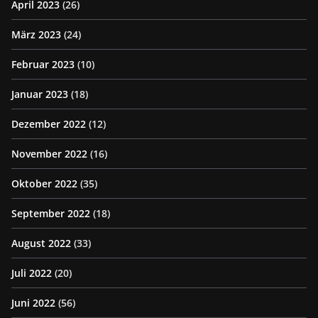
April 2023
(26)
März 2023
(24)
Februar 2023
(10)
Januar 2023
(18)
Dezember 2022
(12)
November 2022
(16)
Oktober 2022
(35)
September 2022
(18)
August 2022
(33)
Juli 2022
(20)
Juni 2022
(56)