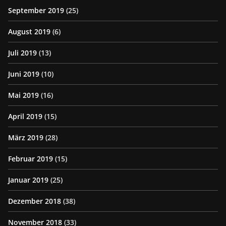
September 2019
(25)
August 2019
(6)
Juli 2019
(13)
Juni 2019
(10)
Mai 2019
(16)
April 2019
(15)
März 2019
(28)
Februar 2019
(15)
Januar 2019
(25)
Dezember 2018
(38)
November 2018
(33)