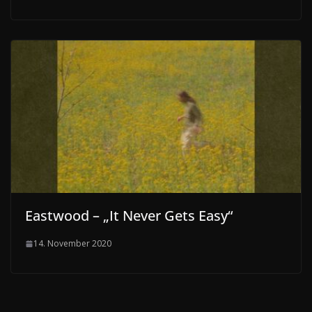
Eastwood – „It Never Gets Easy“
14. November 2020