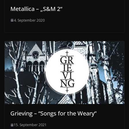
Metallica – „S&M 2“
4. September 2020
Grieving – “Songs for the Weary”
15. September 2021