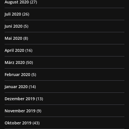
August 2020
(27)
Juli 2020
(26)
Juni 2020
(5)
Mai 2020
(8)
April 2020
(16)
März 2020
(50)
Februar 2020
(5)
Januar 2020
(14)
Dezember 2019
(13)
November 2019
(9)
Oktober 2019
(43)