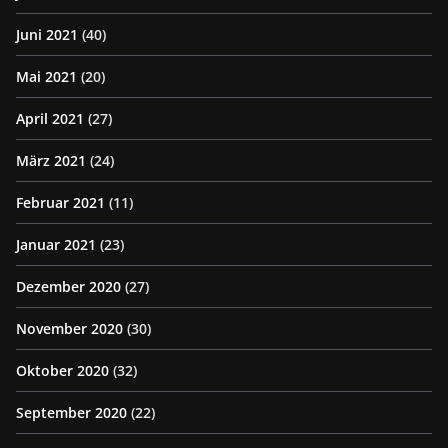
Juni 2021
(40)
Mai 2021
(20)
April 2021
(27)
März 2021
(24)
Februar 2021
(11)
Januar 2021
(23)
Dezember 2020
(27)
November 2020
(30)
Oktober 2020
(32)
September 2020
(22)