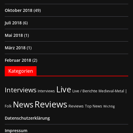
Oktober 2018
(49)
Juli 2018
(6)
Mai 2018
(1)
März 2018
(1)
Februar 2018
(2)
Kategorien
Live
Interviews
Live / Berichte
Interviews
Medieval-Metal |
Reviews
News
Reviews
Folk
Top News
Wichtig
Datenschutzerklärung
Impressum