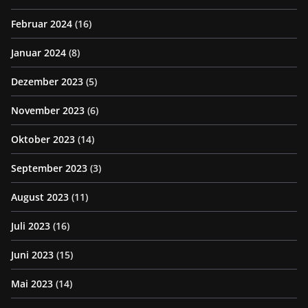
Februar 2024
(16)
Januar 2024
(8)
Dezember 2023
(5)
November 2023
(6)
Oktober 2023
(14)
September 2023
(3)
August 2023
(11)
Juli 2023
(16)
Juni 2023
(15)
Mai 2023
(14)