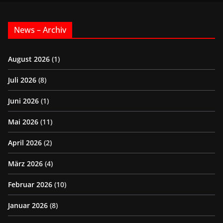
News – Archiv
August 2026
(1)
Juli 2026
(8)
Juni 2026
(1)
Mai 2026
(11)
April 2026
(2)
März 2026
(4)
Februar 2026
(10)
Januar 2026
(8)