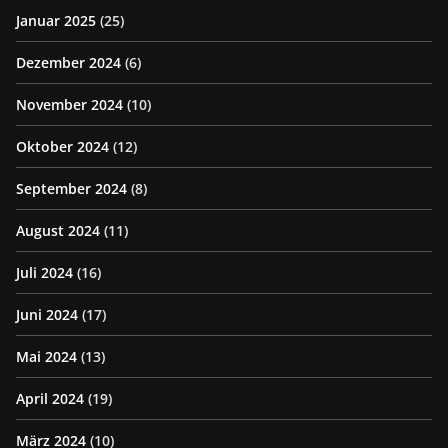
Januar 2025
(25)
Dezember 2024
(6)
November 2024
(10)
Oktober 2024
(12)
September 2024
(8)
August 2024
(11)
Juli 2024
(16)
Juni 2024
(17)
Mai 2024
(13)
April 2024
(19)
März 2024
(10)