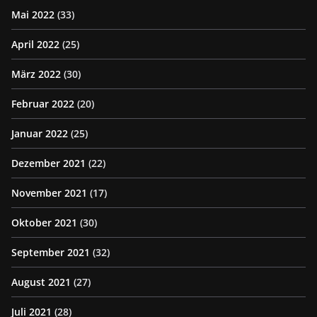
Mai 2022
(33)
April 2022
(25)
März 2022
(30)
Februar 2022
(20)
Januar 2022
(25)
Dezember 2021
(22)
November 2021
(17)
Oktober 2021
(30)
September 2021
(32)
August 2021
(27)
Juli 2021
(28)