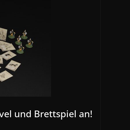
l und Brettspiel an!