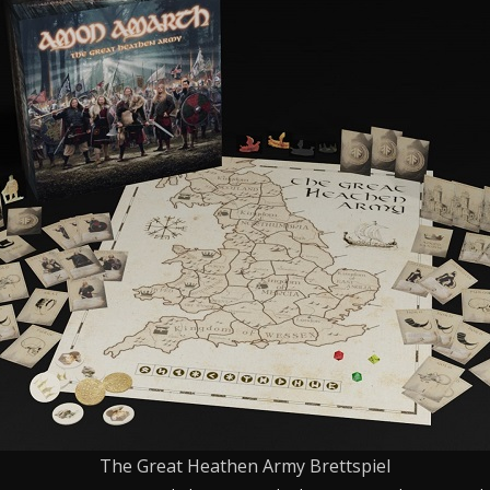
The Great Heathen Army Brettspiel