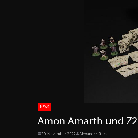
NEWS
Amon Amarth und Z2 
30. November 2022
Alexander Stock