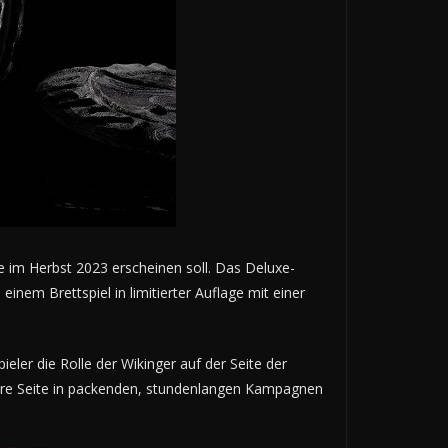
e im Herbst 2023 erscheinen soll. Das Deluxe-
inem Brettspiel in limitierter Auflage mit einer
eler die Rolle der Wikinger auf der Seite der
andere Seite in packenden, stundenlangen Kampagnen