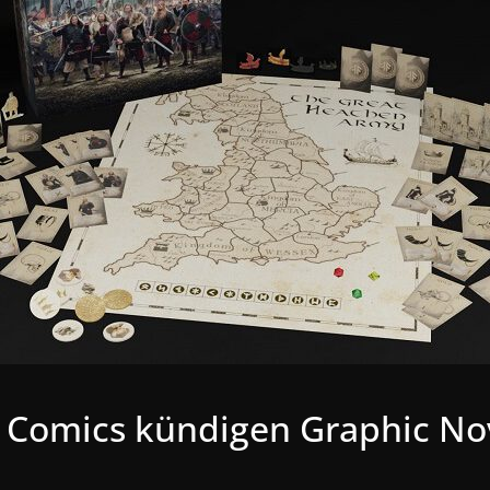
Comics kündigen Graphic Nove