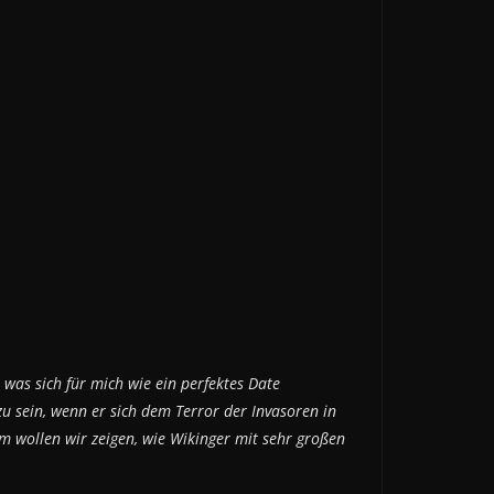
was sich für mich wie ein perfektes Date
zu sein, wenn er sich dem Terror der Invasoren in
m wollen wir zeigen, wie Wikinger mit sehr großen