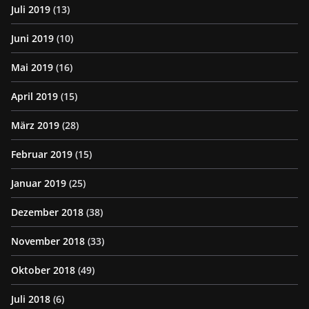
Juli 2019
(13)
Juni 2019
(10)
Mai 2019
(16)
April 2019
(15)
März 2019
(28)
Februar 2019
(15)
Januar 2019
(25)
Dezember 2018
(38)
November 2018
(33)
Oktober 2018
(49)
Juli 2018
(6)