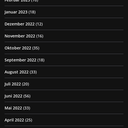
Januar 2023
(18)
Dezember 2022
(12)
November 2022
(16)
Oktober 2022
(35)
September 2022
(18)
August 2022
(33)
Juli 2022
(20)
Juni 2022
(56)
Mai 2022
(33)
April 2022
(25)