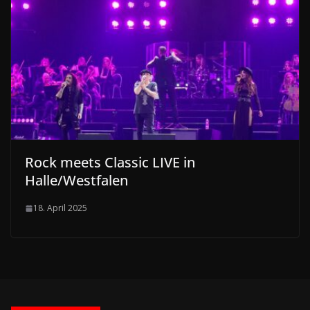
Rock meets Classic LIVE in
Halle/Westfalen
18. April 2025