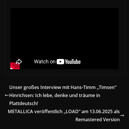
Unser großes Interview mit Hans-Timm „Timsen“
Hinrichsen: Ich lebe, denke und träume in
Plattdeutsch!
METALLICA veröffentlich „LOAD“ am 13.06.2025 als
Remastered Version