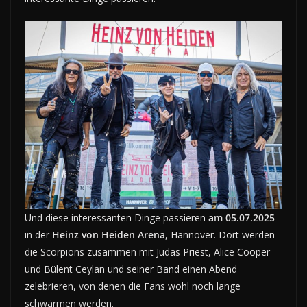
Und diese interessanten Dinge passieren
am 05.07.2025
in der
Heinz von Heiden Arena
, Hannover. Dort werden
die Scorpions zusammen mit Judas Priest, Alice Cooper
und Bülent Ceylan und seiner Band einen Abend
zelebrieren, von denen die Fans wohl noch lange
schwärmen werden.