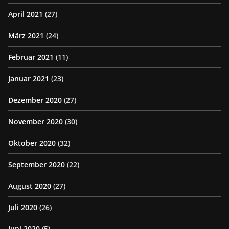
April 2021
(27)
März 2021
(24)
Februar 2021
(11)
Januar 2021
(23)
Dezember 2020
(27)
November 2020
(30)
Oktober 2020
(32)
September 2020
(22)
August 2020
(27)
Juli 2020
(26)
Juni 2020
(5)