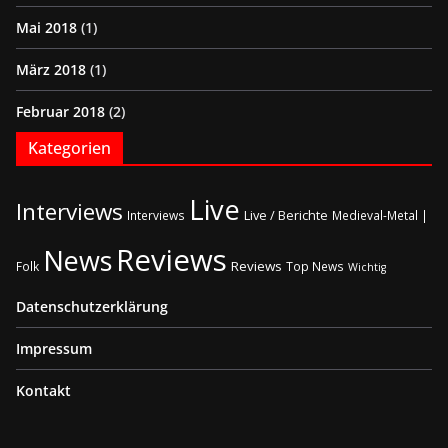
Mai 2018
(1)
März 2018
(1)
Februar 2018
(2)
Kategorien
Live
Interviews
Live / Berichte
Interviews
Medieval-Metal |
Reviews
News
Reviews
Folk
Top News
Wichtig
Datenschutzerklärung
Impressum
Kontakt