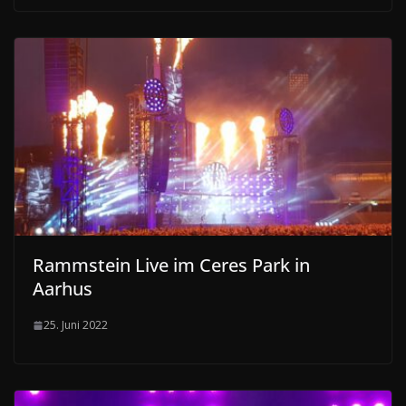
Rammstein Live im Ceres Park in
Aarhus
25. Juni 2022