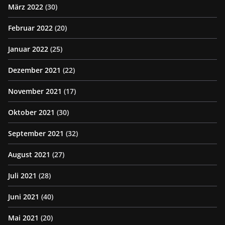
März 2022
(30)
Februar 2022
(20)
Januar 2022
(25)
Dezember 2021
(22)
November 2021
(17)
Oktober 2021
(30)
September 2021
(32)
August 2021
(27)
Juli 2021
(28)
Juni 2021
(40)
Mai 2021
(20)