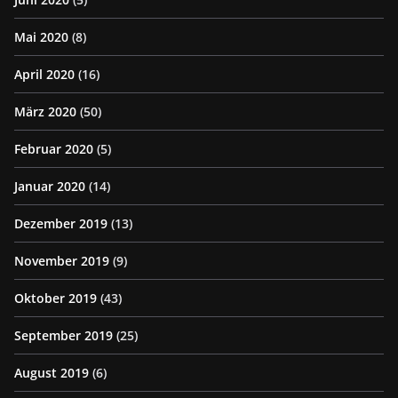
Mai 2020
(8)
April 2020
(16)
März 2020
(50)
Februar 2020
(5)
Januar 2020
(14)
Dezember 2019
(13)
November 2019
(9)
Oktober 2019
(43)
September 2019
(25)
August 2019
(6)