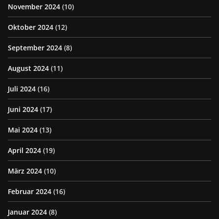
November 2024
(10)
Oktober 2024
(12)
September 2024
(8)
August 2024
(11)
Juli 2024
(16)
Juni 2024
(17)
Mai 2024
(13)
April 2024
(19)
März 2024
(10)
Februar 2024
(16)
Januar 2024
(8)