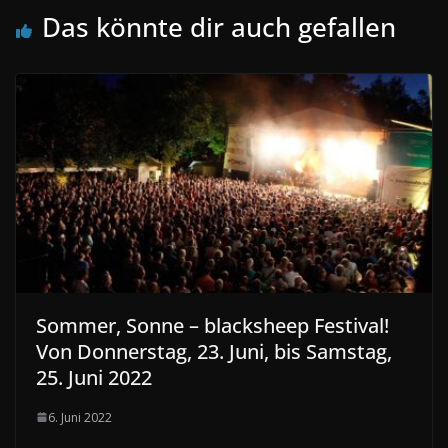
Das könnte dir auch gefallen
Sommer, Sonne – blacksheep Festival!
Von Donnerstag, 23. Juni, bis Samstag,
25. Juni 2022
6. Juni 2022