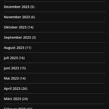
Dezember 2023
(5)
November 2023
(6)
Oktober 2023
(14)
September 2023
(3)
August 2023
(11)
Juli 2023
(16)
Juni 2023
(15)
Mai 2023
(14)
April 2023
(26)
März 2023
(24)
Februar 2023
(10)