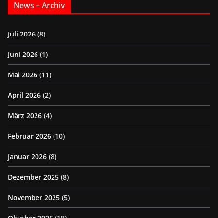
News – Archiv
Juli 2026
(8)
Juni 2026
(1)
Mai 2026
(11)
April 2026
(2)
März 2026
(4)
Februar 2026
(10)
Januar 2026
(8)
Dezember 2025
(8)
November 2025
(5)
Oktober 2025
(18)