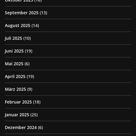
September 2025
(13)
August 2025
(14)
Juli 2025
(10)
Juni 2025
(19)
Mai 2025
(6)
April 2025
(19)
März 2025
(9)
Februar 2025
(18)
Januar 2025
(25)
Dezember 2024
(6)