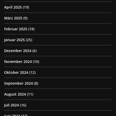
April 2025
(19)
März 2025
(9)
Februar 2025
(18)
Januar 2025
(25)
Dezember 2024
(6)
November 2024
(10)
Oktober 2024
(12)
September 2024
(8)
August 2024
(11)
Juli 2024
(16)
Juni 2024
(17)