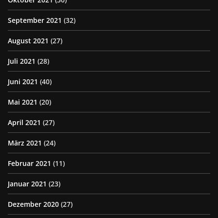
September 2021
(32)
August 2021
(27)
Juli 2021
(28)
Juni 2021
(40)
Mai 2021
(20)
April 2021
(27)
März 2021
(24)
Februar 2021
(11)
Januar 2021
(23)
Dezember 2020
(27)