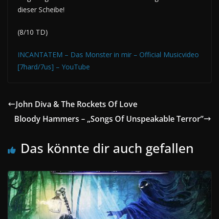
dieser Scheibe!
(8/10 TD)
INCANTATEM – Das Monster in mir – Official Musicvideo
[7hard/7us] – YouTube
John Diva & The Rockets Of Love
Bloody Hammers – „Songs Of Unspeakable Terror”
Das könnte dir auch gefallen