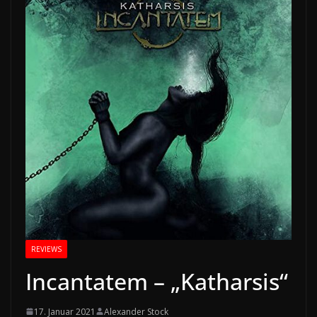
REVIEWS
Incantatem – „Katharsis“
17. Januar 2021
Alexander Stock