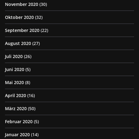
November 2020
(30)
Oktober 2020
(32)
September 2020
(22)
August 2020
(27)
Juli 2020
(26)
Juni 2020
(5)
Mai 2020
(8)
April 2020
(16)
März 2020
(50)
Februar 2020
(5)
Januar 2020
(14)