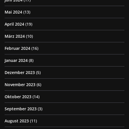
Mai 2024
(13)
April 2024
(19)
März 2024
(10)
Februar 2024
(16)
Januar 2024
(8)
Dezember 2023
(5)
November 2023
(6)
Oktober 2023
(14)
September 2023
(3)
August 2023
(11)