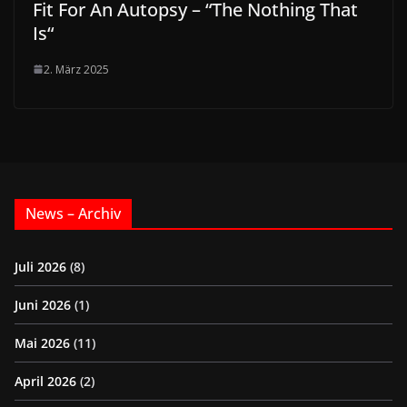
Fit For An Autopsy – “The Nothing That
Is“
2. März 2025
News – Archiv
Juli 2026
(8)
Juni 2026
(1)
Mai 2026
(11)
April 2026
(2)