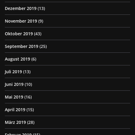
Dezember 2019
(13)
November 2019
(9)
Oktober 2019
(43)
September 2019
(25)
August 2019
(6)
Juli 2019
(13)
Juni 2019
(10)
Mai 2019
(16)
April 2019
(15)
März 2019
(28)
Februar 2019
(15)