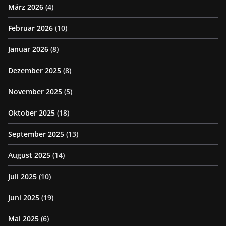
März 2026
(4)
Februar 2026
(10)
Januar 2026
(8)
Dezember 2025
(8)
November 2025
(5)
Oktober 2025
(18)
September 2025
(13)
August 2025
(14)
Juli 2025
(10)
Juni 2025
(19)
Mai 2025
(6)