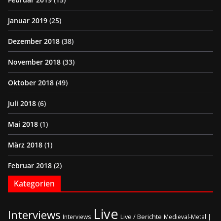
Januar 2019
(25)
Dezember 2018
(38)
November 2018
(33)
Oktober 2018
(49)
Juli 2018
(6)
Mai 2018
(1)
März 2018
(1)
Februar 2018
(2)
Kategorien
Live
Interviews
Live / Berichte
Interviews
Medieval-Metal |