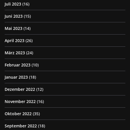
Juli 2023
(16)
Juni 2023
(15)
Mai 2023
(14)
April 2023
(26)
März 2023
(24)
Februar 2023
(10)
Januar 2023
(18)
Dezember 2022
(12)
November 2022
(16)
Oktober 2022
(35)
September 2022
(18)