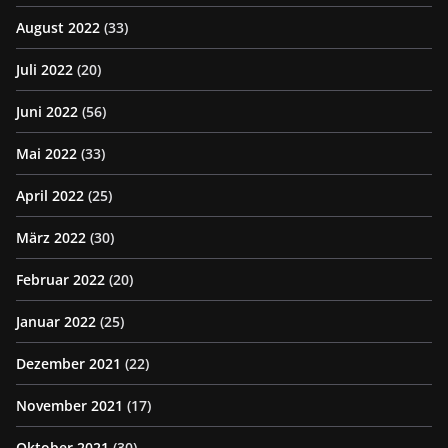
August 2022
(33)
Juli 2022
(20)
Juni 2022
(56)
Mai 2022
(33)
April 2022
(25)
März 2022
(30)
Februar 2022
(20)
Januar 2022
(25)
Dezember 2021
(22)
November 2021
(17)
Oktober 2021
(30)