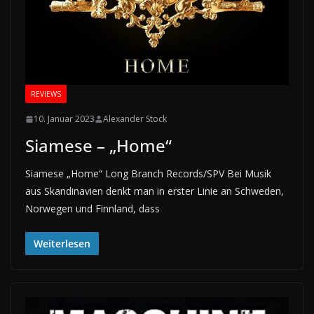
REVIEWS
10. Januar 2023
Alexander Stock
Siamese – „Home“
Siamese „Home“ Long Branch Records/SPV Bei Musik
aus Skandinavien denkt man in erster Linie an Schweden,
Norwegen und Finnland, dass
Weiterlesen