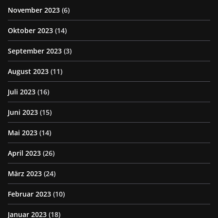
November 2023
(6)
Oktober 2023
(14)
September 2023
(3)
August 2023
(11)
Juli 2023
(16)
Juni 2023
(15)
Mai 2023
(14)
April 2023
(26)
März 2023
(24)
Februar 2023
(10)
Januar 2023
(18)