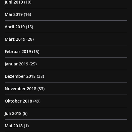
Juni 2019
(10)
Mai 2019
(16)
April 2019
(15)
März 2019
(28)
Februar 2019
(15)
Januar 2019
(25)
Dezember 2018
(38)
November 2018
(33)
Oktober 2018
(49)
Juli 2018
(6)
Mai 2018
(1)