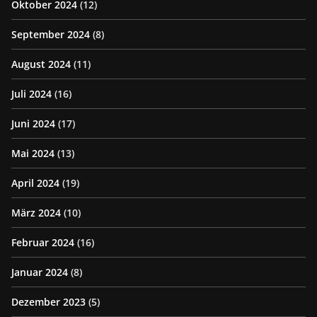
Oktober 2024
(12)
September 2024
(8)
August 2024
(11)
Juli 2024
(16)
Juni 2024
(17)
Mai 2024
(13)
April 2024
(19)
März 2024
(10)
Februar 2024
(16)
Januar 2024
(8)
Dezember 2023
(5)