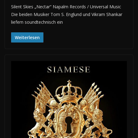
Silent Skies „Nectar“ Napalm Records / Universal Music
Die beiden Musiker Tom S. Englund und Vikram Shankar
liefern soundtechnisch ein
Weiterlesen