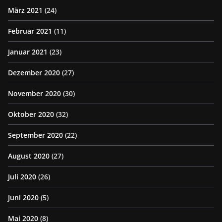
März 2021
(24)
Februar 2021
(11)
Januar 2021
(23)
Dezember 2020
(27)
November 2020
(30)
Oktober 2020
(32)
September 2020
(22)
August 2020
(27)
Juli 2020
(26)
Juni 2020
(5)
Mai 2020
(8)