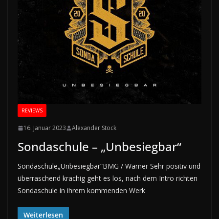
REVIEWS
16. Januar 2023
Alexander Stock
Sondaschule – „Unbesiegbar“
Sondaschule„Unbesiegbar“BMG / Warner Sehr positiv und
überraschend krachig geht es los, nach dem Intro richten
Sondaschule in ihrem kommenden Werk
Weiterlesen