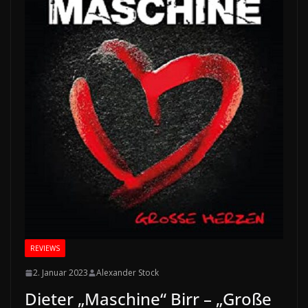
REVIEWS
2. Januar 2023
Alexander Stock
Dieter „Maschine“ Birr – „Große