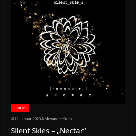
REVIEWS
11. Januar 2023
Alexander Stock
Silent Skies – „Nectar“