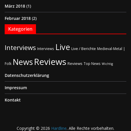
März 2018
(1)
Februar 2018
(2)
Kategorien
Live
Interviews
Live / Berichte
Interviews
Medieval-Metal |
Reviews
News
Reviews
Folk
Top News
Wichtig
Datenschutzerklärung
Impressum
Kontakt
Copyright © 2026
Hardline
. Alle Rechte vorbehalten.