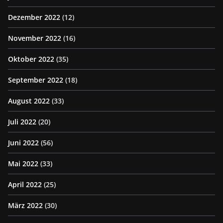
Dezember 2022
(12)
November 2022
(16)
Oktober 2022
(35)
September 2022
(18)
August 2022
(33)
Juli 2022
(20)
Juni 2022
(56)
Mai 2022
(33)
April 2022
(25)
März 2022
(30)