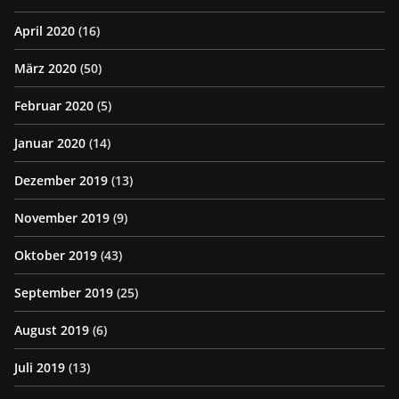
April 2020
(16)
März 2020
(50)
Februar 2020
(5)
Januar 2020
(14)
Dezember 2019
(13)
November 2019
(9)
Oktober 2019
(43)
September 2019
(25)
August 2019
(6)
Juli 2019
(13)