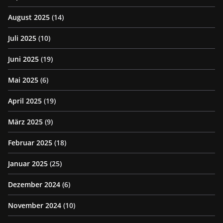
August 2025
(14)
Juli 2025
(10)
Juni 2025
(19)
Mai 2025
(6)
April 2025
(19)
März 2025
(9)
Februar 2025
(18)
Januar 2025
(25)
Dezember 2024
(6)
November 2024
(10)