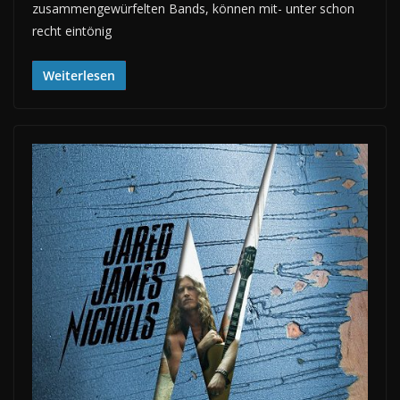
zusammengewürfelten Bands, können mit- unter schon
recht eintönig
Weiterlesen