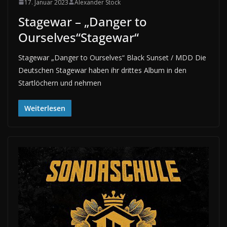
17. Januar 2023
Alexander Stock
Stagewar – „Danger to
Ourselves“Stagewar“
Stagewar „Danger to Ourselves“ Black Sunset / MDD Die
Deutschen Stagewar haben ihr drittes Album in den
Startlöchern und nehmen
Weiterlesen