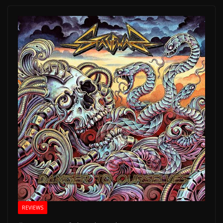
REVIEWS