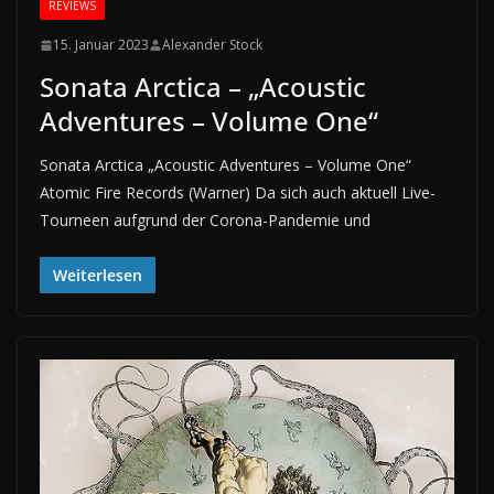
REVIEWS
15. Januar 2023
Alexander Stock
Sonata Arctica – „Acoustic
Adventures – Volume One“
Sonata Arctica „Acoustic Adventures – Volume One“
Atomic Fire Records (Warner) Da sich auch aktuell Live-
Tourneen aufgrund der Corona-Pandemie und
Weiterlesen