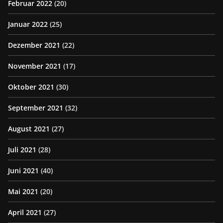
Februar 2022
(20)
Januar 2022
(25)
Dezember 2021
(22)
November 2021
(17)
Oktober 2021
(30)
September 2021
(32)
August 2021
(27)
Juli 2021
(28)
Juni 2021
(40)
Mai 2021
(20)
April 2021
(27)