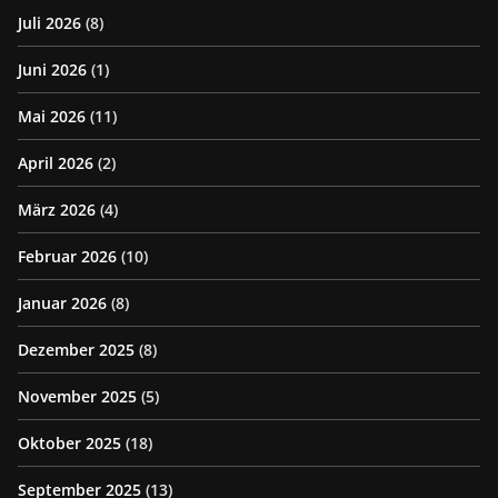
Juli 2026
(8)
Juni 2026
(1)
Mai 2026
(11)
April 2026
(2)
März 2026
(4)
Februar 2026
(10)
Januar 2026
(8)
Dezember 2025
(8)
November 2025
(5)
Oktober 2025
(18)
September 2025
(13)